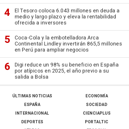
El Tesoro coloca 6.043 millones en deuda a
medio y largo plazo y eleva la rentabilidad
ofrecida a inversores
Coca-Cola y la embotelladora Arca
Continental Lindley invertirán 865,5 millones
en Perú para ampliar negocios
Digi reduce un 98% su beneficio en España
por atípicos en 2025, el año previo a su
salida a Bolsa
ÚLTIMAS NOTICIAS
ECONOMÍA
ESPAÑA
SOCIEDAD
INTERNACIONAL
CIENCIAPLUS
DEPORTES
PORTALTIC