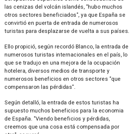
las cenizas del volcán islandés, "hubo muchos
otros sectores beneficiados", ya que España se
convirtió en puerta de entrada de numerosos
turistas para desplazarse de vuelta a sus países.
Ello propició, según recordó Blanco, la entrada de
numerosos turistas internacionales en el país, lo
que se tradujo en una mejora de la ocupación
hotelera, diversos medios de transporte y
numerosos beneficios en otros sectores "que
compensaron las pérdidas".
Según detalló, la entrada de estos turistas ha
supuesto muchos beneficios para la economia
de España. "Viendo beneficios y pérdidas,
creemos que una cosa está compensada por