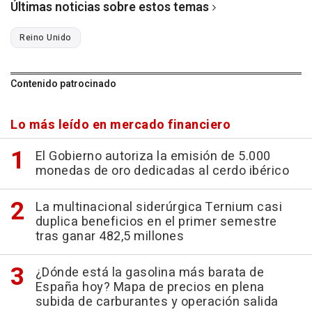
Últimas noticias sobre estos temas
Reino Unido
Contenido patrocinado
Lo más leído en mercado financiero
El Gobierno autoriza la emisión de 5.000
monedas de oro dedicadas al cerdo ibérico
La multinacional siderúrgica Ternium casi
duplica beneficios en el primer semestre
tras ganar 482,5 millones
¿Dónde está la gasolina más barata de
España hoy? Mapa de precios en plena
subida de carburantes y operación salida