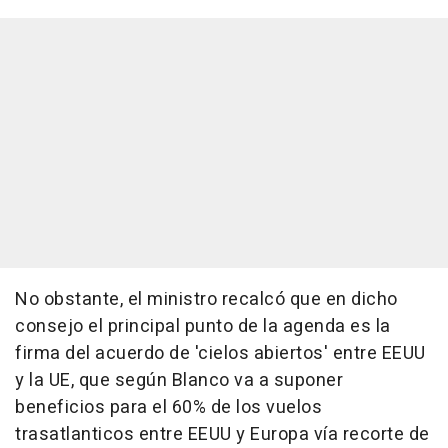
No obstante, el ministro recalcó que en dicho
consejo el principal punto de la agenda es la
firma del acuerdo de 'cielos abiertos' entre EEUU
y la UE, que según Blanco va a suponer
beneficios para el 60% de los vuelos
trasatlanticos entre EEUU y Europa vía recorte de