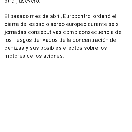
otra", aseveró.
El pasado mes de abril, Eurocontrol ordenó el
cierre del espacio aéreo europeo durante seis
jornadas consecutivas como consecuencia de
los riesgos derivados de la concentración de
cenizas y sus posibles efectos sobre los
motores de los aviones.