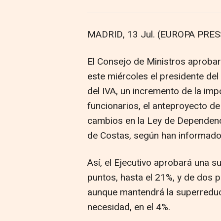
MADRID, 13 Jul. (EUROPA PRESS
El Consejo de Ministros aprobar
este miércoles el presidente de
del IVA, un incremento de la imp
funcionarios, el anteproyecto de
cambios en la Ley de Dependenci
de Costas, según han informado
Así, el Ejecutivo aprobará una s
puntos, hasta el 21%, y de dos p
aunque mantendrá la superreduc
necesidad, en el 4%.