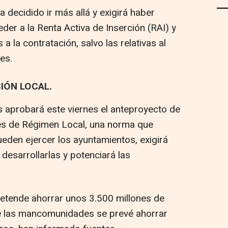
a decidido ir más allá y exigirá haber
er a la Renta Activa de Inserción (RAI) y
 la contratación, salvo las relativas al
es.
IÓN LOCAL.
 aprobará este viernes el anteproyecto de
ses de Régimen Local, una norma que
eden ejercer los ayuntamientos, exigirá
desarrollarlas y potenciará las
etende ahorrar unos 3.500 millones de
de las mancomunidades se prevé ahorrar