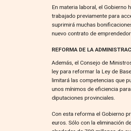
En materia laboral, el Gobierno h
trabajado previamente para acced
suprimirá muchas bonificaciones a
nuevo contrato de emprendedor
REFORMA DE LA ADMINISTRAC
Además, el Consejo de Ministros
ley para reformar la Ley de Ba
limitará las competencias que pu
unos mínimos de eficiencia para 
diputaciones provinciales.
Con esta reforma el Gobierno pr
euros. Sólo con la eliminación 