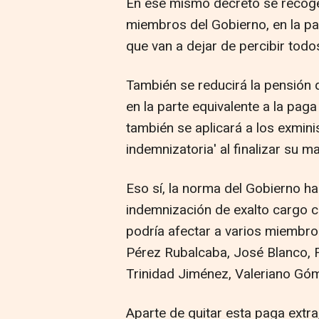
En ese mismo decreto se recoger
miembros del Gobierno, en la pa
que van a dejar de percibir todo
También se reducirá la pensión 
en la parte equivalente a la pag
también se aplicará a los exmini
indemnizatoria' al finalizar su
Eso sí, la norma del Gobierno h
indemnización de exalto cargo c
podría afectar a varios miembr
Pérez Rubalcaba, José Blanco,
Trinidad Jiménez, Valeriano Gó
Aparte de quitar esta paga extra