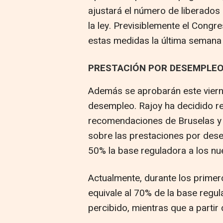
ajustará el número de liberados 
la ley. Previsiblemente el Congr
estas medidas la última semana d
PRESTACIÓN POR DESEMPLEO
Además se aprobarán este vierne
desempleo. Rajoy ha decidido re
recomendaciones de Bruselas y 
sobre las prestaciones por dese
50% la base reguladora a los nu
Actualmente, durante los primer
equivale al 70% de la base regula
percibido, mientras que a partir