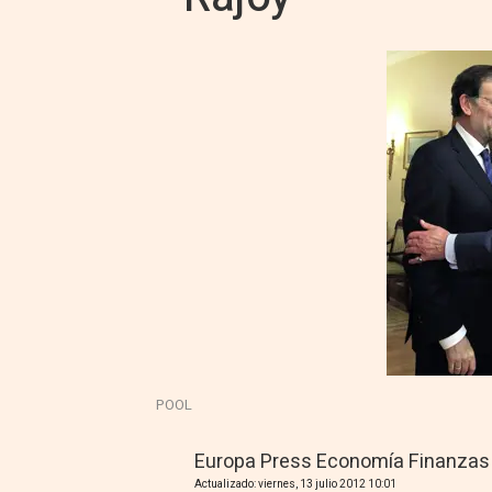
POOL
Europa Press Economía Finanzas
Actualizado: viernes, 13 julio 2012 10:01