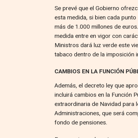
Se prevé que el Gobierno ofrez
esta medida, si bien cada punto
más de 1.000 millones de euros.
medida entre en vigor con carác
Ministros dará luz verde este vi
tabaco dentro de la imposición i
CAMBIOS EN LA FUNCIÓN PÚBL
Además, el decreto ley que apro
incluirá cambios en la Función P
extraordinaria de Navidad para 
Administraciones, que será com
fondo de pensiones.