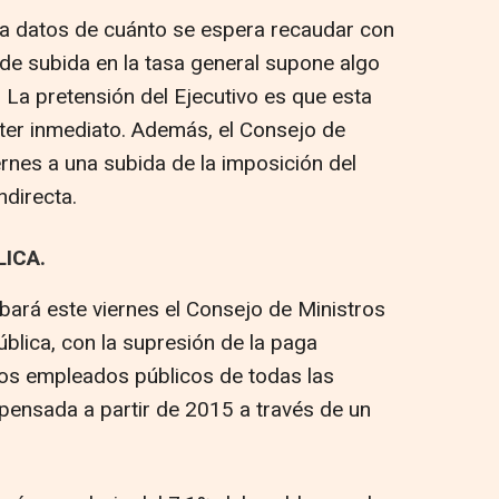
ca datos de cuánto se espera recaudar con
 de subida en la tasa general supone algo
 La pretensión del Ejecutivo es que esta
ter inmediato. Además, el Consejo de
ernes a una subida de la imposición del
ndirecta.
ICA.
bará este viernes el Consejo de Ministros
ública, con la supresión de la paga
los empleados públicos de todas las
pensada a partir de 2015 a través de un