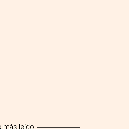
o más leído