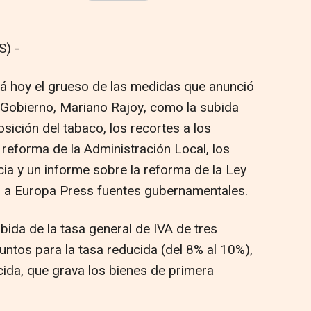
) -
á hoy el grueso de las medidas que anunció
l Gobierno, Mariano Rajoy, como la subida
osición del tabaco, los recortes a los
 reforma de la Administración Local, los
a y un informe sobre la reforma de la Ley
 a Europa Press fuentes gubernamentales.
ubida de la tasa general de IVA de tres
untos para la tasa reducida (del 8% al 10%),
ida, que grava los bienes de primera