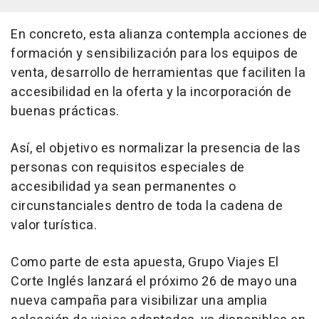
En concreto, esta alianza contempla acciones de
formación y sensibilización para los equipos de
venta, desarrollo de herramientas que faciliten la
accesibilidad en la oferta y la incorporación de
buenas prácticas.
Así, el objetivo es normalizar la presencia de las
personas con requisitos especiales de
accesibilidad ya sean permanentes o
circunstanciales dentro de toda la cadena de
valor turística.
Como parte de esta apuesta, Grupo Viajes El
Corte Inglés lanzará el próximo 26 de mayo una
nueva campaña para visibilizar una amplia