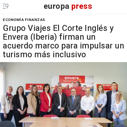
europa
press
ECONOMÍA FINANZAS
Grupo Viajes El Corte Inglés y
Envera (Iberia) firman un
acuerdo marco para impulsar un
turismo más inclusivo