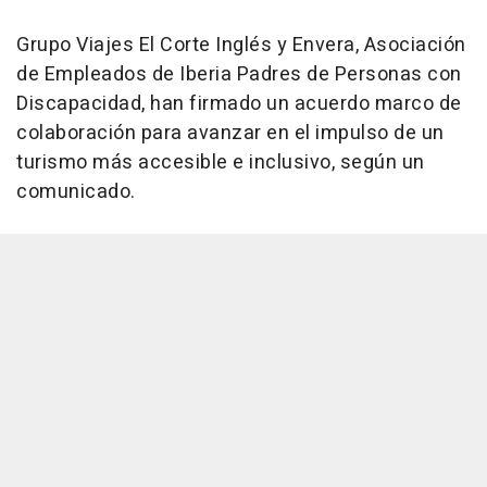
Grupo Viajes El Corte Inglés y Envera, Asociación
de Empleados de Iberia Padres de Personas con
Discapacidad, han firmado un acuerdo marco de
colaboración para avanzar en el impulso de un
turismo más accesible e inclusivo, según un
comunicado.