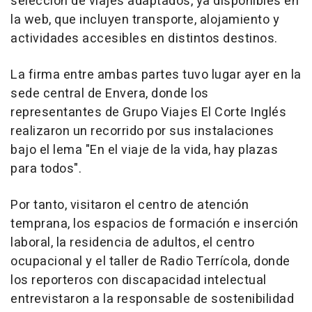
selección de viajes adaptados, ya disponibles en
la web, que incluyen transporte, alojamiento y
actividades accesibles en distintos destinos.
La firma entre ambas partes tuvo lugar ayer en la
sede central de Envera, donde los
representantes de Grupo Viajes El Corte Inglés
realizaron un recorrido por sus instalaciones
bajo el lema "En el viaje de la vida, hay plazas
para todos".
Por tanto, visitaron el centro de atención
temprana, los espacios de formación e inserción
laboral, la residencia de adultos, el centro
ocupacional y el taller de Radio Terrícola, donde
los reporteros con discapacidad intelectual
entrevistaron a la responsable de sostenibilidad