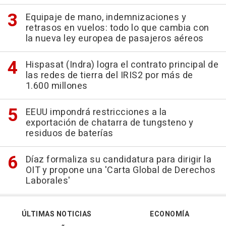
Equipaje de mano, indemnizaciones y
retrasos en vuelos: todo lo que cambia con
la nueva ley europea de pasajeros aéreos
Hispasat (Indra) logra el contrato principal de
las redes de tierra del IRIS2 por más de
1.600 millones
EEUU impondrá restricciones a la
exportación de chatarra de tungsteno y
residuos de baterías
Díaz formaliza su candidatura para dirigir la
OIT y propone una 'Carta Global de Derechos
Laborales'
ÚLTIMAS NOTICIAS
ECONOMÍA