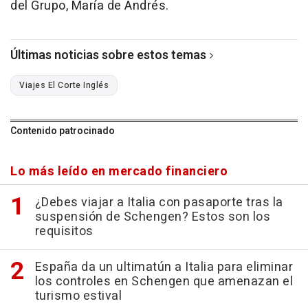
del Grupo, María de Andrés.
Últimas noticias sobre estos temas
Viajes El Corte Inglés
Contenido patrocinado
Lo más leído en mercado financiero
¿Debes viajar a Italia con pasaporte tras la
suspensión de Schengen? Estos son los
requisitos
España da un ultimatún a Italia para eliminar
los controles en Schengen que amenazan el
turismo estival