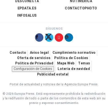
DESCONECTA
NOTIMÉRICA
EPDATA.ES
CONTACTOPHOTO
INFOSALUS
SÍGUENOS
Contacto
Aviso legal
Cumplimiento normativo
Oferta de servicios
Política de Cookies
Política de Privacidad
Mapa Web
Temas
Configuración de Cookies
Loteria de navidad
Publicidad estatal
Portal de actualidad y noticias de la Agencia Europa Press.
© 2026 Europa Press.
Está expresamente prohibida la redistribución
y la redifusión de todo o parte de los contenidos de esta web sin su
previo y expreso consentimiento.