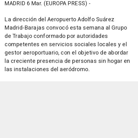
MADRID 6 Mar. (EUROPA PRESS) -
La dirección del Aeropuerto Adolfo Suárez
Madrid-Barajas convocó esta semana al Grupo
de Trabajo conformado por autoridades
competentes en servicios sociales locales y el
gestor aeroportuario, con el objetivo de abordar
la creciente presencia de personas sin hogar en
las instalaciones del aeródromo.