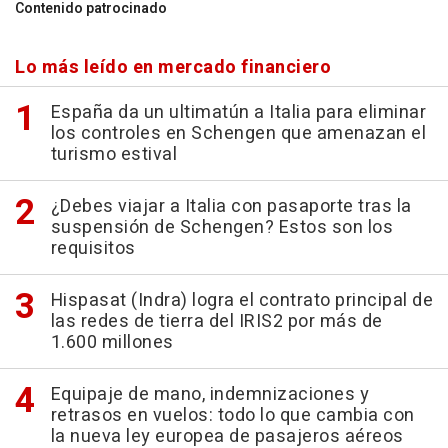
Contenido patrocinado
Lo más leído en mercado financiero
España da un ultimatún a Italia para eliminar
los controles en Schengen que amenazan el
turismo estival
¿Debes viajar a Italia con pasaporte tras la
suspensión de Schengen? Estos son los
requisitos
Hispasat (Indra) logra el contrato principal de
las redes de tierra del IRIS2 por más de
1.600 millones
Equipaje de mano, indemnizaciones y
retrasos en vuelos: todo lo que cambia con
la nueva ley europea de pasajeros aéreos