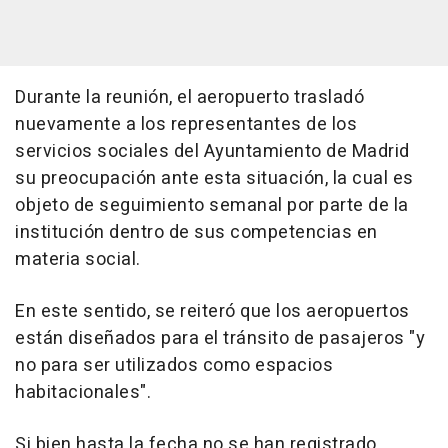
Durante la reunión, el aeropuerto trasladó
nuevamente a los representantes de los
servicios sociales del Ayuntamiento de Madrid
su preocupación ante esta situación, la cual es
objeto de seguimiento semanal por parte de la
institución dentro de sus competencias en
materia social.
En este sentido, se reiteró que los aeropuertos
están diseñados para el tránsito de pasajeros "y
no para ser utilizados como espacios
habitacionales".
Si bien hasta la fecha no se han registrado