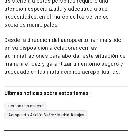
asistencia a estas personas requiere una
atención especializada y adecuada a sus
necesidades, en el marco de los servicios
sociales municipales.
Desde la dirección del aeropuerto han insistido
en su disposición a colaborar con las
administraciones para abordar esta situación de
manera eficaz y garantizar un entorno seguro y
adecuado en las instalaciones aeroportuarias.
Últimas noticias sobre estos temas
Personas sin techo
Aeropuerto Adolfo Suárez Madrid-Barajas