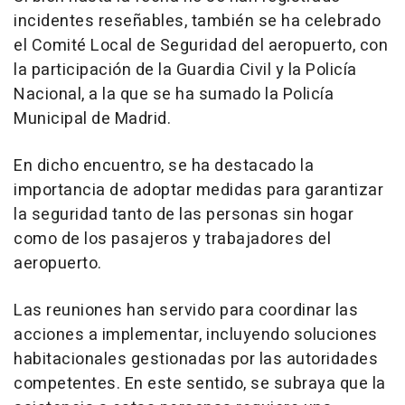
incidentes reseñables, también se ha celebrado
el Comité Local de Seguridad del aeropuerto, con
la participación de la Guardia Civil y la Policía
Nacional, a la que se ha sumado la Policía
Municipal de Madrid.
En dicho encuentro, se ha destacado la
importancia de adoptar medidas para garantizar
la seguridad tanto de las personas sin hogar
como de los pasajeros y trabajadores del
aeropuerto.
Las reuniones han servido para coordinar las
acciones a implementar, incluyendo soluciones
habitacionales gestionadas por las autoridades
competentes. En este sentido, se subraya que la