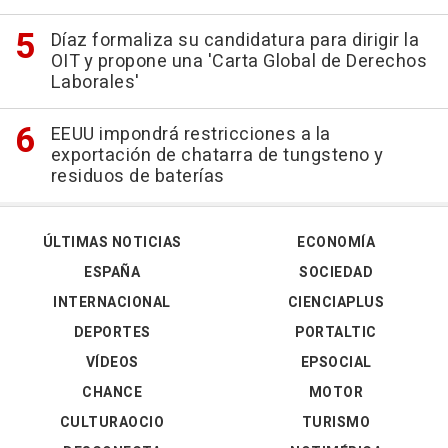
Díaz formaliza su candidatura para dirigir la
OIT y propone una 'Carta Global de Derechos
Laborales'
EEUU impondrá restricciones a la
exportación de chatarra de tungsteno y
residuos de baterías
ÚLTIMAS NOTICIAS
ECONOMÍA
ESPAÑA
SOCIEDAD
INTERNACIONAL
CIENCIAPLUS
DEPORTES
PORTALTIC
VÍDEOS
EPSOCIAL
CHANCE
MOTOR
CULTURAOCIO
TURISMO