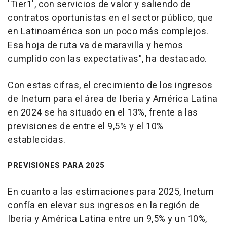
'Tier1', con servicios de valor y saliendo de
contratos oportunistas en el sector público, que
en Latinoamérica son un poco más complejos.
Esa hoja de ruta va de maravilla y hemos
cumplido con las expectativas", ha destacado.
Con estas cifras, el crecimiento de los ingresos
de Inetum para el área de Iberia y América Latina
en 2024 se ha situado en el 13%, frente a las
previsiones de entre el 9,5% y el 10%
establecidas.
PREVISIONES PARA 2025
En cuanto a las estimaciones para 2025, Inetum
confía en elevar sus ingresos en la región de
Iberia y América Latina entre un 9,5% y un 10%,