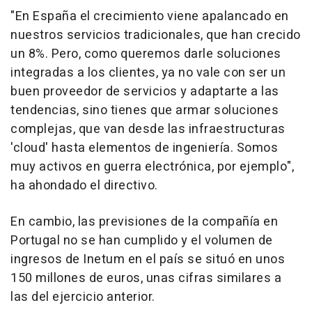
"En España el crecimiento viene apalancado en
nuestros servicios tradicionales, que han crecido
un 8%. Pero, como queremos darle soluciones
integradas a los clientes, ya no vale con ser un
buen proveedor de servicios y adaptarte a las
tendencias, sino tienes que armar soluciones
complejas, que van desde las infraestructuras
'cloud' hasta elementos de ingeniería. Somos
muy activos en guerra electrónica, por ejemplo",
ha ahondado el directivo.
En cambio, las previsiones de la compañía en
Portugal no se han cumplido y el volumen de
ingresos de Inetum en el país se situó en unos
150 millones de euros, unas cifras similares a
las del ejercicio anterior.