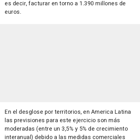
es decir, facturar en torno a 1.390 millones de
euros.
En el desglose por territorios, en America Latina
las previsiones para este ejercicio son más
moderadas (entre un 3,5% y 5% de crecimiento
interanual) debido a las medidas comerciales