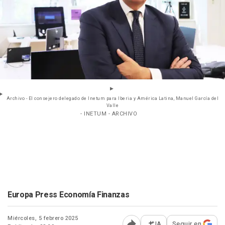
Archivo - El consejero delegado de Inetum para Iberia y América Latina, Manuel García del
Valle
- INETUM - ARCHIVO
Europa Press Economía Finanzas
Miércoles, 5 febrero 2025
IA
Seguir en