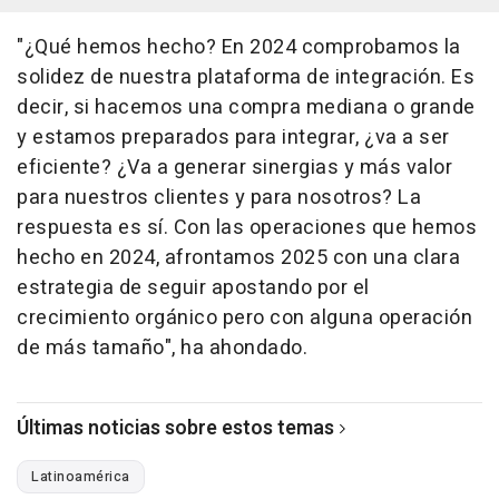
"¿Qué hemos hecho? En 2024 comprobamos la
solidez de nuestra plataforma de integración. Es
decir, si hacemos una compra mediana o grande
y estamos preparados para integrar, ¿va a ser
eficiente? ¿Va a generar sinergias y más valor
para nuestros clientes y para nosotros? La
respuesta es sí. Con las operaciones que hemos
hecho en 2024, afrontamos 2025 con una clara
estrategia de seguir apostando por el
crecimiento orgánico pero con alguna operación
de más tamaño", ha ahondado.
Últimas noticias sobre estos temas
Latinoamérica