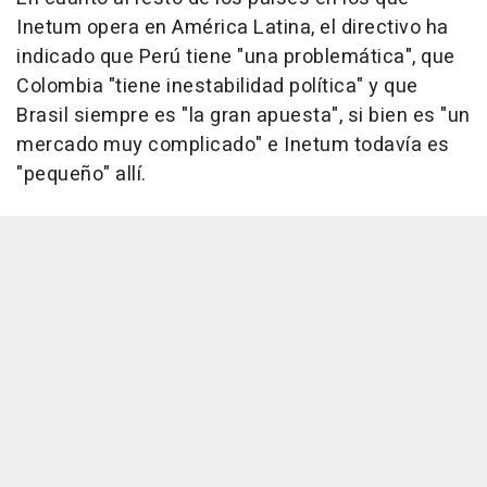
Inetum opera en América Latina, el directivo ha
indicado que Perú tiene "una problemática", que
Colombia "tiene inestabilidad política" y que
Brasil siempre es "la gran apuesta", si bien es "un
mercado muy complicado" e Inetum todavía es
"pequeño" allí.