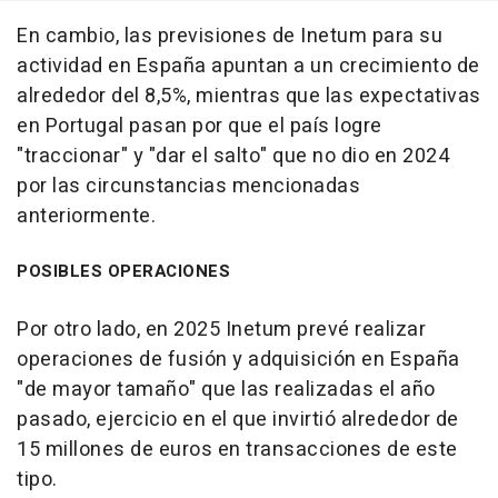
En cambio, las previsiones de Inetum para su
actividad en España apuntan a un crecimiento de
alrededor del 8,5%, mientras que las expectativas
en Portugal pasan por que el país logre
"traccionar" y "dar el salto" que no dio en 2024
por las circunstancias mencionadas
anteriormente.
POSIBLES OPERACIONES
Por otro lado, en 2025 Inetum prevé realizar
operaciones de fusión y adquisición en España
"de mayor tamaño" que las realizadas el año
pasado, ejercicio en el que invirtió alrededor de
15 millones de euros en transacciones de este
tipo.