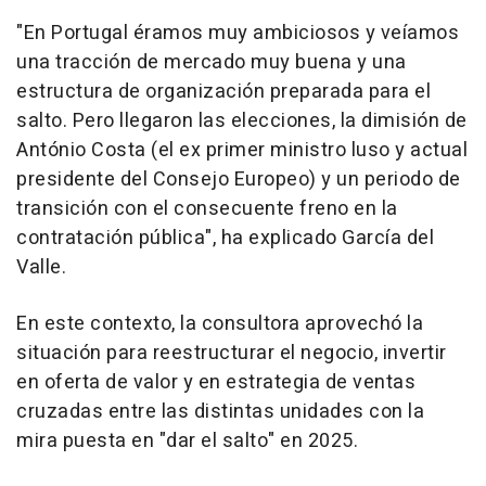
"En Portugal éramos muy ambiciosos y veíamos
una tracción de mercado muy buena y una
estructura de organización preparada para el
salto. Pero llegaron las elecciones, la dimisión de
António Costa (el ex primer ministro luso y actual
presidente del Consejo Europeo) y un periodo de
transición con el consecuente freno en la
contratación pública", ha explicado García del
Valle.
En este contexto, la consultora aprovechó la
situación para reestructurar el negocio, invertir
en oferta de valor y en estrategia de ventas
cruzadas entre las distintas unidades con la
mira puesta en "dar el salto" en 2025.