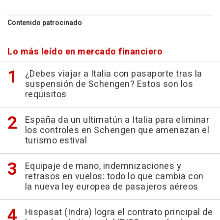
Contenido patrocinado
Lo más leído en mercado financiero
¿Debes viajar a Italia con pasaporte tras la
suspensión de Schengen? Estos son los
requisitos
España da un ultimatún a Italia para eliminar
los controles en Schengen que amenazan el
turismo estival
Equipaje de mano, indemnizaciones y
retrasos en vuelos: todo lo que cambia con
la nueva ley europea de pasajeros aéreos
Hispasat (Indra) logra el contrato principal de