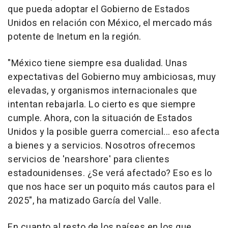
que pueda adoptar el Gobierno de Estados
Unidos en relación con México, el mercado más
potente de Inetum en la región.
"México tiene siempre esa dualidad. Unas
expectativas del Gobierno muy ambiciosas, muy
elevadas, y organismos internacionales que
intentan rebajarla. Lo cierto es que siempre
cumple. Ahora, con la situación de Estados
Unidos y la posible guerra comercial... eso afecta
a bienes y a servicios. Nosotros ofrecemos
servicios de 'nearshore' para clientes
estadounidenses. ¿Se verá afectado? Eso es lo
que nos hace ser un poquito más cautos para el
2025", ha matizado García del Valle.
En cuanto al resto de los países en los que