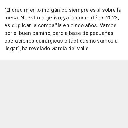
"El crecimiento inorgánico siempre está sobre la
mesa. Nuestro objetivo, ya lo comenté en 2023,
es duplicar la compañía en cinco años. Vamos
por el buen camino, pero a base de pequeñas
operaciones quirúrgicas o tácticas no vamos a
llegar", ha revelado García del Valle.