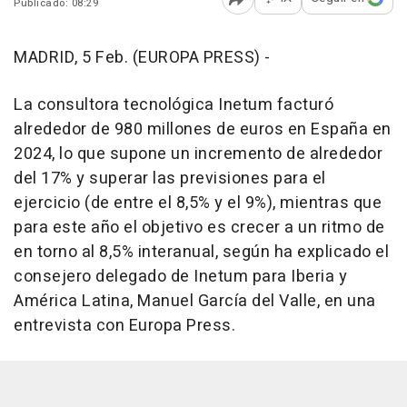
Publicado: 08:29
Abrir opciones para comp
MADRID, 5 Feb. (EUROPA PRESS) -
La consultora tecnológica Inetum facturó
alrededor de 980 millones de euros en España en
2024, lo que supone un incremento de alrededor
del 17% y superar las previsiones para el
ejercicio (de entre el 8,5% y el 9%), mientras que
para este año el objetivo es crecer a un ritmo de
en torno al 8,5% interanual, según ha explicado el
consejero delegado de Inetum para Iberia y
América Latina, Manuel García del Valle, en una
entrevista con Europa Press.