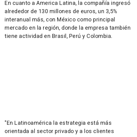
En cuanto a America Latina, la compañía ingresó
alrededor de 130 millones de euros, un 3,5%
interanual más, con México como principal
mercado en la región, donde la empresa también
tiene actividad en Brasil, Perú y Colombia.
"En Latinoamérica la estrategia está más
orientada al sector privado y a los clientes