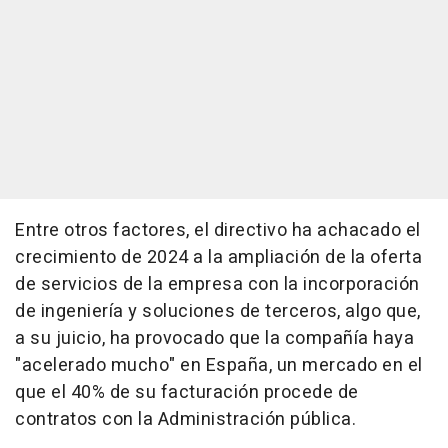
Entre otros factores, el directivo ha achacado el
crecimiento de 2024 a la ampliación de la oferta
de servicios de la empresa con la incorporación
de ingeniería y soluciones de terceros, algo que,
a su juicio, ha provocado que la compañía haya
"acelerado mucho" en España, un mercado en el
que el 40% de su facturación procede de
contratos con la Administración pública.