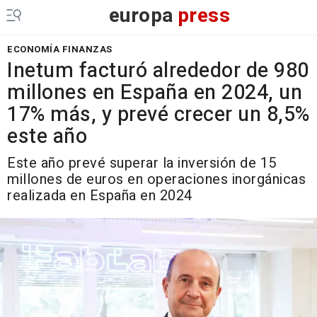
europa
press
ECONOMÍA FINANZAS
Inetum facturó alrededor de 980
millones en España en 2024, un
17% más, y prevé crecer un 8,5%
este año
Este año prevé superar la inversión de 15
millones de euros en operaciones inorgánicas
realizada en España en 2024