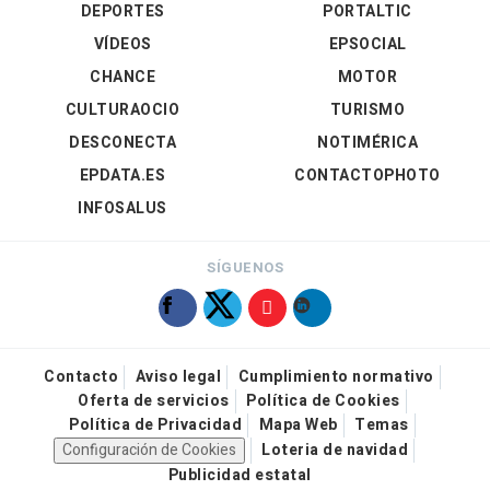
DEPORTES
PORTALTIC
VÍDEOS
EPSOCIAL
CHANCE
MOTOR
CULTURAOCIO
TURISMO
DESCONECTA
NOTIMÉRICA
EPDATA.ES
CONTACTOPHOTO
INFOSALUS
SÍGUENOS
Contacto
Aviso legal
Cumplimiento normativo
Oferta de servicios
Política de Cookies
Política de Privacidad
Mapa Web
Temas
Configuración de Cookies
Loteria de navidad
Publicidad estatal