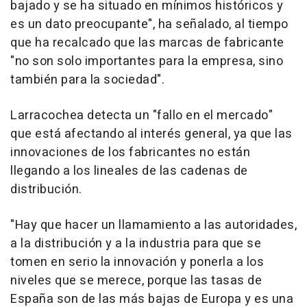
bajado y se ha situado en mínimos históricos y
es un dato preocupante", ha señalado, al tiempo
que ha recalcado que las marcas de fabricante
"no son solo importantes para la empresa, sino
también para la sociedad".
Larracochea detecta un "fallo en el mercado"
que está afectando al interés general, ya que las
innovaciones de los fabricantes no están
llegando a los lineales de las cadenas de
distribución.
"Hay que hacer un llamamiento a las autoridades,
a la distribución y a la industria para que se
tomen en serio la innovación y ponerla a los
niveles que se merece, porque las tasas de
España son de las más bajas de Europa y es una