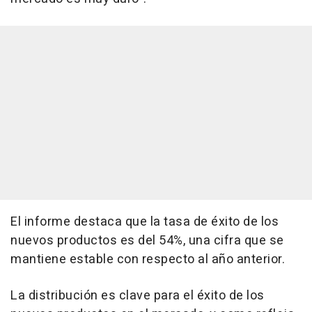
El informe destaca que la tasa de éxito de los
nuevos productos es del 54%, una cifra que se
mantiene estable con respecto al año anterior.
La distribución es clave para el éxito de los