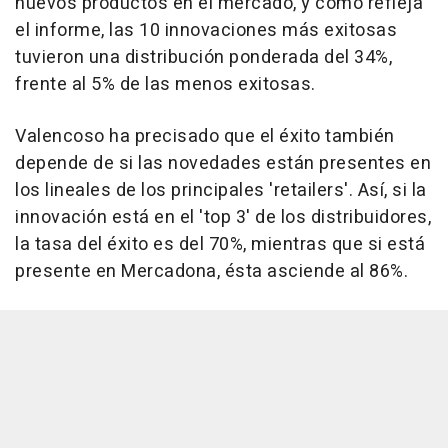
nuevos productos en el mercado, y como refleja
el informe, las 10 innovaciones más exitosas
tuvieron una distribución ponderada del 34%,
frente al 5% de las menos exitosas.
Valencoso ha precisado que el éxito también
depende de si las novedades están presentes en
los lineales de los principales 'retailers'. Así, si la
innovación está en el 'top 3' de los distribuidores,
la tasa del éxito es del 70%, mientras que si está
presente en Mercadona, ésta asciende al 86%.