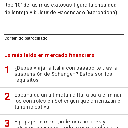
'top 10' de las más exitosas figura la ensalada
de lenteja y bulgur de Hacendado (Mercadona).
Contenido patrocinado
Lo más leído en mercado financiero
¿Debes viajar a Italia con pasaporte tras la
suspensión de Schengen? Estos son los
requisitos
España da un ultimatún a Italia para eliminar
los controles en Schengen que amenazan el
turismo estival
Equipaje de mano, indemnizaciones y
retrasos en vuelos: todo lo que cambia con