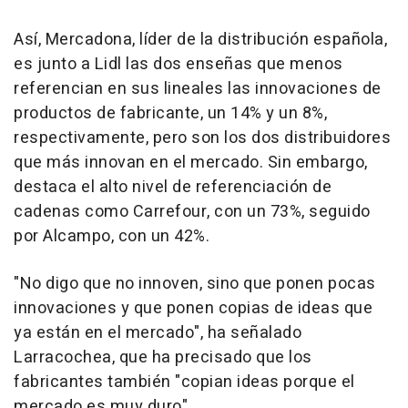
Así, Mercadona, líder de la distribución española,
es junto a Lidl las dos enseñas que menos
referencian en sus lineales las innovaciones de
productos de fabricante, un 14% y un 8%,
respectivamente, pero son los dos distribuidores
que más innovan en el mercado. Sin embargo,
destaca el alto nivel de referenciación de
cadenas como Carrefour, con un 73%, seguido
por Alcampo, con un 42%.
"No digo que no innoven, sino que ponen pocas
innovaciones y que ponen copias de ideas que
ya están en el mercado", ha señalado
Larracochea, que ha precisado que los
fabricantes también "copian ideas porque el
mercado es muy duro".