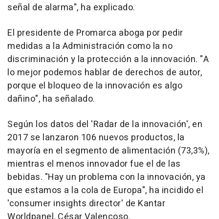
señal de alarma", ha explicado.
El presidente de Promarca aboga por pedir
medidas a la Administración como la no
discriminación y la protección a la innovación. "A
lo mejor podemos hablar de derechos de autor,
porque el bloqueo de la innovación es algo
dañino", ha señalado.
Según los datos del 'Radar de la innovación', en
2017 se lanzaron 106 nuevos productos, la
mayoría en el segmento de alimentación (73,3%),
mientras el menos innovador fue el de las
bebidas. "Hay un problema con la innovación, ya
que estamos a la cola de Europa", ha incidido el
'consumer insights director' de Kantar
Worldpanel, César Valencoso.