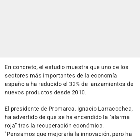
En concreto, el estudio muestra que uno de los
sectores más importantes de la economía
española ha reducido el 32% de lanzamientos de
nuevos productos desde 2010.
El presidente de Promarca, Ignacio Larracochea,
ha advertido de que se ha encendido la "alarma
roja" tras la recuperación económica.
"Pensamos que mejoraría la innovación, pero ha