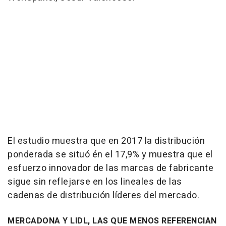
El estudio muestra que en 2017 la distribución
ponderada se situó én el 17,9% y muestra que el
esfuerzo innovador de las marcas de fabricante
sigue sin reflejarse en los lineales de las
cadenas de distribución líderes del mercado.
MERCADONA Y LIDL, LAS QUE MENOS REFERENCIAN