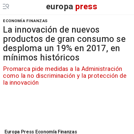
europa
press
ECONOMÍA FINANZAS
La innovación de nuevos
productos de gran consumo se
desploma un 19% en 2017, en
mínimos históricos
Promarca pide medidas a la Administración
como la no discriminación y la protección de
la innovación
Europa Press Economía Finanzas