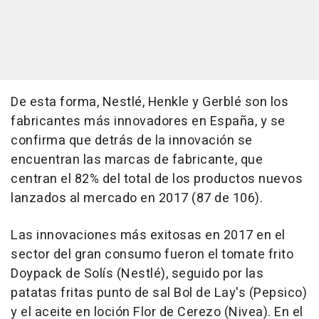
De esta forma, Nestlé, Henkle y Gerblé son los
fabricantes más innovadores en España, y se
confirma que detrás de la innovación se
encuentran las marcas de fabricante, que
centran el 82% del total de los productos nuevos
lanzados al mercado en 2017 (87 de 106).
Las innovaciones más exitosas en 2017 en el
sector del gran consumo fueron el tomate frito
Doypack de Solís (Nestlé), seguido por las
patatas fritas punto de sal Bol de Lay's (Pepsico)
y el aceite en loción Flor de Cerezo (Nivea). En el