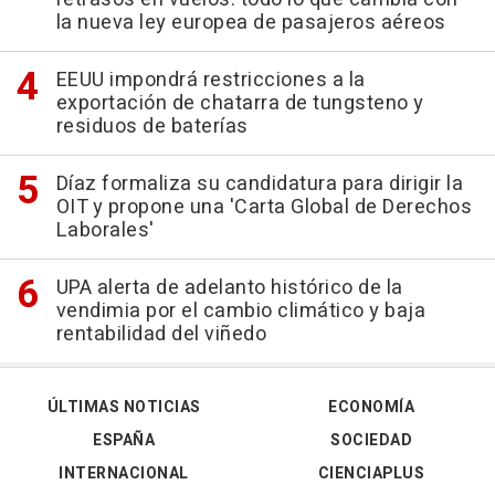
la nueva ley europea de pasajeros aéreos
EEUU impondrá restricciones a la
exportación de chatarra de tungsteno y
residuos de baterías
Díaz formaliza su candidatura para dirigir la
OIT y propone una 'Carta Global de Derechos
Laborales'
UPA alerta de adelanto histórico de la
vendimia por el cambio climático y baja
rentabilidad del viñedo
ÚLTIMAS NOTICIAS
ECONOMÍA
ESPAÑA
SOCIEDAD
INTERNACIONAL
CIENCIAPLUS