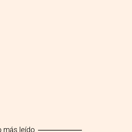
o más leído