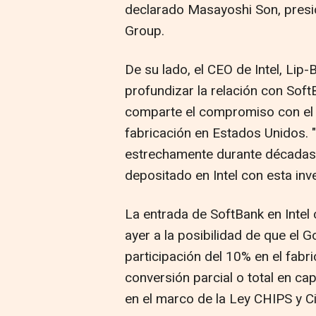
declarado Masayoshi Son, presi
Group.
De su lado, el CEO de Intel, Lip
profundizar la relación con Sof
comparte el compromiso con el 
fabricación en Estados Unidos.
estrechamente durante décadas,
depositado en Intel con esta inv
La entrada de SoftBank en Intel
ayer a la posibilidad de que el
participación del 10% en el fab
conversión parcial o total en ca
en el marco de la Ley CHIPS y Ci