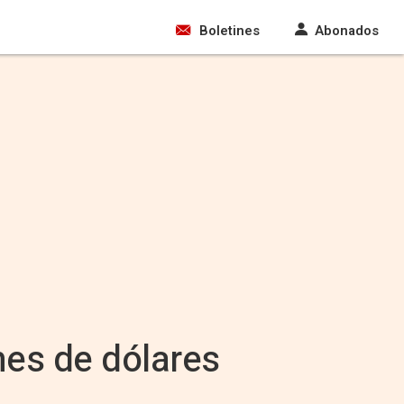
Boletines
Abonados
nes de dólares