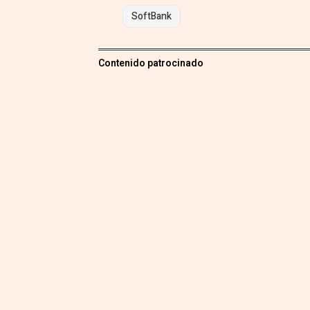
SoftBank
Contenido patrocinado