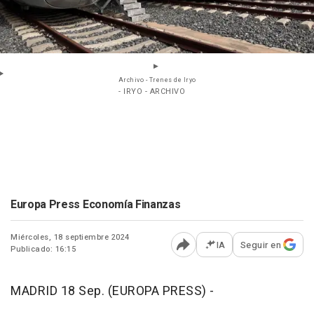
Archivo - Trenes de Iryo
- IRYO - ARCHIVO
Europa Press Economía Finanzas
Miércoles, 18 septiembre 2024
IA
Seguir en
Publicado: 16:15
Abrir opciones para comp
MADRID 18 Sep. (EUROPA PRESS) -