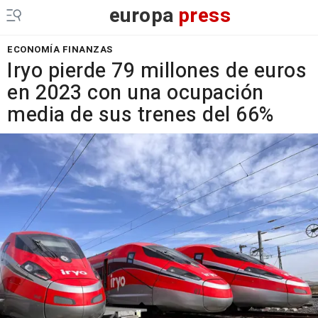
europa
press
ECONOMÍA FINANZAS
Iryo pierde 79 millones de euros
en 2023 con una ocupación
media de sus trenes del 66%