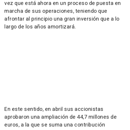
vez que está ahora en un proceso de puesta en
marcha de sus operaciones, teniendo que
afrontar al principio una gran inversión que a lo
largo de los años amortizará.
En este sentido, en abril sus accionistas
aprobaron una ampliación de 44,7 millones de
euros, a la que se suma una contribución