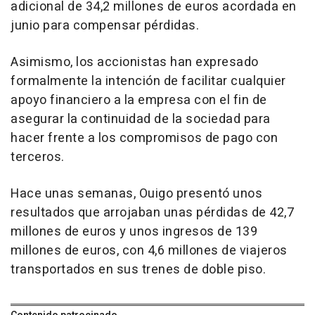
adicional de 34,2 millones de euros acordada en
junio para compensar pérdidas.
Asimismo, los accionistas han expresado
formalmente la intención de facilitar cualquier
apoyo financiero a la empresa con el fin de
asegurar la continuidad de la sociedad para
hacer frente a los compromisos de pago con
terceros.
Hace unas semanas, Ouigo presentó unos
resultados que arrojaban unas pérdidas de 42,7
millones de euros y unos ingresos de 139
millones de euros, con 4,6 millones de viajeros
transportados en sus trenes de doble piso.