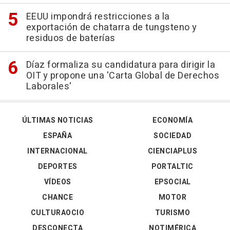
EEUU impondrá restricciones a la
exportación de chatarra de tungsteno y
residuos de baterías
Díaz formaliza su candidatura para dirigir la
OIT y propone una 'Carta Global de Derechos
Laborales'
ÚLTIMAS NOTICIAS
ECONOMÍA
ESPAÑA
SOCIEDAD
INTERNACIONAL
CIENCIAPLUS
DEPORTES
PORTALTIC
VÍDEOS
EPSOCIAL
CHANCE
MOTOR
CULTURAOCIO
TURISMO
DESCONECTA
NOTIMÉRICA