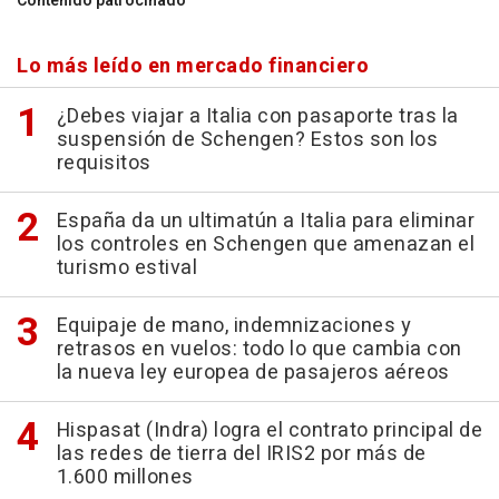
Contenido patrocinado
Lo más leído en mercado financiero
¿Debes viajar a Italia con pasaporte tras la
suspensión de Schengen? Estos son los
requisitos
España da un ultimatún a Italia para eliminar
los controles en Schengen que amenazan el
turismo estival
Equipaje de mano, indemnizaciones y
retrasos en vuelos: todo lo que cambia con
la nueva ley europea de pasajeros aéreos
Hispasat (Indra) logra el contrato principal de
las redes de tierra del IRIS2 por más de
1.600 millones