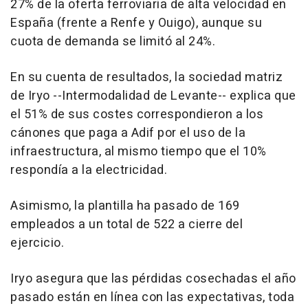
27% de la oferta ferroviaria de alta velocidad en
España (frente a Renfe y Ouigo), aunque su
cuota de demanda se limitó al 24%.
En su cuenta de resultados, la sociedad matriz
de Iryo --Intermodalidad de Levante-- explica que
el 51% de sus costes correspondieron a los
cánones que paga a Adif por el uso de la
infraestructura, al mismo tiempo que el 10%
respondía a la electricidad.
Asimismo, la plantilla ha pasado de 169
empleados a un total de 522 a cierre del
ejercicio.
Iryo asegura que las pérdidas cosechadas el año
pasado están en línea con las expectativas, toda