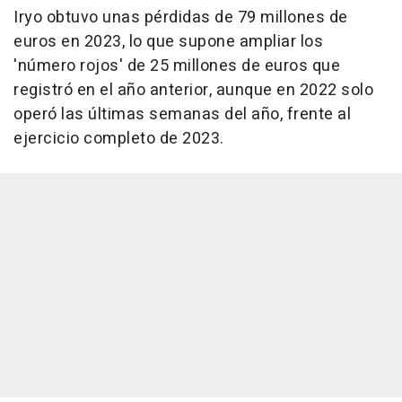
Iryo obtuvo unas pérdidas de 79 millones de
euros en 2023, lo que supone ampliar los
'número rojos' de 25 millones de euros que
registró en el año anterior, aunque en 2022 solo
operó las últimas semanas del año, frente al
ejercicio completo de 2023.