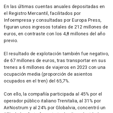
En las últimas cuentas anuales depositadas en
el Registro Mercantil, facilitados por
Infoempresa y consultadas por Europa Press,
figuran unos ingresos totales de 212 millones de
euros, en contraste con los 4,8 millones del año
previo.
El resultado de explotación también fue negativo,
de 67 millones de euros, tras transportar en sus
trenes a 6 millones de viajeros en 2023 con una
ocupación media (proporción de asientos
ocupados en el tren) del 65,7%.
Con ello, la compañía participada al 45% por el
operador público italiano Trenitalia, al 31% por
AirNostrum y al 24% por Globalvia, concentró un