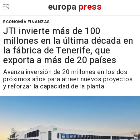
europa
press
ECONOMÍA FINANZAS
JTI invierte más de 100
millones en la última década en
la fábrica de Tenerife, que
exporta a más de 20 países
Avanza inversión de 20 millones en los dos
próximos años para atraer nuevos proyectos
y reforzar la capacidad de la planta