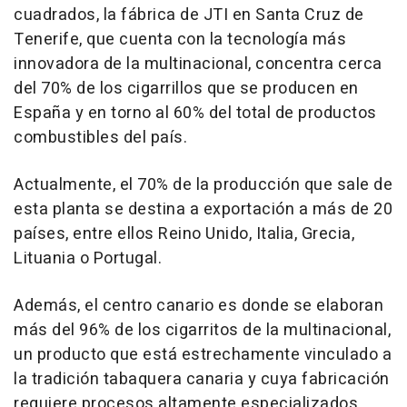
cuadrados, la fábrica de JTI en Santa Cruz de
Tenerife, que cuenta con la tecnología más
innovadora de la multinacional, concentra cerca
del 70% de los cigarrillos que se producen en
España y en torno al 60% del total de productos
combustibles del país.
Actualmente, el 70% de la producción que sale de
esta planta se destina a exportación a más de 20
países, entre ellos Reino Unido, Italia, Grecia,
Lituania o Portugal.
Además, el centro canario es donde se elaboran
más del 96% de los cigarritos de la multinacional,
un producto que está estrechamente vinculado a
la tradición tabaquera canaria y cuya fabricación
requiere procesos altamente especializados.