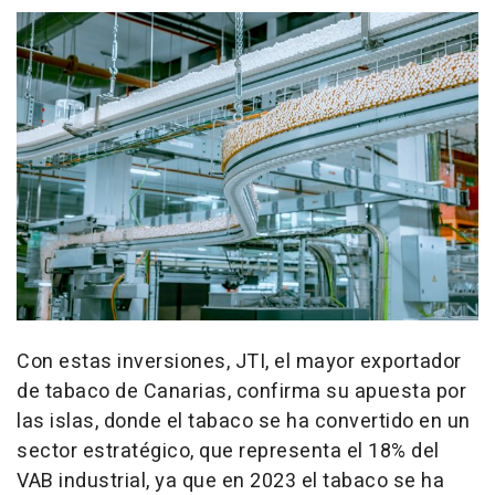
Con estas inversiones, JTI, el mayor exportador
de tabaco de Canarias, confirma su apuesta por
las islas, donde el tabaco se ha convertido en un
sector estratégico, que representa el 18% del
VAB industrial, ya que en 2023 el tabaco se ha