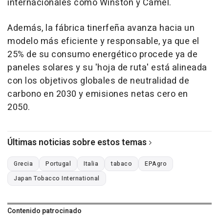
internacionales como Winston y Camel.
Además, la fábrica tinerfeña avanza hacia un
modelo más eficiente y responsable, ya que el
25% de su consumo energético procede ya de
paneles solares y su 'hoja de ruta' está alineada
con los objetivos globales de neutralidad de
carbono en 2030 y emisiones netas cero en
2050.
Últimas noticias sobre estos temas
Grecia
Portugal
Italia
tabaco
EPAgro
Japan Tobacco International
Contenido patrocinado