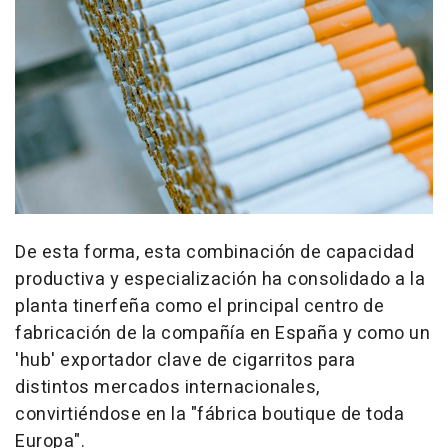
De esta forma, esta combinación de capacidad
productiva y especialización ha consolidado a la
planta tinerfeña como el principal centro de
fabricación de la compañía en España y como un
'hub' exportador clave de cigarritos para
distintos mercados internacionales,
convirtiéndose en la "fábrica boutique de toda
Europa".