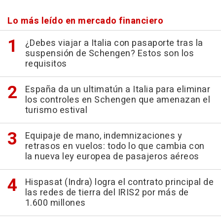
Lo más leído en mercado financiero
¿Debes viajar a Italia con pasaporte tras la
suspensión de Schengen? Estos son los
requisitos
España da un ultimatún a Italia para eliminar
los controles en Schengen que amenazan el
turismo estival
Equipaje de mano, indemnizaciones y
retrasos en vuelos: todo lo que cambia con
la nueva ley europea de pasajeros aéreos
Hispasat (Indra) logra el contrato principal de
las redes de tierra del IRIS2 por más de
1.600 millones