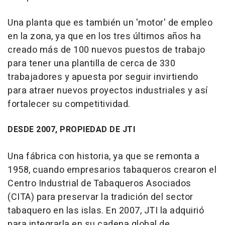
Una planta que es también un 'motor' de empleo
en la zona, ya que en los tres últimos años ha
creado más de 100 nuevos puestos de trabajo
para tener una plantilla de cerca de 330
trabajadores y apuesta por seguir invirtiendo
para atraer nuevos proyectos industriales y así
fortalecer su competitividad.
DESDE 2007, PROPIEDAD DE JTI
Una fábrica con historia, ya que se remonta a
1958, cuando empresarios tabaqueros crearon el
Centro Industrial de Tabaqueros Asociados
(CITA) para preservar la tradición del sector
tabaquero en las islas. En 2007, JTI la adquirió
para integrarla en su cadena global de