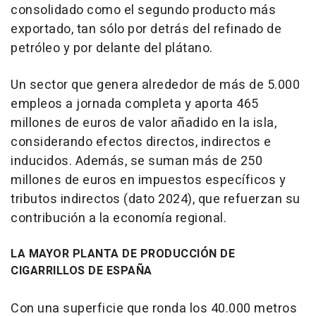
consolidado como el segundo producto más
exportado, tan sólo por detrás del refinado de
petróleo y por delante del plátano.
Un sector que genera alrededor de más de 5.000
empleos a jornada completa y aporta 465
millones de euros de valor añadido en la isla,
considerando efectos directos, indirectos e
inducidos. Además, se suman más de 250
millones de euros en impuestos específicos y
tributos indirectos (dato 2024), que refuerzan su
contribución a la economía regional.
LA MAYOR PLANTA DE PRODUCCIÓN DE
CIGARRILLOS DE ESPAÑA
Con una superficie que ronda los 40.000 metros