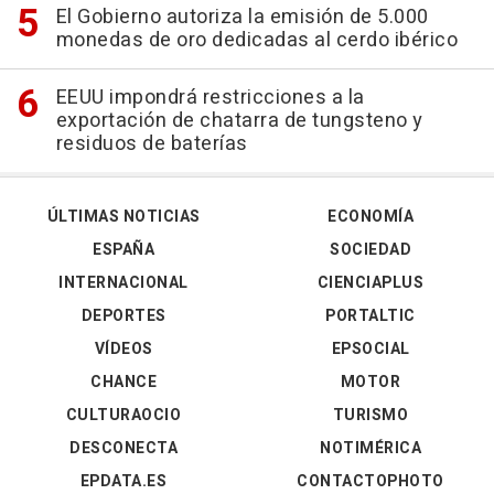
El Gobierno autoriza la emisión de 5.000
monedas de oro dedicadas al cerdo ibérico
EEUU impondrá restricciones a la
exportación de chatarra de tungsteno y
residuos de baterías
ÚLTIMAS NOTICIAS
ECONOMÍA
ESPAÑA
SOCIEDAD
INTERNACIONAL
CIENCIAPLUS
DEPORTES
PORTALTIC
VÍDEOS
EPSOCIAL
CHANCE
MOTOR
CULTURAOCIO
TURISMO
DESCONECTA
NOTIMÉRICA
EPDATA.ES
CONTACTOPHOTO