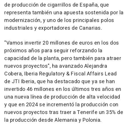
de producción de cigarrillos de España, que
representa también una apuesta sostenida por la
modernización, y uno de los principales polos
industriales y exportadores de Canarias.
"Vamos invertir 20 millones de euros en los dos
próximos años para seguir reforzando la
capacidad de la planta, pero también para atraer
nuevos proyectos", ha avanzado Alejandra
Cobera, Iberia Regulatory & Fiscal Affairs Lead
de JTI Iberia, que ha destacado que ya se han
invertido 46 millones en los últimos tres años en
una nueva línea de producción de alta velocidad
y que en 2024 se incrementó la producción con
nuevos proyectos tras traer a Tenerife un 35% de
la producción desde Alemania y Polonia.