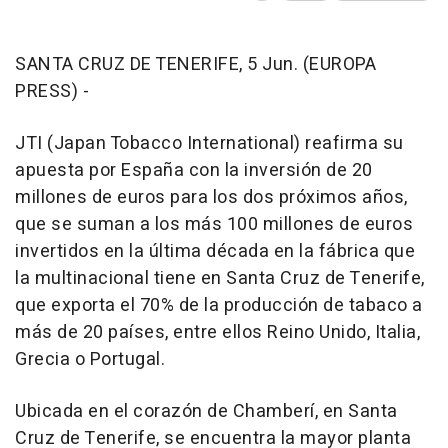
SANTA CRUZ DE TENERIFE, 5 Jun. (EUROPA
PRESS) -
JTI (Japan Tobacco International) reafirma su
apuesta por España con la inversión de 20
millones de euros para los dos próximos años,
que se suman a los más 100 millones de euros
invertidos en la última década en la fábrica que
la multinacional tiene en Santa Cruz de Tenerife,
que exporta el 70% de la producción de tabaco a
más de 20 países, entre ellos Reino Unido, Italia,
Grecia o Portugal.
Ubicada en el corazón de Chamberí, en Santa
Cruz de Tenerife, se encuentra la mayor planta