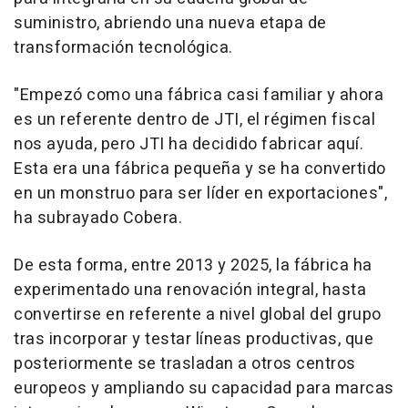
suministro, abriendo una nueva etapa de
transformación tecnológica.
"Empezó como una fábrica casi familiar y ahora
es un referente dentro de JTI, el régimen fiscal
nos ayuda, pero JTI ha decidido fabricar aquí.
Esta era una fábrica pequeña y se ha convertido
en un monstruo para ser líder en exportaciones",
ha subrayado Cobera.
De esta forma, entre 2013 y 2025, la fábrica ha
experimentado una renovación integral, hasta
convertirse en referente a nivel global del grupo
tras incorporar y testar líneas productivas, que
posteriormente se trasladan a otros centros
europeos y ampliando su capacidad para marcas