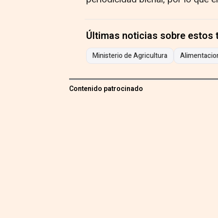
Últimas noticias sobre estos
Ministerio de Agricultura
Alimentacio
Contenido patrocinado