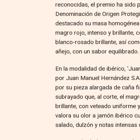
reconocidas, el premio ha sido 
Denominación de Origen Protegi
destacado su masa homogénea y 
magro rojo, intenso y brillante,
blanco-rosado brillante, así com
añejo, con un sabor equilibrado.
En la modalidad de ibérico, 'Ju
por Juan Manuel Hernández S.A.
por su pieza alargada de caña f
subrayado que, al corte, el mag
brillante, con veteado uniforme 
valora su olor a jamón ibérico c
salado, dulzón y notas intensas 