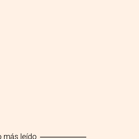
o más leído