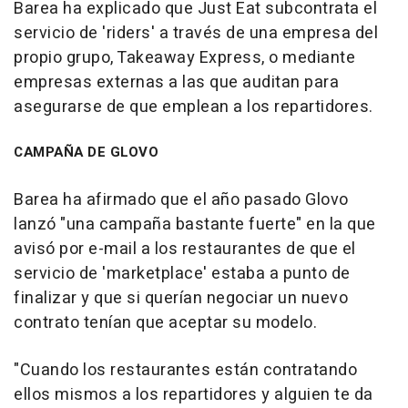
Barea ha explicado que Just Eat subcontrata el
servicio de 'riders' a través de una empresa del
propio grupo, Takeaway Express, o mediante
empresas externas a las que auditan para
asegurarse de que emplean a los repartidores.
CAMPAÑA DE GLOVO
Barea ha afirmado que el año pasado Glovo
lanzó "una campaña bastante fuerte" en la que
avisó por e-mail a los restaurantes de que el
servicio de 'marketplace' estaba a punto de
finalizar y que si querían negociar un nuevo
contrato tenían que aceptar su modelo.
"Cuando los restaurantes están contratando
ellos mismos a los repartidores y alguien te da