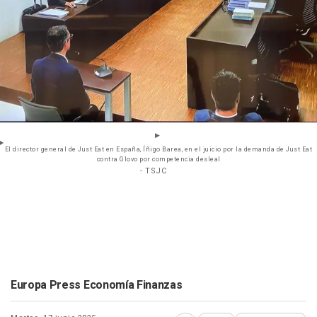
El director general de Just Eat en España, Íñigo Barea, en el juicio por la demanda de Just Eat
contra Glovo por competencia desleal
- TSJC
Europa Press Economía Finanzas