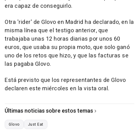
era capaz de conseguirlo.
Otra 'rider' de Glovo en Madrid ha declarado, en la
misma línea que el testigo anterior, que
trabajaba unas 12 horas diarias por unos 60
euros, que usaba su propia moto, que solo ganó
uno de los retos que hizo, y que las facturas se
las pagaba Glovo.
Está previsto que los representantes de Glovo
declaren este miércoles en la vista oral.
Últimas noticias sobre estos temas
Glovo
Just Eat