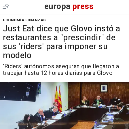
europa
press
ECONOMÍA FINANZAS
Just Eat dice que Glovo instó a
restaurantes a "prescindir" de
sus 'riders' para imponer su
modelo
'Riders' autónomos aseguran que llegaron a
trabajar hasta 12 horas diarias para Glovo