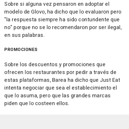
Sobre si alguna vez pensaron en adoptar el
modelo de Glovo, ha dicho que lo evaluaron pero
"la respuesta siempre ha sido contundente que
no" porque no se lo recomendaron por ser ilegal,
en sus palabras.
PROMOCIONES
Sobre los descuentos y promociones que
ofrecen los restaurantes por pedir a través de
estas plataformas, Barea ha dicho que Just Eat
intenta negociar que sea el establecimiento el
que lo asuma, pero que las grandes marcas
piden que lo costeen ellos.