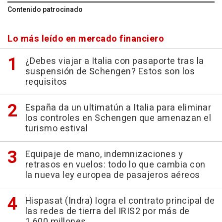
Contenido patrocinado
Lo más leído en mercado financiero
¿Debes viajar a Italia con pasaporte tras la
suspensión de Schengen? Estos son los
requisitos
España da un ultimatún a Italia para eliminar
los controles en Schengen que amenazan el
turismo estival
Equipaje de mano, indemnizaciones y
retrasos en vuelos: todo lo que cambia con
la nueva ley europea de pasajeros aéreos
Hispasat (Indra) logra el contrato principal de
las redes de tierra del IRIS2 por más de
1.600 millones