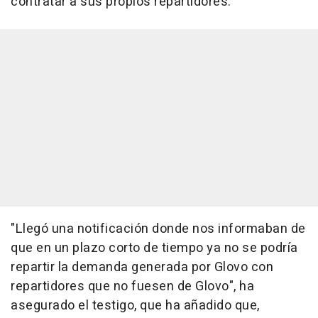
contratar a sus propios repartidores.
"Llegó una notificación donde nos informaban de
que en un plazo corto de tiempo ya no se podría
repartir la demanda generada por Glovo con
repartidores que no fuesen de Glovo", ha
asegurado el testigo, que ha añadido que,