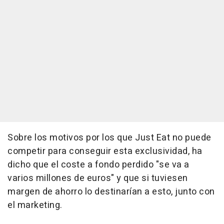
Sobre los motivos por los que Just Eat no puede
competir para conseguir esta exclusividad, ha
dicho que el coste a fondo perdido "se va a
varios millones de euros" y que si tuviesen
margen de ahorro lo destinarían a esto, junto con
el marketing.