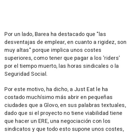
Por un lado, Barea ha destacado que "las
desventajas de emplear, en cuanto a rigidez, son
muy altas" porque implica unos costes
superiores, como tener que pagar a los 'riders'
por el tiempo muerto, las horas sindicales o la
Seguridad Social.
Por este motivo, ha dicho, a Just Eat le ha
costado muchísimo más abrir en pequeñas
ciudades que a Glovo, en sus palabras textuales,
dado que si el proyecto no tiene viabilidad tiene
que hacer un ERE, una negociación con los
sindicatos y que todo esto supone unos costes,