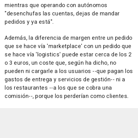
mientras que operando con autónomos
"desenchufas las cuentas, dejas de mandar
pedidos y ya está".
Además, la diferencia de margen entre un pedido
que se hace vía 'marketplace' con un pedido que
se hace vía 'logistics' puede estar cerca de los 2
o 3 euros, un coste que, según ha dicho, no
pueden ni cargarle a los usuarios --que pagan los
gastos de entrega y servicios de gestión-- ni a
los restaurantes --a los que se cobra una
comisión--, porque los perderían como clientes.