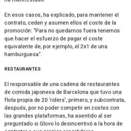
En esos casos, ha explicado, para mantener el
contrato, ceden y asumen ellos el coste de la
promoción: "Para no quedarnos fuera tenemos
que hacer el esfuerzo de pagar el coste
equivalente de, por ejemplo, el 2x1 de una
hamburguesa".
RESTAURANTES
El responsable de una cadena de restaurantes
de comida japonesa de Barcelona que tuvo una
flota propia de 20 'riders', primero, y subcontrata,
después, por no poder competir en costes con
las grandes plataformas, ha asentido al ser
preguntado si Glovo lo desincentivó a la hora de