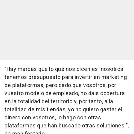
"Hay marcas que lo que nos dicen es 'nosotros
tenemos presupuesto para invertir en marketing
de plataformas, pero dado que vosotros, por
vuestro modelo de empleado, no dais cobertura
en la totalidad del territorio y, por tanto, a la
totalidad de mis tiendas, yo no quiero gastar el
dinero con vosotros, lo hago con otras
plataformas que han buscado otras soluciones'",
ha manifestado.