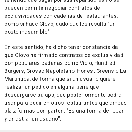
teniendo que pagar por sus repartidores no se
pueden permitir negociar contratos de
exclusividades con cadenas de restaurantes,
como sí hace Glovo, dado que les resulta "un
coste inasumible".
En este sentido, ha dicho tener constancia de
que Glovo ha firmado contratos de exclusividad
con populares cadenas como Vicio, Hundred
Burgers, Grosso Napoletano, Honest Greens o La
Martinuca, de forma que si un usuario quiere
realizar un pedido en alguna tiene que
descargarse su app, que posteriormente podrá
usar para pedir en otros restaurantes que ambas
plataformas comparten: "Es una forma de robar
y arrastrar un usuario".