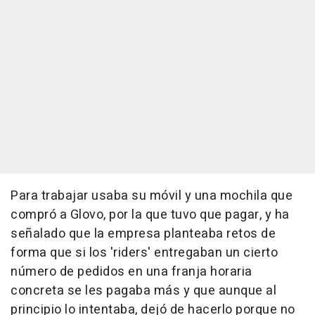
Para trabajar usaba su móvil y una mochila que
compró a Glovo, por la que tuvo que pagar, y ha
señalado que la empresa planteaba retos de
forma que si los 'riders' entregaban un cierto
número de pedidos en una franja horaria
concreta se les pagaba más y que aunque al
principio lo intentaba, dejó de hacerlo porque no