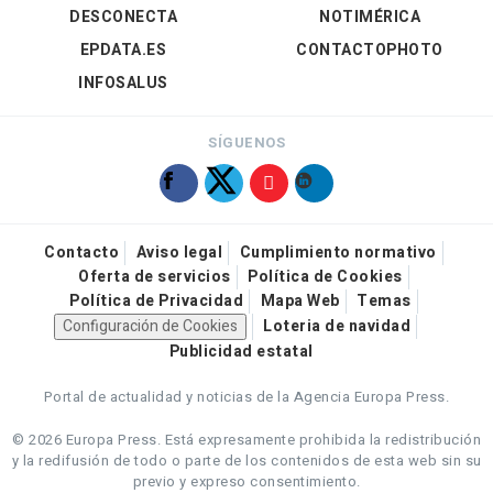
DESCONECTA
NOTIMÉRICA
EPDATA.ES
CONTACTOPHOTO
INFOSALUS
SÍGUENOS
Contacto
Aviso legal
Cumplimiento normativo
Oferta de servicios
Política de Cookies
Política de Privacidad
Mapa Web
Temas
Configuración de Cookies
Loteria de navidad
Publicidad estatal
Portal de actualidad y noticias de la Agencia Europa Press.
© 2026 Europa Press.
Está expresamente prohibida la redistribución
y la redifusión de todo o parte de los contenidos de esta web sin su
previo y expreso consentimiento.