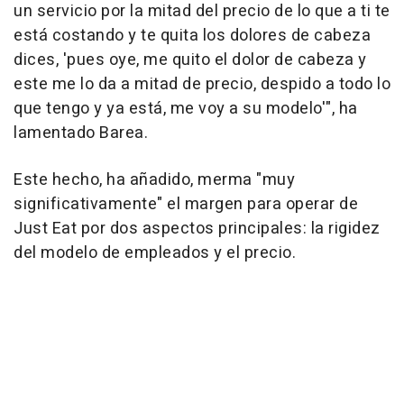
un servicio por la mitad del precio de lo que a ti te
está costando y te quita los dolores de cabeza
dices, 'pues oye, me quito el dolor de cabeza y
este me lo da a mitad de precio, despido a todo lo
que tengo y ya está, me voy a su modelo'", ha
lamentado Barea.
Este hecho, ha añadido, merma "muy
significativamente" el margen para operar de
Just Eat por dos aspectos principales: la rigidez
del modelo de empleados y el precio.