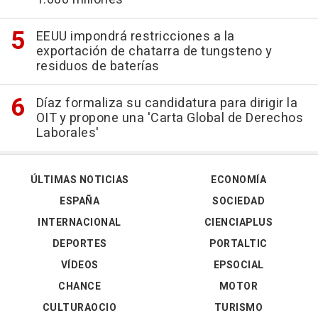
EEUU impondrá restricciones a la
exportación de chatarra de tungsteno y
residuos de baterías
Díaz formaliza su candidatura para dirigir la
OIT y propone una 'Carta Global de Derechos
Laborales'
ÚLTIMAS NOTICIAS
ECONOMÍA
ESPAÑA
SOCIEDAD
INTERNACIONAL
CIENCIAPLUS
DEPORTES
PORTALTIC
VÍDEOS
EPSOCIAL
CHANCE
MOTOR
CULTURAOCIO
TURISMO