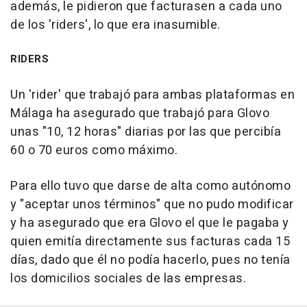
además, le pidieron que facturasen a cada uno
de los 'riders', lo que era inasumible.
RIDERS
Un 'rider' que trabajó para ambas plataformas en
Málaga ha asegurado que trabajó para Glovo
unas "10, 12 horas" diarias por las que percibía
60 o 70 euros como máximo.
Para ello tuvo que darse de alta como autónomo
y "aceptar unos términos" que no pudo modificar
y ha asegurado que era Glovo el que le pagaba y
quien emitía directamente sus facturas cada 15
días, dado que él no podía hacerlo, pues no tenía
los domicilios sociales de las empresas.