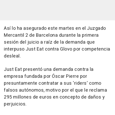
Así lo ha asegurado este martes en el Juzgado
Mercantil 2 de Barcelona durante la primera
sesión del juicio a raíz de la demanda que
interpuso Just Eat contra Glovo por competencia
desleal.
Just Eat presentó una demanda contra la
empresa fundada por Óscar Pierre por
presuntamente contratar a sus 'riders' como
falsos autónomos, motivo por el que le reclama
295 millones de euros en concepto de daños y
perjuicios.