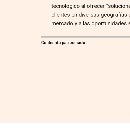
tecnológico al ofrecer "solucion
clientes en diversas geografías
mercado y a las oportunidades 
Contenido patrocinado