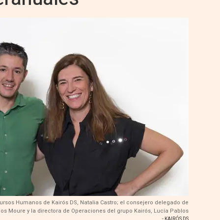
cursos Humanos de Kairós DS, Natalia Castro; el consejero delegado de
los Moure y la directora de Operaciones del grupo Kairós, Lucía Pablos
- KAIRÓS DS