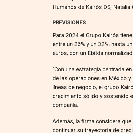
Humanos de Kairós DS, Natalia 
PREVISIONES
Para 2024 el Grupo Kairós tiene
entre un 26% y un 32%, hasta una
euros, con un Ebitda normaliza
"Con una estrategia centrada en 
de las operaciones en México y 
líneas de negocio, el grupo Kair
crecimiento sólido y sostenido e
compañía.
Además, la firma considera que 
continuar su trayectoria de cre