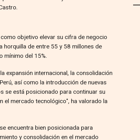
Castro.
 como objetivo elevar su cifra de negocio
 horquilla de entre 55 y 58 millones de
do mínimo del 15%.
la expansión internacional, la consolidación
Perú, así como la introducción de nuevas
ós se está posicionado para continuar su
n el mercado tecnológico", ha valorado la
se encuentra bien posicionada para
cimiento y consolidación en el mercado