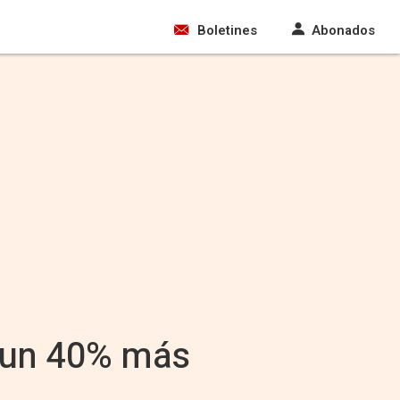
Boletines
Abonados
, un 40% más