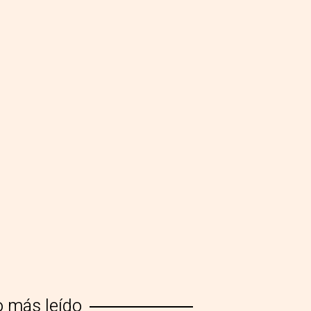
o más leído