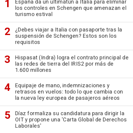
España da un ultimatún a Italia para eliminar
los controles en Schengen que amenazan el
turismo estival
¿Debes viajar a Italia con pasaporte tras la
suspensión de Schengen? Estos son los
requisitos
Hispasat (Indra) logra el contrato principal de
las redes de tierra del IRIS2 por más de
1.600 millones
Equipaje de mano, indemnizaciones y
retrasos en vuelos: todo lo que cambia con
la nueva ley europea de pasajeros aéreos
Díaz formaliza su candidatura para dirigir la
OIT y propone una 'Carta Global de Derechos
Laborales'