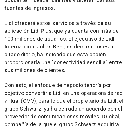
buscarían fidelizar clientes y diversificar sus
fuentes de ingresos.
Lidl ofrecerá estos servicios a través de su
aplicación Lidl Plus, que ya cuenta con más de
100 millones de usuarios. El ejecutivo de Lidl
International Julian Beer, en declaraciones al
citado diario, ha indicado que esta opción
proporcionaría una "conectividad sencilla" entre
sus millones de clientes.
Con esto, el enfoque de negocio tendría por
objetivo convertir a Lidl en una operadora de red
virtual (OMV), para lo que el propietario de Lidl, el
grupo Schwarz, ya ha cerrado un acuerdo con el
proveedor de comunicaciones móviles 1Global,
compañía de la que el grupo Schwarz adquirirá