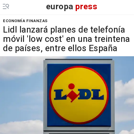
europa
press
ECONOMÍA FINANZAS
Lidl lanzará planes de telefonía
móvil 'low cost' en una treintena
de países, entre ellos España