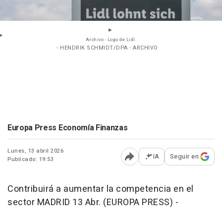
Archivo - Logo de Lidl.
- HENDRIK SCHMIDT/DPA - ARCHIVO
Europa Press Economía Finanzas
Lunes, 13 abril 2026
IA
Seguir en
Publicado: 19:53
Abrir opciones para comp
Contribuirá a aumentar la competencia en el
sector MADRID 13 Abr. (EUROPA PRESS) -