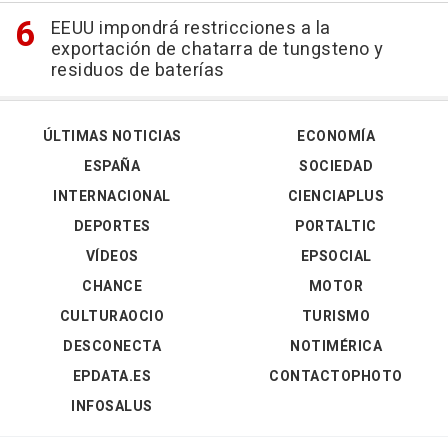
EEUU impondrá restricciones a la
exportación de chatarra de tungsteno y
residuos de baterías
ÚLTIMAS NOTICIAS
ECONOMÍA
ESPAÑA
SOCIEDAD
INTERNACIONAL
CIENCIAPLUS
DEPORTES
PORTALTIC
VÍDEOS
EPSOCIAL
CHANCE
MOTOR
CULTURAOCIO
TURISMO
DESCONECTA
NOTIMÉRICA
EPDATA.ES
CONTACTOPHOTO
INFOSALUS