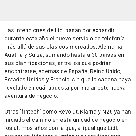
Las intenciones de Lidl pasan por expandir
durante este año el nuevo servicio de telefonía
más allá de sus clásicos mercados, Alemania,
Austria y Suiza, sumando hasta a 30 países en
sus planificaciones, entre los que podrían
encontrarse, además de España, Reino Unido,
Estados Unidos y Francia, sin que la cadena haya
revelado en cuál apuesta por iniciar este nueva
aventura de negocio.
Otras 'fintech' como Revolut, Klarna y N26 ya han
iniciado el camino en esta unidad de negocio en
los últimos años con la que, al igual que Lidl,