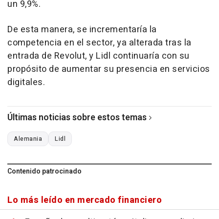
un 9,9%.
De esta manera, se incrementaría la
competencia en el sector, ya alterada tras la
entrada de Revolut, y Lidl continuaría con su
propósito de aumentar su presencia en servicios
digitales.
Últimas noticias sobre estos temas
Alemania
Lidl
Contenido patrocinado
Lo más leído en mercado financiero