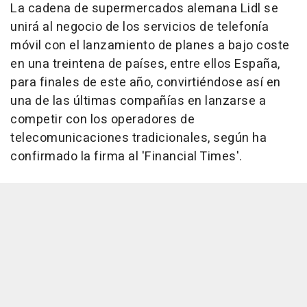
La cadena de supermercados alemana Lidl se
unirá al negocio de los servicios de telefonía
móvil con el lanzamiento de planes a bajo coste
en una treintena de países, entre ellos España,
para finales de este año, convirtiéndose así en
una de las últimas compañías en lanzarse a
competir con los operadores de
telecomunicaciones tradicionales, según ha
confirmado la firma al 'Financial Times'.