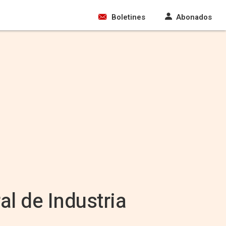
Boletines
Abonados
l de Industria