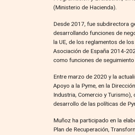
(Ministerio de Hacienda).
Desde 2017, fue subdirectora g
desarrollando funciones de nego
la UE, de los reglamentos de lo
Asociación de España 2014-2020
como funciones de seguimiento 
Entre marzo de 2020 y la actual
Apoyo a la Pyme, en la Dirección
Industria, Comercio y Turismo),
desarrollo de las políticas de P
Muñoz ha participado en la elab
Plan de Recuperación, Transform