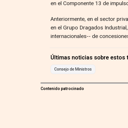
en el Componente 13 de impuls
Anteriormente, en el sector priva
en el Grupo Dragados Industrial,
internacionales-- de concesione
Últimas noticias sobre estos
Consejo de Ministros
Contenido patrocinado