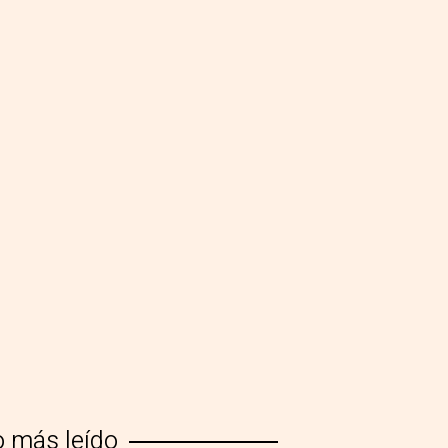
o más leído