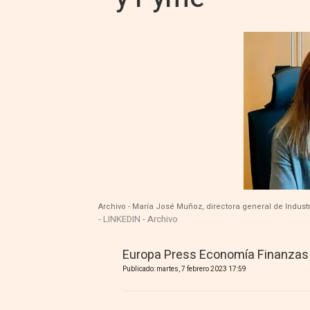
Archivo - María José Muñoz, directora general de Indust
- LINKEDIN - Archivo
Europa Press Economía Finanzas
Publicado: martes, 7 febrero 2023 17:59