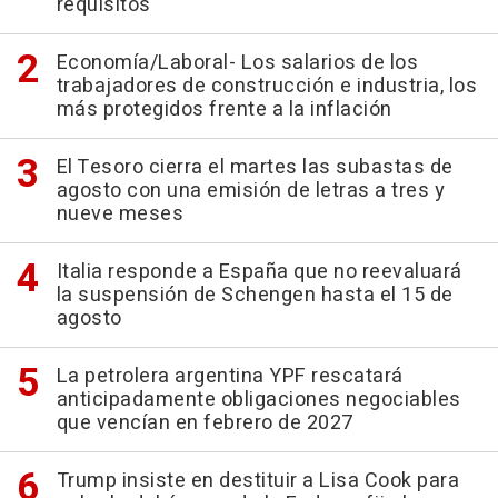
requisitos
Economía/Laboral- Los salarios de los
trabajadores de construcción e industria, los
más protegidos frente a la inflación
El Tesoro cierra el martes las subastas de
agosto con una emisión de letras a tres y
nueve meses
Italia responde a España que no reevaluará
la suspensión de Schengen hasta el 15 de
agosto
La petrolera argentina YPF rescatará
anticipadamente obligaciones negociables
que vencían en febrero de 2027
Trump insiste en destituir a Lisa Cook para