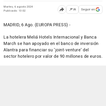
Martes, 6 agosto 2024
IA
Seguir en
Publicado: 13:02
Abrir opciones para comp
MADRID, 6 Ago. (EUROPA PRESS) -
La hotelera Meliá Hotels Internacional y Banca
March se han apoyado en el banco de inversión
Alantra para financiar su 'joint-venture' del
sector hotelero por valor de 90 millones de euros.