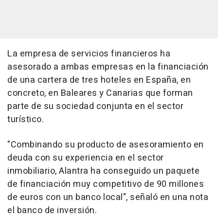
La empresa de servicios financieros ha
asesorado a ambas empresas en la financiación
de una cartera de tres hoteles en España, en
concreto, en Baleares y Canarias que forman
parte de su sociedad conjunta en el sector
turístico.
"Combinando su producto de asesoramiento en
deuda con su experiencia en el sector
inmobiliario, Alantra ha conseguido un paquete
de financiación muy competitivo de 90 millones
de euros con un banco local", señaló en una nota
el banco de inversión.