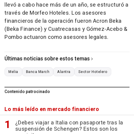
llevó a cabo hace más de un año, se estructuró a
través de Morfeo Hoteles. Los asesores
financieros de la operación fueron Acron Beka
(Beka Finance) y Cuatrecasas y Gómez-Acebo &
Pombo actuaron como asesores legales.
Últimas noticias sobre estos temas
Melia
Banca March
Alantra
Sector Hotelero
Contenido patrocinado
Lo más leído en mercado financiero
¿Debes viajar a Italia con pasaporte tras la
suspensión de Schengen? Estos son los