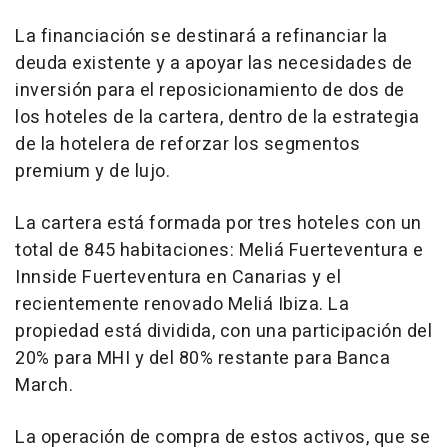
La financiación se destinará a refinanciar la
deuda existente y a apoyar las necesidades de
inversión para el reposicionamiento de dos de
los hoteles de la cartera, dentro de la estrategia
de la hotelera de reforzar los segmentos
premium y de lujo.
La cartera está formada por tres hoteles con un
total de 845 habitaciones: Meliá Fuerteventura e
Innside Fuerteventura en Canarias y el
recientemente renovado Meliá Ibiza. La
propiedad está dividida, con una participación del
20% para MHI y del 80% restante para Banca
March.
La operación de compra de estos activos, que se