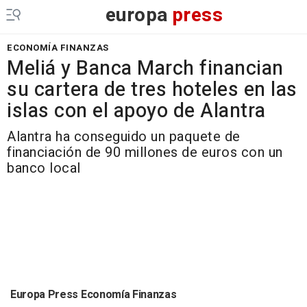
europa
press
ECONOMÍA FINANZAS
Meliá y Banca March financian
su cartera de tres hoteles en las
islas con el apoyo de Alantra
Alantra ha conseguido un paquete de
financiación de 90 millones de euros con un
banco local
Europa Press Economía Finanzas