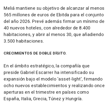
Meliá mantiene su objetivo de alcanzar al menos
565 millones de euros de Ebitda para el conjunto
del año 2026. Prevé además firmar un mínimo de
40 nuevos hoteles, con alrededor de 8.400
habitaciones, y abrir al menos 30, que añadiendo
3.500 habitaciones.
CRECIMIENTOS DE DOBLE DÍGITO.
En el ámbito estratégico, la compañía que
preside Gabriel Escarrer ha intensificado su
expansión bajo el modelo 'asset-light', firmando
ocho nuevos establecimientos y realizando once
aperturas en el trimestre en países como
España, Italia, Grecia, Túnez y Hungría.