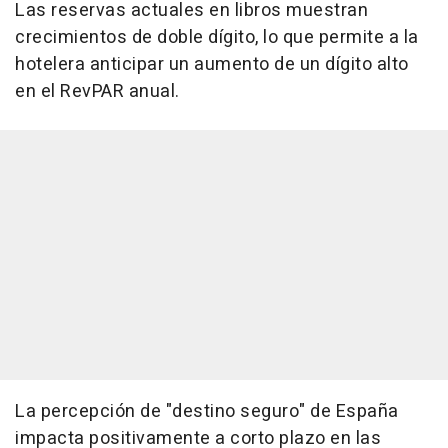
Las reservas actuales en libros muestran
crecimientos de doble dígito, lo que permite a la
hotelera anticipar un aumento de un dígito alto
en el RevPAR anual.
La percepción de "destino seguro" de España
impacta positivamente a corto plazo en las