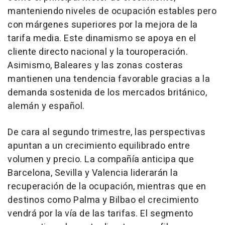
manteniendo niveles de ocupación estables pero
con márgenes superiores por la mejora de la
tarifa media. Este dinamismo se apoya en el
cliente directo nacional y la touroperación.
Asimismo, Baleares y las zonas costeras
mantienen una tendencia favorable gracias a la
demanda sostenida de los mercados británico,
alemán y español.
De cara al segundo trimestre, las perspectivas
apuntan a un crecimiento equilibrado entre
volumen y precio. La compañía anticipa que
Barcelona, Sevilla y Valencia liderarán la
recuperación de la ocupación, mientras que en
destinos como Palma y Bilbao el crecimiento
vendrá por la vía de las tarifas. El segmento