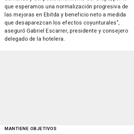
que esperamos una normalización progresiva de
las mejoras en Ebitda y beneficio neto a medida
que desaparezcan los efectos coyunturales",
aseguró Gabriel Escarrer, presidente y consejero
delegado de la hotelera.
MANTIENE OBJETIVOS