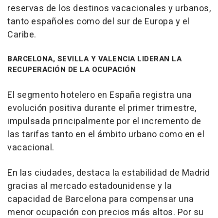
reservas de los destinos vacacionales y urbanos,
tanto españoles como del sur de Europa y el
Caribe.
BARCELONA, SEVILLA Y VALENCIA LIDERAN LA
RECUPERACIÓN DE LA OCUPACIÓN
El segmento hotelero en España registra una
evolución positiva durante el primer trimestre,
impulsada principalmente por el incremento de
las tarifas tanto en el ámbito urbano como en el
vacacional.
En las ciudades, destaca la estabilidad de Madrid
gracias al mercado estadounidense y la
capacidad de Barcelona para compensar una
menor ocupación con precios más altos. Por su