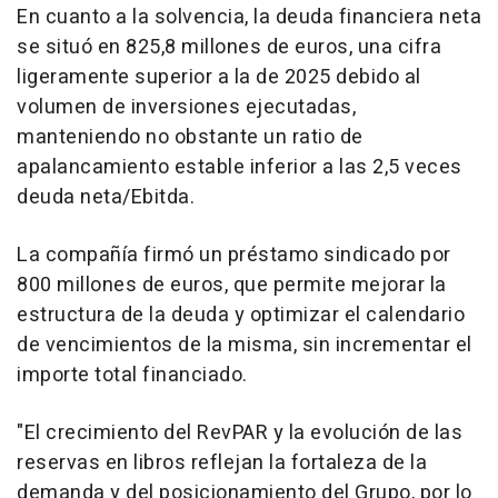
En cuanto a la solvencia, la deuda financiera neta
se situó en 825,8 millones de euros, una cifra
ligeramente superior a la de 2025 debido al
volumen de inversiones ejecutadas,
manteniendo no obstante un ratio de
apalancamiento estable inferior a las 2,5 veces
deuda neta/Ebitda.
La compañía firmó un préstamo sindicado por
800 millones de euros, que permite mejorar la
estructura de la deuda y optimizar el calendario
de vencimientos de la misma, sin incrementar el
importe total financiado.
"El crecimiento del RevPAR y la evolución de las
reservas en libros reflejan la fortaleza de la
demanda y del posicionamiento del Grupo, por lo