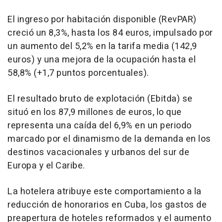
El ingreso por habitación disponible (RevPAR)
creció un 8,3%, hasta los 84 euros, impulsado por
un aumento del 5,2% en la tarifa media (142,9
euros) y una mejora de la ocupación hasta el
58,8% (+1,7 puntos porcentuales).
El resultado bruto de explotación (Ebitda) se
situó en los 87,9 millones de euros, lo que
representa una caída del 6,9% en un periodo
marcado por el dinamismo de la demanda en los
destinos vacacionales y urbanos del sur de
Europa y el Caribe.
La hotelera atribuye este comportamiento a la
reducción de honorarios en Cuba, los gastos de
preapertura de hoteles reformados y el aumento