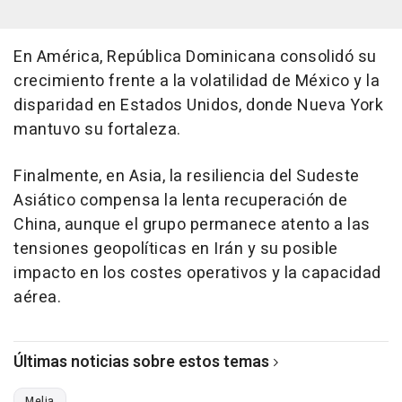
En América, República Dominicana consolidó su
crecimiento frente a la volatilidad de México y la
disparidad en Estados Unidos, donde Nueva York
mantuvo su fortaleza.
Finalmente, en Asia, la resiliencia del Sudeste
Asiático compensa la lenta recuperación de
China, aunque el grupo permanece atento a las
tensiones geopolíticas en Irán y su posible
impacto en los costes operativos y la capacidad
aérea.
Últimas noticias sobre estos temas
Melia