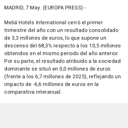
MADRID, 7 May. (EUROPA PRESS) -
Meliá Hotels International cerró el primer
trimestre del año con un resultado consolidado
de 3,3 millones de euros, lo que supone un
descenso del 68,3% respecto a los 10,5 millones
obtenidos en el mismo periodo del año anterior.
Por su parte, el resultado atribuido a la sociedad
dominante se situó en 0,0 millones de euros
(frente a los 6,7 millones de 2025), reflejando un
impacto de -6,6 millones de euros en la
comparativa interanual.