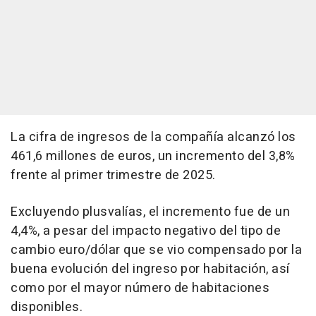
La cifra de ingresos de la compañía alcanzó los
461,6 millones de euros, un incremento del 3,8%
frente al primer trimestre de 2025.
Excluyendo plusvalías, el incremento fue de un
4,4%, a pesar del impacto negativo del tipo de
cambio euro/dólar que se vio compensado por la
buena evolución del ingreso por habitación, así
como por el mayor número de habitaciones
disponibles.