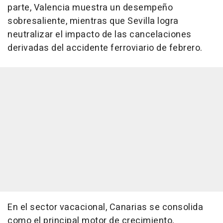
parte, Valencia muestra un desempeño
sobresaliente, mientras que Sevilla logra
neutralizar el impacto de las cancelaciones
derivadas del accidente ferroviario de febrero.
En el sector vacacional, Canarias se consolida
como el principal motor de crecimiento,