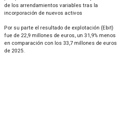
de los arrendamientos variables tras la
incorporación de nuevos activos
Por su parte el resultado de explotación (Ebit)
fue de 22,9 millones de euros, un 31,9% menos
en comparación con los 33,7 millones de euros
de 2025.