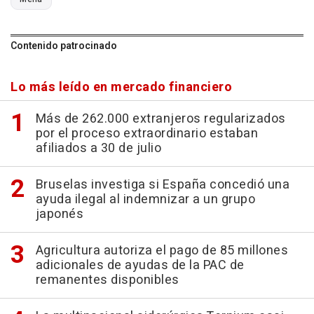
Contenido patrocinado
Lo más leído en mercado financiero
Más de 262.000 extranjeros regularizados
por el proceso extraordinario estaban
afiliados a 30 de julio
Bruselas investiga si España concedió una
ayuda ilegal al indemnizar a un grupo
japonés
Agricultura autoriza el pago de 85 millones
adicionales de ayudas de la PAC de
remanentes disponibles