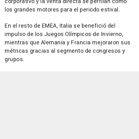
corporativo y la venta directa se perfilan como
los grandes motores para el periodo estival.
En el resto de EMEA, Italia se benefició del
impulso de los Juegos Olímpicos de Invierno,
mientras que Alemania y Francia mejoraron sus
métricas gracias al segmento de congresos y
grupos.