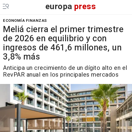
europa
press
ECONOMÍA FINANZAS
Meliá cierra el primer trimestre
de 2026 en equilibrio y con
ingresos de 461,6 millones, un
3,8% más
Anticipa un crecimiento de un dígito alto en el
RevPAR anual en los principales mercados