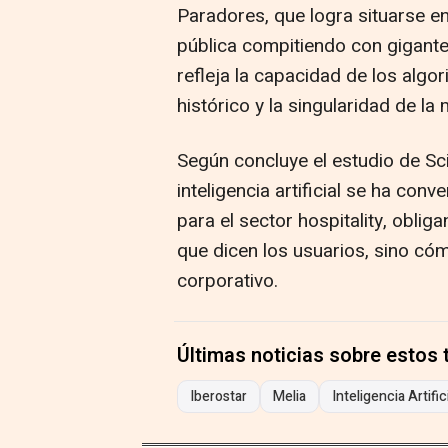
Paradores, que logra situarse en
pública compitiendo con gigante
refleja la capacidad de los algori
histórico y la singularidad de la
Según concluye el estudio de Sci
inteligencia artificial se ha con
para el sector hospitality, oblig
que dicen los usuarios, sino cóm
corporativo.
Últimas noticias sobre estos
Iberostar
Melia
Inteligencia Artific