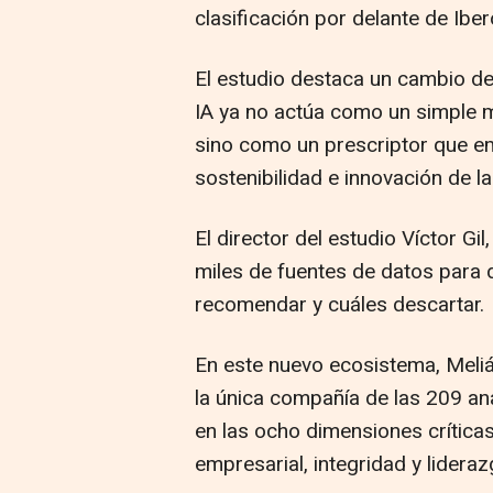
clasificación por delante de Iber
El estudio destaca un cambio de 
IA ya no actúa como un simple 
sino como un prescriptor que emi
sostenibilidad e innovación de l
El director del estudio Víctor Gi
miles de fuentes de datos para
recomendar y cuáles descartar.
En este nuevo ecosistema, Meliá
la única compañía de las 209 an
en las ocho dimensiones críticas
empresarial, integridad y lideraz