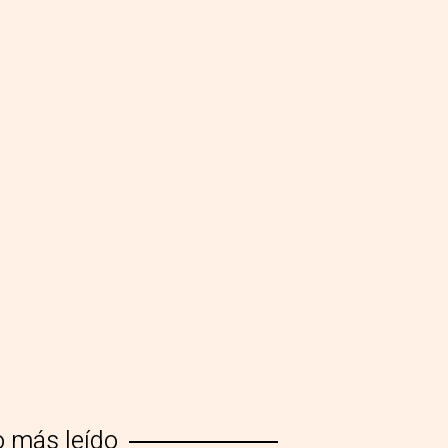
o más leído