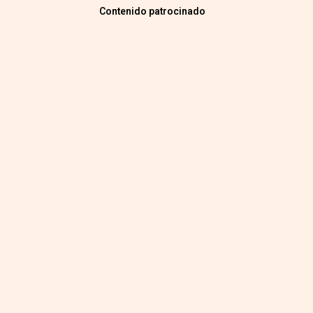
Contenido patrocinado