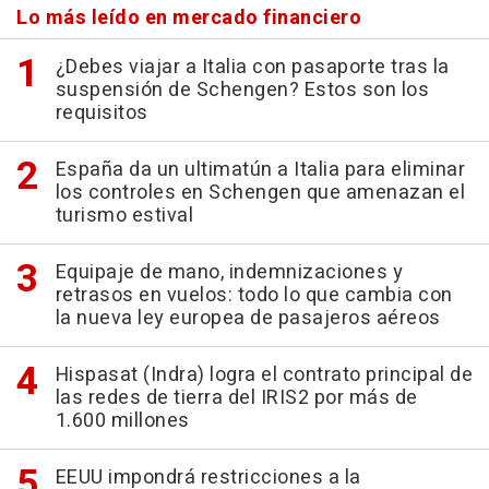
Lo más leído en mercado financiero
¿Debes viajar a Italia con pasaporte tras la
suspensión de Schengen? Estos son los
requisitos
España da un ultimatún a Italia para eliminar
los controles en Schengen que amenazan el
turismo estival
Equipaje de mano, indemnizaciones y
retrasos en vuelos: todo lo que cambia con
la nueva ley europea de pasajeros aéreos
Hispasat (Indra) logra el contrato principal de
las redes de tierra del IRIS2 por más de
1.600 millones
EEUU impondrá restricciones a la