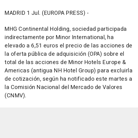
MADRID 1 Jul. (EUROPA PRESS) -
MHG Continental Holding, sociedad participada
indirectamente por Minor International, ha
elevado a 6,51 euros el precio de las acciones de
la oferta pública de adquisición (OPA) sobre el
total de las acciones de Minor Hotels Europe &
Americas (antigua NH Hotel Group) para excluirla
de cotización, según ha notificado este martes a
la Comisión Nacional del Mercado de Valores
(CNMV).