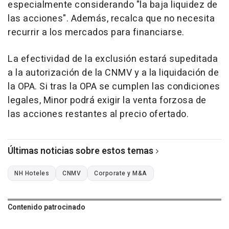
especialmente considerando "la baja liquidez de
las acciones". Además, recalca que no necesita
recurrir a los mercados para financiarse.
La efectividad de la exclusión estará supeditada
a la autorización de la CNMV y a la liquidación de
la OPA. Si tras la OPA se cumplen las condiciones
legales, Minor podrá exigir la venta forzosa de
las acciones restantes al precio ofertado.
Últimas noticias sobre estos temas
NH Hoteles
CNMV
Corporate y M&A
Contenido patrocinado