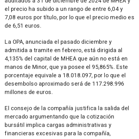
auditados a 31 de diciembre de 2024 de MHEA y
el precio ha subido a un rango de entre 6,04 y
7,08 euros por título, por lo que el precio medio es
de 6,51 euros.
La OPA, anunciada el pasado diciembre y
admitida a tramite en febrero, está dirigida al
4,135% del capital de MHEA que aún no está en
manos de Minor, que ya posee el 95,865%. Este
porcentaje equivale a 18.018.097, por lo que el
desembolso aproximado será de 117.298.996
millones de euros.
El consejo de la compañía justifica la salida del
mercado argumentando que la cotización
bursátil implica cargas administrativas y
financieras excesivas para la compañía,