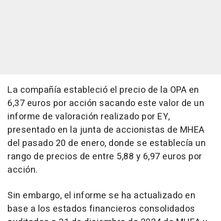
La compañía estableció el precio de la OPA en
6,37 euros por acción sacando este valor de un
informe de valoración realizado por EY,
presentado en la junta de accionistas de MHEA
del pasado 20 de enero, donde se establecía un
rango de precios de entre 5,88 y 6,97 euros por
acción.
Sin embargo, el informe se ha actualizado en
base a los estados financieros consolidados