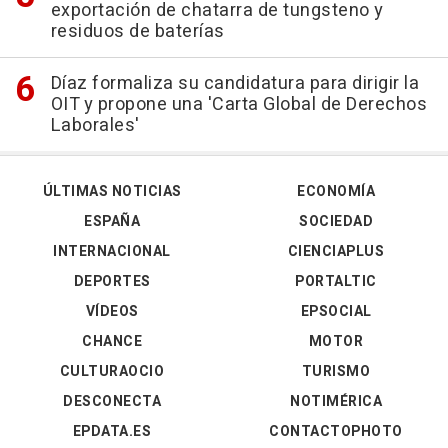
exportación de chatarra de tungsteno y
residuos de baterías
Díaz formaliza su candidatura para dirigir la
OIT y propone una 'Carta Global de Derechos
Laborales'
ÚLTIMAS NOTICIAS
ECONOMÍA
ESPAÑA
SOCIEDAD
INTERNACIONAL
CIENCIAPLUS
DEPORTES
PORTALTIC
VÍDEOS
EPSOCIAL
CHANCE
MOTOR
CULTURAOCIO
TURISMO
DESCONECTA
NOTIMÉRICA
EPDATA.ES
CONTACTOPHOTO