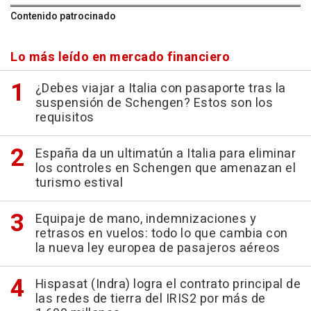
Contenido patrocinado
Lo más leído en mercado financiero
¿Debes viajar a Italia con pasaporte tras la
suspensión de Schengen? Estos son los
requisitos
España da un ultimatún a Italia para eliminar
los controles en Schengen que amenazan el
turismo estival
Equipaje de mano, indemnizaciones y
retrasos en vuelos: todo lo que cambia con
la nueva ley europea de pasajeros aéreos
Hispasat (Indra) logra el contrato principal de
las redes de tierra del IRIS2 por más de