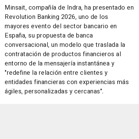
Minsait, compañía de Indra, ha presentado en
Revolution Banking 2026, uno de los
mayores evento del sector bancario en
España, su propuesta de banca
conversacional, un modelo que traslada la
contratación de productos financieros al
entorno de la mensajería instantánea y
"redefine la relación entre clientes y
entidades financieras con experiencias más
ágiles, personalizadas y cercanas".