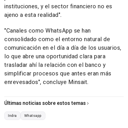
instituciones, y el sector financiero no es
ajeno a esta realidad".
"Canales como WhatsApp se han
consolidado como el entorno natural de
comunicación en el día a día de los usuarios,
lo que abre una oportunidad clara para
trasladar ahí la relación con el banco y
simplificar procesos que antes eran más
enrevesados", concluye Minsait.
Últimas noticias sobre estos temas
Indra
Whatsapp