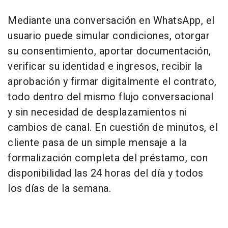
Mediante una conversación en WhatsApp, el
usuario puede simular condiciones, otorgar
su consentimiento, aportar documentación,
verificar su identidad e ingresos, recibir la
aprobación y firmar digitalmente el contrato,
todo dentro del mismo flujo conversacional
y sin necesidad de desplazamientos ni
cambios de canal. En cuestión de minutos, el
cliente pasa de un simple mensaje a la
formalización completa del préstamo, con
disponibilidad las 24 horas del día y todos
los días de la semana.