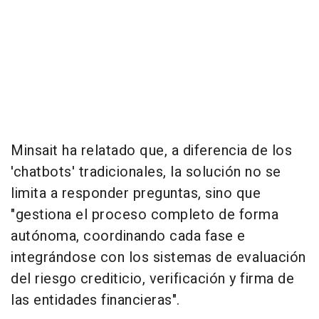
Minsait ha relatado que, a diferencia de los
'chatbots' tradicionales, la solución no se
limita a responder preguntas, sino que
"gestiona el proceso completo de forma
autónoma, coordinando cada fase e
integrándose con los sistemas de evaluación
del riesgo crediticio, verificación y firma de
las entidades financieras".