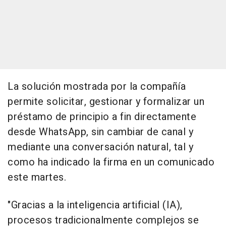
La solución mostrada por la compañía
permite solicitar, gestionar y formalizar un
préstamo de principio a fin directamente
desde WhatsApp, sin cambiar de canal y
mediante una conversación natural, tal y
como ha indicado la firma en un comunicado
este martes.
"Gracias a la inteligencia artificial (IA),
procesos tradicionalmente complejos se