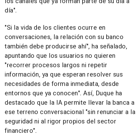
los canales que ya forman parte de su día a
día".
"Si la vida de los clientes ocurre en
conversaciones, la relación con su banco
también debe producirse ahí", ha señalado,
apuntando que los usuarios no quieren
"recorrer procesos largos ni repetir
información, ya que esperan resolver sus
necesidades de forma inmediata, desde
entornos que ya conocen". Así, Duque ha
destacado que la IA permite llevar la banca a
ese terreno conversacional "sin renunciar a la
seguridad ni al rigor propios del sector
financiero".