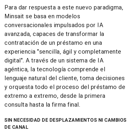
Para dar respuesta a este nuevo paradigma,
Minsait se basa en modelos
conversacionales impulsados por IA
avanzada, capaces de transformar la
contratación de un préstamo en una
experiencia "sencilla, ágil y completamente
digital". A través de un sistema de IA
agéntica, la tecnología comprende el
lenguaje natural del cliente, toma decisiones
y orquesta todo el proceso del préstamo de
extremo a extremo, desde la primera
consulta hasta la firma final.
SIN NECESIDAD DE DESPLAZAMIENTOS NI CAMBIOS
DE CANAL