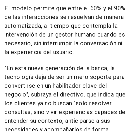
El modelo permite que entre el 60% y el 90%
de las interacciones se resuelvan de manera
automatizada, al tiempo que contempla la
intervención de un gestor humano cuando es
necesario, sin interrumpir la conversación ni
la experiencia del usuario.
"En esta nueva generación de la banca, la
tecnología deja de ser un mero soporte para
convertirse en un habilitador clave del
negocio", subraya el directivo, que indica que
los clientes ya no buscan "solo resolver
consultas, sino vivir experiencias capaces de
entender su contexto, anticiparse a sus
necesidades y acompañarlos de forma