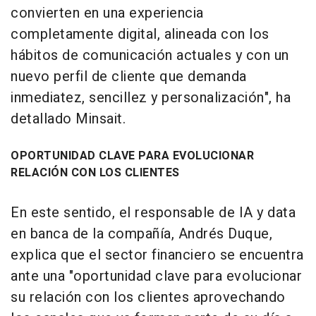
convierten en una experiencia
completamente digital, alineada con los
hábitos de comunicación actuales y con un
nuevo perfil de cliente que demanda
inmediatez, sencillez y personalización", ha
detallado Minsait.
OPORTUNIDAD CLAVE PARA EVOLUCIONAR
RELACIÓN CON LOS CLIENTES
En este sentido, el responsable de IA y data
en banca de la compañía, Andrés Duque,
explica que el sector financiero se encuentra
ante una "oportunidad clave para evolucionar
su relación con los clientes aprovechando