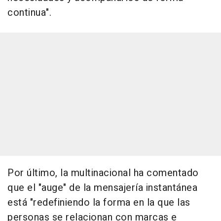
continua".
Por último, la multinacional ha comentado
que el "auge" de la mensajería instantánea
está "redefiniendo la forma en la que las
personas se relacionan con marcas e