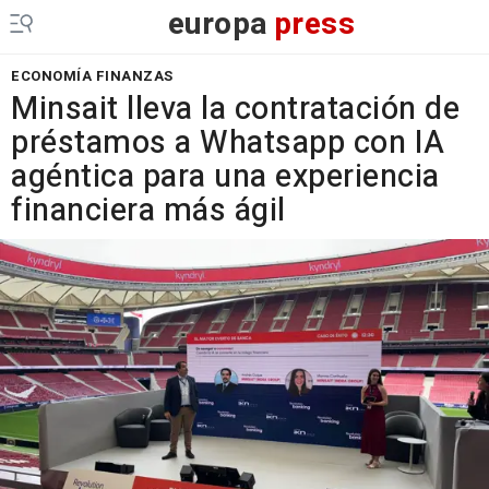
europa
press
ECONOMÍA FINANZAS
Minsait lleva la contratación de
préstamos a Whatsapp con IA
agéntica para una experiencia
financiera más ágil