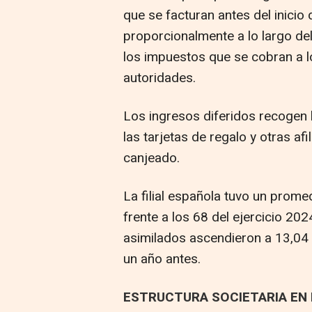
que se facturan antes del inici
proporcionalmente a lo largo d
los impuestos que se cobran a l
autoridades.
Los ingresos diferidos recogen 
las tarjetas de regalo y otras a
canjeado.
La filial española tuvo un prom
frente a los 68 del ejercicio 202
asimilados ascendieron a 13,04 
un año antes.
ESTRUCTURA SOCIETARIA EN