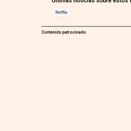
Últimas noticias sobre estos
Netflix
Contenido patrocinado