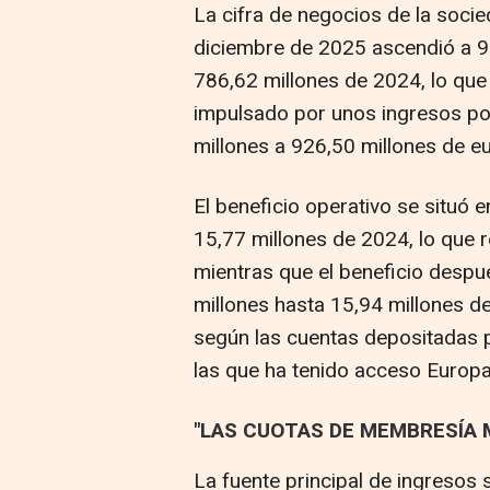
La cifra de negocios de la socie
diciembre de 2025 ascendió a 92
786,62 millones de 2024, lo que
impulsado por unos ingresos po
millones a 926,50 millones de e
El beneficio operativo se situó e
15,77 millones de 2024, lo que r
mientras que el beneficio desp
millones hasta 15,94 millones d
según las cuentas depositadas p
las que ha tenido acceso Europa
"LAS CUOTAS DE MEMBRESÍA 
La fuente principal de ingresos