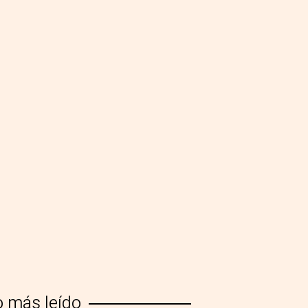
o más leído