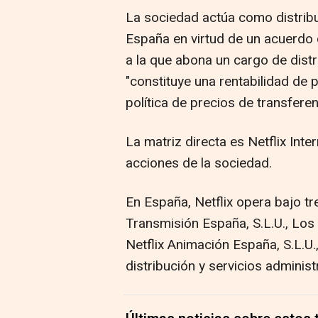
La sociedad actúa como distribui
España en virtud de un acuerdo de
a la que abona un cargo de distr
"constituye una rentabilidad de
política de precios de transferen
La matriz directa es Netflix Inte
acciones de la sociedad.
En España, Netflix opera bajo tr
Transmisión España, S.L.U., Los
Netflix Animación España, S.L.U.
distribución y servicios administ