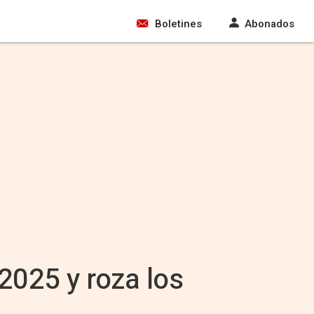
Boletines
Abonados
2025 y roza los