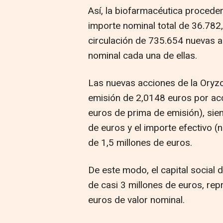
Así, la biofarmacéutica proceder
importe nominal total de 36.782
circulación de 735.654 nuevas a
nominal cada una de ellas.
Las nuevas acciones de la Oryz
emisión de 2,0148 euros por ac
euros de prima de emisión), sien
de euros y el importe efectivo 
de 1,5 millones de euros.
De este modo, el capital social 
de casi 3 millones de euros, re
euros de valor nominal.