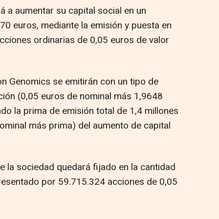
á a aumentar su capital social en un
,70 euros, mediante la emisión y puesta en
cciones ordinarias de 0,05 euros de valor
on Genomics se emitirán con un tipo de
ción (0,05 euros de nominal más 1,9648
do la prima de emisión total de 1,4 millones
(nominal más prima) del aumento de capital
de la sociedad quedará fijado en la cantidad
presentado por 59.715.324 acciones de 0,05