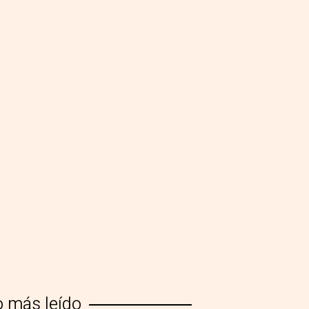
o más leído