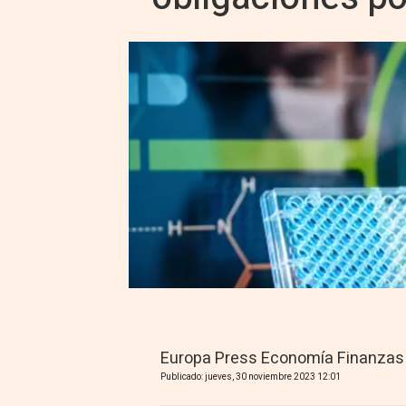
Europa Press Economía Finanzas
Publicado: jueves, 30 noviembre 2023 12:01