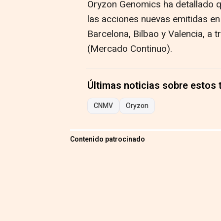
Oryzon Genomics ha detallado qu
las acciones nuevas emitidas en
Barcelona, Bilbao y Valencia, a t
(Mercado Continuo).
Últimas noticias sobre estos
CNMV
Oryzon
Contenido patrocinado