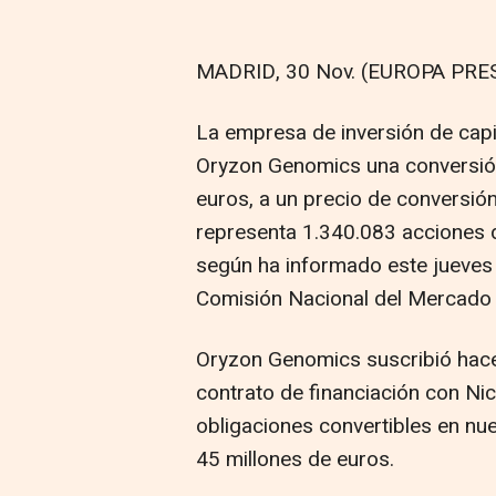
MADRID, 30 Nov. (EUROPA PRES
La empresa de inversión de capit
Oryzon Genomics una conversión
euros, a un precio de conversió
representa 1.340.083 acciones d
según ha informado este jueves
Comisión Nacional del Mercado
Oryzon Genomics suscribió hac
contrato de financiación con Nic
obligaciones convertibles en nu
45 millones de euros.