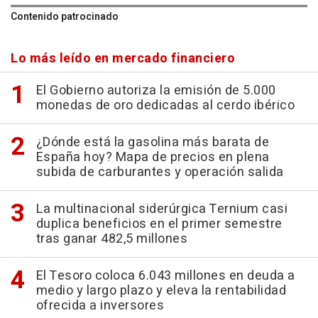
Contenido patrocinado
Lo más leído en mercado financiero
El Gobierno autoriza la emisión de 5.000
monedas de oro dedicadas al cerdo ibérico
¿Dónde está la gasolina más barata de
España hoy? Mapa de precios en plena
subida de carburantes y operación salida
La multinacional siderúrgica Ternium casi
duplica beneficios en el primer semestre
tras ganar 482,5 millones
El Tesoro coloca 6.043 millones en deuda a
medio y largo plazo y eleva la rentabilidad
ofrecida a inversores