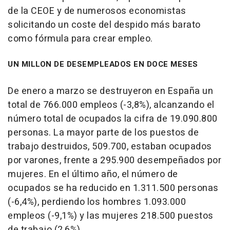
de la CEOE y de numerosos economistas
solicitando un coste del despido más barato
como fórmula para crear empleo.
UN MILLON DE DESEMPLEADOS EN DOCE MESES
De enero a marzo se destruyeron en España un
total de 766.000 empleos (-3,8%), alcanzando el
número total de ocupados la cifra de 19.090.800
personas. La mayor parte de los puestos de
trabajo destruidos, 509.700, estaban ocupados
por varones, frente a 295.900 desempeñados por
mujeres. En el último año, el número de
ocupados se ha reducido en 1.311.500 personas
(-6,4%), perdiendo los hombres 1.093.000
empleos (-9,1%) y las mujeres 218.500 puestos
de trabajo (2,6%).