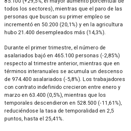
85.100 (+29,5%, el mayor aumento porcentual de
todos los sectores), mientras que el paro de las
personas que buscan su primer empleo se
incrementó en 50.200 (20,1%) y en la agricultura
hubo 21.400 desempleados más (14,3%).
Durante el primer trimestre, el número de
asalariados bajó en 465.100 personas (-2,85%)
respecto al trimestre anterior, mientras que en
términos interanuales se acumula un descenso
de 974.400 asalariados (-5,8%). Los trabajadores
con contrato indefinido crecieron entre enero y
marzo en 63.400 (0,5%), mientras que los
temporales descendieron en 528.500 (-11,61%),
reduciéndose la tasa de temporalidad en 2,5
puntos, hasta el 25,41%.