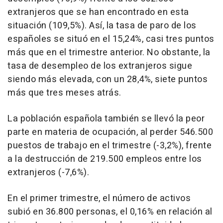
extranjeros que se han encontrado en esta
situación (109,5%). Así, la tasa de paro de los
españoles se situó en el 15,24%, casi tres puntos
más que en el trimestre anterior. No obstante, la
tasa de desempleo de los extranjeros sigue
siendo más elevada, con un 28,4%, siete puntos
más que tres meses atrás.
La población española también se llevó la peor
parte en materia de ocupación, al perder 546.500
puestos de trabajo en el trimestre (-3,2%), frente
a la destrucción de 219.500 empleos entre los
extranjeros (-7,6%).
En el primer trimestre, el número de activos
subió en 36.800 personas, el 0,16% en relación al