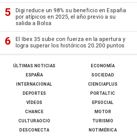
Digi reduce un 98% su beneficio en España
por atípicos en 2025, el año previo a su
salida a Bolsa
El Ibex 35 sube con fuerza en la apertura y
logra superar los históricos 20.200 puntos
ÚLTIMAS NOTICIAS
ECONOMÍA
ESPAÑA
SOCIEDAD
INTERNACIONAL
CIENCIAPLUS
DEPORTES
PORTALTIC
VÍDEOS
EPSOCIAL
CHANCE
MOTOR
CULTURAOCIO
TURISMO
DESCONECTA
NOTIMÉRICA