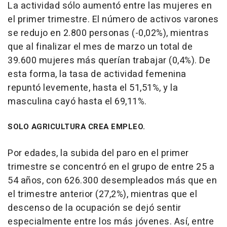
La actividad sólo aumentó entre las mujeres en
el primer trimestre. El número de activos varones
se redujo en 2.800 personas (-0,02%), mientras
que al finalizar el mes de marzo un total de
39.600 mujeres más querían trabajar (0,4%). De
esta forma, la tasa de actividad femenina
repuntó levemente, hasta el 51,51%, y la
masculina cayó hasta el 69,11%.
SOLO AGRICULTURA CREA EMPLEO.
Por edades, la subida del paro en el primer
trimestre se concentró en el grupo de entre 25 a
54 años, con 626.300 desempleados más que en
el trimestre anterior (27,2%), mientras que el
descenso de la ocupación se dejó sentir
especialmente entre los más jóvenes. Así, entre