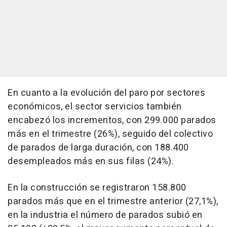
En cuanto a la evolución del paro por sectores
económicos, el sector servicios también
encabezó los incrementos, con 299.000 parados
más en el trimestre (26%), seguido del colectivo
de parados de larga duración, con 188.400
desempleados más en sus filas (24%).
En la construcción se registraron 158.800
parados más que en el trimestre anterior (27,1%),
en la industria el número de parados subió en