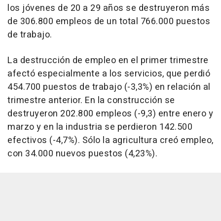
los jóvenes de 20 a 29 años se destruyeron más
de 306.800 empleos de un total 766.000 puestos
de trabajo.
La destrucción de empleo en el primer trimestre
afectó especialmente a los servicios, que perdió
454.700 puestos de trabajo (-3,3%) en relación al
trimestre anterior. En la construcción se
destruyeron 202.800 empleos (-9,3) entre enero y
marzo y en la industria se perdieron 142.500
efectivos (-4,7%). Sólo la agricultura creó empleo,
con 34.000 nuevos puestos (4,23%).