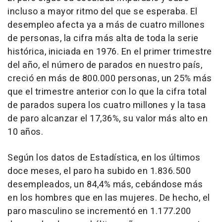
incluso a mayor ritmo del que se esperaba. El
desempleo afecta ya a más de cuatro millones
de personas, la cifra más alta de toda la serie
histórica, iniciada en 1976. En el primer trimestre
del año, el número de parados en nuestro país,
creció en más de 800.000 personas, un 25% más
que el trimestre anterior con lo que la cifra total
de parados supera los cuatro millones y la tasa
de paro alcanzar el 17,36%, su valor más alto en
10 años.
Según los datos de Estadística, en los últimos
doce meses, el paro ha subido en 1.836.500
desempleados, un 84,4% más, cebándose más
en los hombres que en las mujeres. De hecho, el
paro masculino se incrementó en 1.177.200