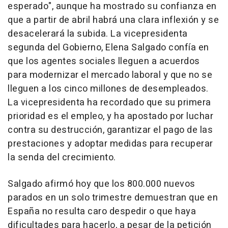
esperado", aunque ha mostrado su confianza en
que a partir de abril habrá una clara inflexión y se
desacelerará la subida. La vicepresidenta
segunda del Gobierno, Elena Salgado confía en
que los agentes sociales lleguen a acuerdos
para modernizar el mercado laboral y que no se
lleguen a los cinco millones de desempleados.
La vicepresidenta ha recordado que su primera
prioridad es el empleo, y ha apostado por luchar
contra su destrucción, garantizar el pago de las
prestaciones y adoptar medidas para recuperar
la senda del crecimiento.
Salgado afirmó hoy que los 800.000 nuevos
parados en un solo trimestre demuestran que en
España no resulta caro despedir o que haya
dificultades para hacerlo, a pesar de la petición