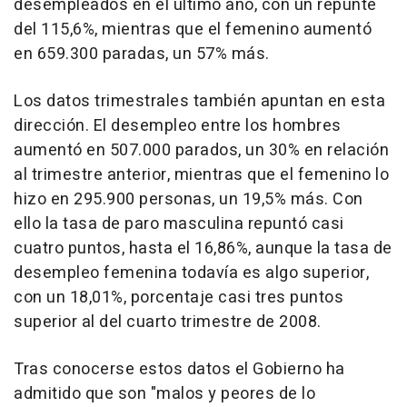
desempleados en el último año, con un repunte
del 115,6%, mientras que el femenino aumentó
en 659.300 paradas, un 57% más.
Los datos trimestrales también apuntan en esta
dirección. El desempleo entre los hombres
aumentó en 507.000 parados, un 30% en relación
al trimestre anterior, mientras que el femenino lo
hizo en 295.900 personas, un 19,5% más. Con
ello la tasa de paro masculina repuntó casi
cuatro puntos, hasta el 16,86%, aunque la tasa de
desempleo femenina todavía es algo superior,
con un 18,01%, porcentaje casi tres puntos
superior al del cuarto trimestre de 2008.
Tras conocerse estos datos el Gobierno ha
admitido que son "malos y peores de lo