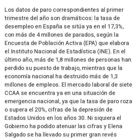
Los datos de paro correspondientes al primer
trimestre del año son dramáticos: la tasa de
desempleo en España se sitúa ya en el 17,3%,
con más de 4 millones de parados, según la
Encuesta de Población Activa (EPA) que elabora
el Instituto Nacional de Estadística (INE). En el
último año, más de 1,8 millones de personas han
perdido su puesto de trabajo, mientras que la
economía nacional ha destruido más de 1,3
millones de empleos. El mercado laboral de siete
CCAA se encuentra ya en una situación de
emergencia nacional, ya que la tasa de paro roza
o supera el 20%, cifras de la depresión de
Estados Unidos en los años 30. Ni siquiera el
Gobierno ha podido atenuar las cifras y Elena
Salgado se ha llevado su primer gran revés