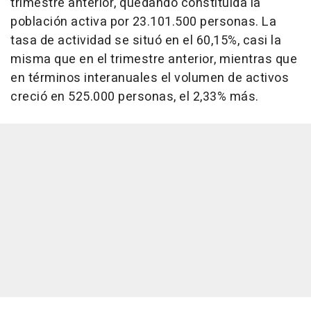
trimestre anterior, quedando constituida la
población activa por 23.101.500 personas. La
tasa de actividad se situó en el 60,15%, casi la
misma que en el trimestre anterior, mientras que
en términos interanuales el volumen de activos
creció en 525.000 personas, el 2,33% más.