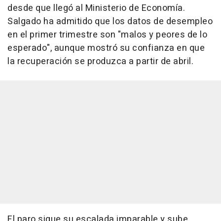
desde que llegó al Ministerio de Economía.
Salgado ha admitido que los datos de desempleo
en el primer trimestre son "malos y peores de lo
esperado", aunque mostró su confianza en que
la recuperación se produzca a partir de abril.
El paro sigue su escalada imparable y sube