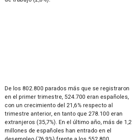
De los 802.800 parados más que se registraron
en el primer trimestre, 524.700 eran españoles,
con un crecimiento del 21,6% respecto al
trimestre anterior, en tanto que 278.100 eran
extranjeros (35,7%). En el último año, más de 1,2
millones de españoles han entrado en el
desempleo (76,9%) frente a los 552.800