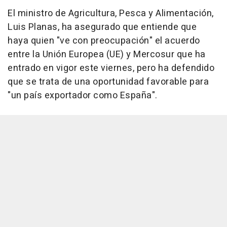
El ministro de Agricultura, Pesca y Alimentación,
Luis Planas, ha asegurado que entiende que
haya quien "ve con preocupación" el acuerdo
entre la Unión Europea (UE) y Mercosur que ha
entrado en vigor este viernes, pero ha defendido
que se trata de una oportunidad favorable para
"un país exportador como España".