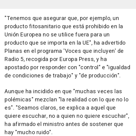
"Tenemos que asegurar que, por ejemplo, un
producto fitosanitario que está prohibido en la
Unión Europea no se utilice fuera para un
producto que se importa en la UE", ha advertido
Planas en el programa 'Voces que incluyen' de
Radio 5, recogida por Europa Press, y ha
apostado por responder con "control" e "igualdad
de condiciones de trabajo" y "de producción".
Aunque ha incidido en que "muchas veces las
polémicas" mezclan "la realidad con lo que no lo
es". "Seamos claros, se explica a aquel que
quiere escuchar, no a quien no quiere escuchar",
ha afirmado el ministro antes de sostener que
hay "mucho ruido".