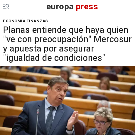
europa
press
ECONOMÍA FINANZAS
Planas entiende que haya quien
"ve con preocupación" Mercosur
y apuesta por asegurar
"igualdad de condiciones"