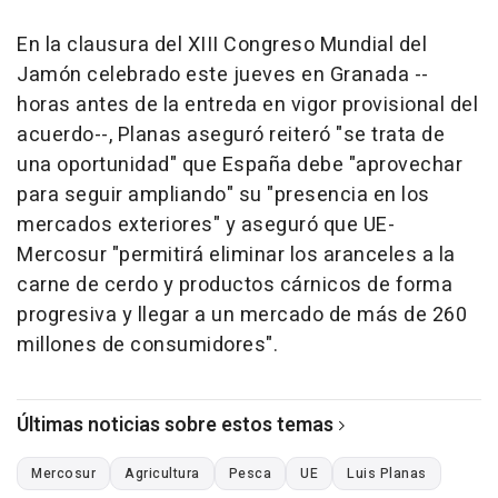
En la clausura del XIII Congreso Mundial del
Jamón celebrado este jueves en Granada --
horas antes de la entreda en vigor provisional del
acuerdo--, Planas aseguró reiteró "se trata de
una oportunidad" que España debe "aprovechar
para seguir ampliando" su "presencia en los
mercados exteriores" y aseguró que UE-
Mercosur "permitirá eliminar los aranceles a la
carne de cerdo y productos cárnicos de forma
progresiva y llegar a un mercado de más de 260
millones de consumidores".
Últimas noticias sobre estos temas
Mercosur
Agricultura
Pesca
UE
Luis Planas