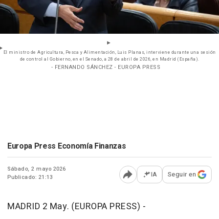
El ministro de Agricultura, Pesca y Alimentación, Luis Planas, interviene durante una sesión
de control al Gobierno, en el Senado, a 28 de abril de 2026, en Madrid (España).
- FERNANDO SÁNCHEZ - EUROPA PRESS
Europa Press Economía Finanzas
Sábado, 2 mayo 2026
IA
Seguir en
Publicado: 21:13
Abrir opciones para comp
MADRID 2 May. (EUROPA PRESS) -