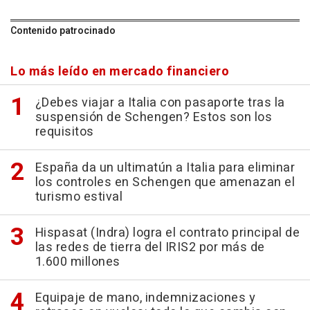
Contenido patrocinado
Lo más leído en mercado financiero
¿Debes viajar a Italia con pasaporte tras la
suspensión de Schengen? Estos son los
requisitos
España da un ultimatún a Italia para eliminar
los controles en Schengen que amenazan el
turismo estival
Hispasat (Indra) logra el contrato principal de
las redes de tierra del IRIS2 por más de
1.600 millones
Equipaje de mano, indemnizaciones y