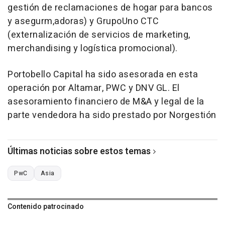
gestión de reclamaciones de hogar para bancos
y asegurm,adoras) y GrupoUno CTC
(externalización de servicios de marketing,
merchandising y logística promocional).
Portobello Capital ha sido asesorada en esta
operación por Altamar, PWC y DNV GL. El
asesoramiento financiero de M&A y legal de la
parte vendedora ha sido prestado por Norgestión
Últimas noticias sobre estos temas
PwC
Asia
Contenido patrocinado