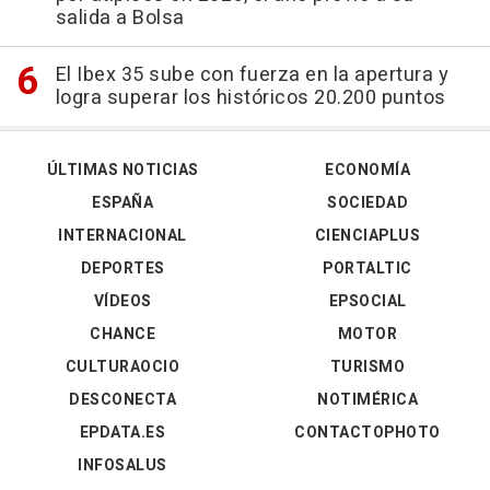
salida a Bolsa
El Ibex 35 sube con fuerza en la apertura y
logra superar los históricos 20.200 puntos
ÚLTIMAS NOTICIAS
ECONOMÍA
ESPAÑA
SOCIEDAD
INTERNACIONAL
CIENCIAPLUS
DEPORTES
PORTALTIC
VÍDEOS
EPSOCIAL
CHANCE
MOTOR
CULTURAOCIO
TURISMO
DESCONECTA
NOTIMÉRICA
EPDATA.ES
CONTACTOPHOTO
INFOSALUS