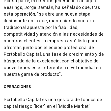
Por su parte, el director general de Laulagun
Bearings, Jorge Damián, ha señalado que, tras
esta operación, "se abre una nueva etapa
ilusionante en la que, manteniendo nuestra
tradicional apuesta por la fiabilidad,
competitividad y atención a las necesidades de
nuestros clientes, la empresa está lista para
afrontar, junto con el equipo profesional de
Portobello Capital, una fase de crecimiento y de
búsqueda de la excelencia, con el objetivo de
convertirnos en el referente a nivel mundial en
nuestra gama de producto".
OPERACIONES
Portobello Capital es una gestora de fondos de
capital riesgo "líder" en el 'Middle Market'