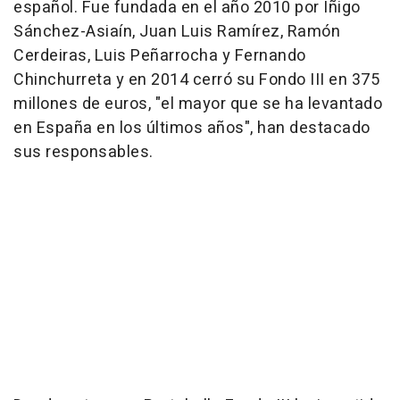
español. Fue fundada en el año 2010 por Iñigo
Sánchez-Asiaín, Juan Luis Ramírez, Ramón
Cerdeiras, Luis Peñarrocha y Fernando
Chinchurreta y en 2014 cerró su Fondo III en 375
millones de euros, "el mayor que se ha levantado
en España en los últimos años", han destacado
sus responsables.