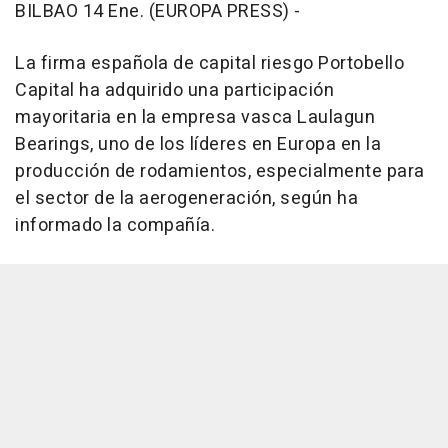
BILBAO 14 Ene. (EUROPA PRESS) -
La firma española de capital riesgo Portobello
Capital ha adquirido una participación
mayoritaria en la empresa vasca Laulagun
Bearings, uno de los líderes en Europa en la
producción de rodamientos, especialmente para
el sector de la aerogeneración, según ha
informado la compañía.