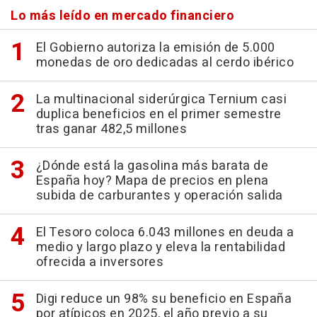
Lo más leído en mercado financiero
El Gobierno autoriza la emisión de 5.000
monedas de oro dedicadas al cerdo ibérico
La multinacional siderúrgica Ternium casi
duplica beneficios en el primer semestre
tras ganar 482,5 millones
¿Dónde está la gasolina más barata de
España hoy? Mapa de precios en plena
subida de carburantes y operación salida
El Tesoro coloca 6.043 millones en deuda a
medio y largo plazo y eleva la rentabilidad
ofrecida a inversores
Digi reduce un 98% su beneficio en España
por atípicos en 2025, el año previo a su