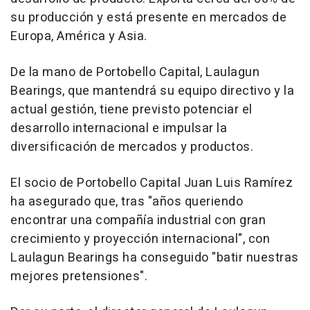
su producción y está presente en mercados de
Europa, América y Asia.
De la mano de Portobello Capital, Laulagun
Bearings, que mantendrá su equipo directivo y la
actual gestión, tiene previsto potenciar el
desarrollo internacional e impulsar la
diversificación de mercados y productos.
El socio de Portobello Capital Juan Luis Ramírez
ha asegurado que, tras "años queriendo
encontrar una compañía industrial con gran
crecimiento y proyección internacional", con
Laulagun Bearings ha conseguido "batir nuestras
mejores pretensiones".