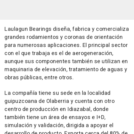
Laulagun Bearings diseña, fabrica y comercializa
grandes rodamientos y coronas de orientación
para numerosas aplicaciones. El principal sector
con el que trabaja es el de aerogeneración,
aunque sus componentes también se utilizan en
maquinaria de elevación, tratamiento de aguas y
obras públicas, entre otros.
La compañía tiene su sede en la localidad
guipuzcoana de Olaberria y cuenta con otro
centro de producción en Idiazabal, donde
también tiene un área de ensayos e I+D,
simulación y validación, dirigida a apoyar el
desarrollo de producto. Exporta cerca del 80% de