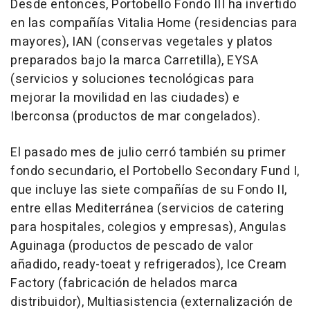
Desde entonces, Portobello Fondo III ha invertido
en las compañías Vitalia Home (residencias para
mayores), IAN (conservas vegetales y platos
preparados bajo la marca Carretilla), EYSA
(servicios y soluciones tecnológicas para
mejorar la movilidad en las ciudades) e
Iberconsa (productos de mar congelados).
El pasado mes de julio cerró también su primer
fondo secundario, el Portobello Secondary Fund I,
que incluye las siete compañías de su Fondo II,
entre ellas Mediterránea (servicios de catering
para hospitales, colegios y empresas), Angulas
Aguinaga (productos de pescado de valor
añadido, ready-toeat y refrigerados), Ice Cream
Factory (fabricación de helados marca
distribuidor), Multiasistencia (externalización de