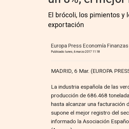
El brócoli, los pimientos y
exportación
Europa Press Economía Finanzas
Publicado: lunes, 6 marzo 2017 11:18
MADRID, 6 Mar. (EUROPA PRESS
La industria española de las ve
producción de 686.468 tonelada
hasta alcanzar una facturación 
supone el mejor registro del sec
informado la Asociación Españo