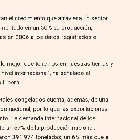
an el crecimiento que atraviesa un sector
rementado en un 50% su producción,
s en 2006 a los datos registrados el
lo mejor que tenemos en nuestras tierras y
ivel internacional", ha señalado el
 Liberal.
tales congelados cuenta, además, de una
do nacional, por lo que las exportaciones
nto. La demanda internacional de los
o un 57% de la producción nacional,
aron 391.974 toneladas, un 6% más que el