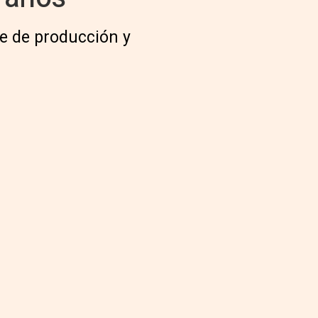
ce de producción y