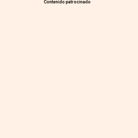
Contenido patrocinado