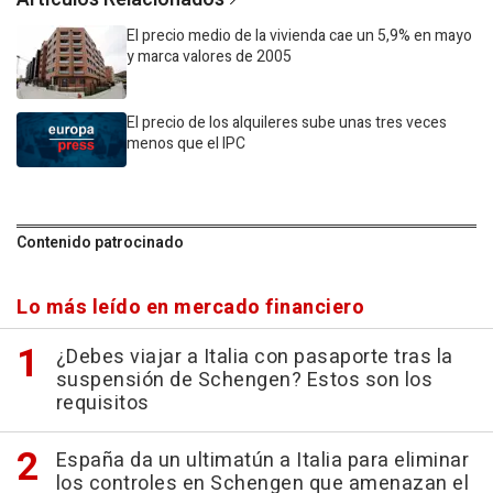
El precio medio de la vivienda cae un 5,9% en mayo
y marca valores de 2005
El precio de los alquileres sube unas tres veces
menos que el IPC
Contenido patrocinado
Lo más leído en mercado financiero
¿Debes viajar a Italia con pasaporte tras la
suspensión de Schengen? Estos son los
requisitos
España da un ultimatún a Italia para eliminar
los controles en Schengen que amenazan el