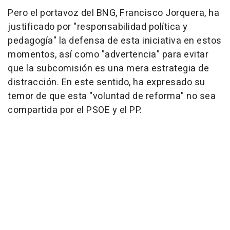
Pero el portavoz del BNG, Francisco Jorquera, ha
justificado por "responsabilidad política y
pedagogía" la defensa de esta iniciativa en estos
momentos, así como "advertencia" para evitar
que la subcomisión es una mera estrategia de
distracción. En este sentido, ha expresado su
temor de que esta "voluntad de reforma" no sea
compartida por el PSOE y el PP.