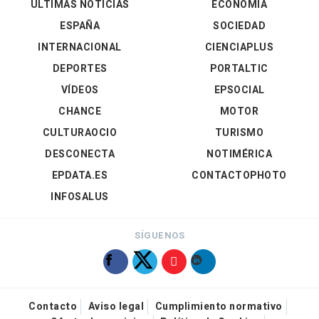
ÚLTIMAS NOTICIAS
ECONOMÍA
ESPAÑA
SOCIEDAD
INTERNACIONAL
CIENCIAPLUS
DEPORTES
PORTALTIC
VÍDEOS
EPSOCIAL
CHANCE
MOTOR
CULTURAOCIO
TURISMO
DESCONECTA
NOTIMÉRICA
EPDATA.ES
CONTACTOPHOTO
INFOSALUS
SÍGUENOS
Contacto
Aviso legal
Cumplimiento normativo