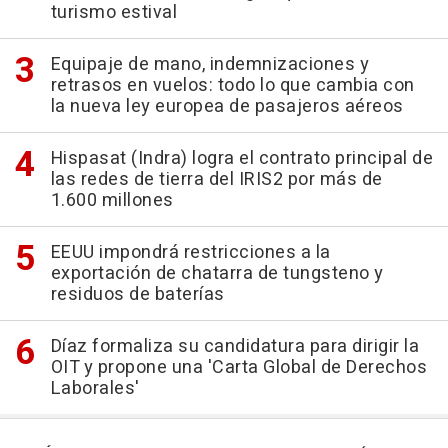
turismo estival
Equipaje de mano, indemnizaciones y
retrasos en vuelos: todo lo que cambia con
la nueva ley europea de pasajeros aéreos
Hispasat (Indra) logra el contrato principal de
las redes de tierra del IRIS2 por más de
1.600 millones
EEUU impondrá restricciones a la
exportación de chatarra de tungsteno y
residuos de baterías
Díaz formaliza su candidatura para dirigir la
OIT y propone una 'Carta Global de Derechos
Laborales'