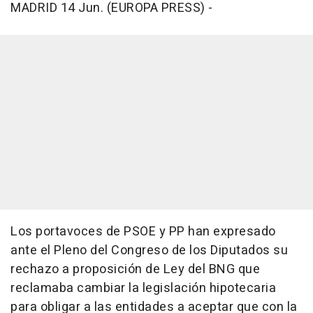
MADRID 14 Jun. (EUROPA PRESS) -
Los portavoces de PSOE y PP han expresado
ante el Pleno del Congreso de los Diputados su
rechazo a proposición de Ley del BNG que
reclamaba cambiar la legislación hipotecaria
para obligar a las entidades a aceptar que con la