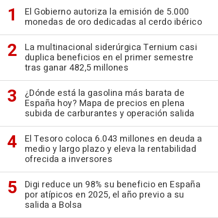
El Gobierno autoriza la emisión de 5.000
monedas de oro dedicadas al cerdo ibérico
La multinacional siderúrgica Ternium casi
duplica beneficios en el primer semestre
tras ganar 482,5 millones
¿Dónde está la gasolina más barata de
España hoy? Mapa de precios en plena
subida de carburantes y operación salida
El Tesoro coloca 6.043 millones en deuda a
medio y largo plazo y eleva la rentabilidad
ofrecida a inversores
Digi reduce un 98% su beneficio en España
por atípicos en 2025, el año previo a su
salida a Bolsa