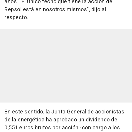
años. "El único techo que tiene la acción de
Repsol está en nosotros mismos", dijo al
respecto.
En este sentido, la Junta General de accionistas
de la energética ha aprobado un dividendo de
0,551 euros brutos por acción -con cargo a los