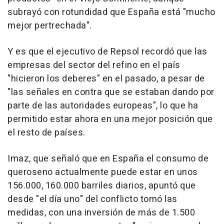
subrayó con rotundidad que España está "mucho
mejor pertrechada".
Y es que el ejecutivo de Repsol recordó que las
empresas del sector del refino en el país
"hicieron los deberes" en el pasado, a pesar de
"las señales en contra que se estaban dando por
parte de las autoridades europeas", lo que ha
permitido estar ahora en una mejor posición que
el resto de países.
Imaz, que señaló que en España el consumo de
queroseno actualmente puede estar en unos
156.000, 160.000 barriles diarios, apuntó que
desde "el día uno" del conflicto tomó las
medidas, con una inversión de más de 1.500