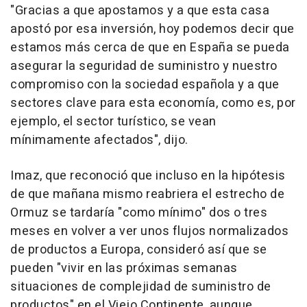
"Gracias a que apostamos y a que esta casa
apostó por esa inversión, hoy podemos decir que
estamos más cerca de que en España se pueda
asegurar la seguridad de suministro y nuestro
compromiso con la sociedad española y a que
sectores clave para esta economía, como es, por
ejemplo, el sector turístico, se vean
mínimamente afectados", dijo.
Imaz, que reconoció que incluso en la hipótesis
de que mañana mismo reabriera el estrecho de
Ormuz se tardaría "como mínimo" dos o tres
meses en volver a ver unos flujos normalizados
de productos a Europa, consideró así que se
pueden "vivir en las próximas semanas
situaciones de complejidad de suministro de
productos" en el Viejo Continente, aunque