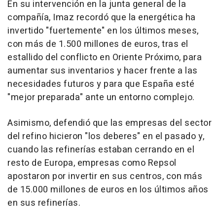
En su intervención en la junta general de la
compañía, Imaz recordó que la energética ha
invertido "fuertemente" en los últimos meses,
con más de 1.500 millones de euros, tras el
estallido del conflicto en Oriente Próximo, para
aumentar sus inventarios y hacer frente a las
necesidades futuros y para que España esté
"mejor preparada" ante un entorno complejo.
Asimismo, defendió que las empresas del sector
del refino hicieron "los deberes" en el pasado y,
cuando las refinerías estaban cerrando en el
resto de Europa, empresas como Repsol
apostaron por invertir en sus centros, con más
de 15.000 millones de euros en los últimos años
en sus refinerías.