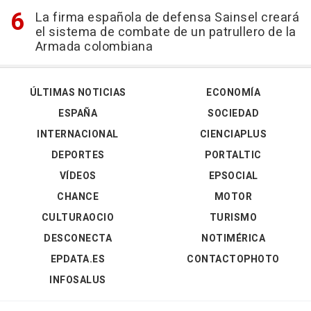
La firma española de defensa Sainsel creará
el sistema de combate de un patrullero de la
Armada colombiana
ÚLTIMAS NOTICIAS
ECONOMÍA
ESPAÑA
SOCIEDAD
INTERNACIONAL
CIENCIAPLUS
DEPORTES
PORTALTIC
VÍDEOS
EPSOCIAL
CHANCE
MOTOR
CULTURAOCIO
TURISMO
DESCONECTA
NOTIMÉRICA
EPDATA.ES
CONTACTOPHOTO
INFOSALUS