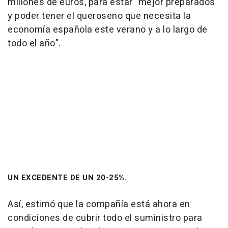
millones de euros, para estar "mejor preparados
y poder tener el queroseno que necesita la
economía española este verano y a lo largo de
todo el año".
UN EXCEDENTE DE UN 20-25%.
Así, estimó que la compañía está ahora en
condiciones de cubrir todo el suministro para