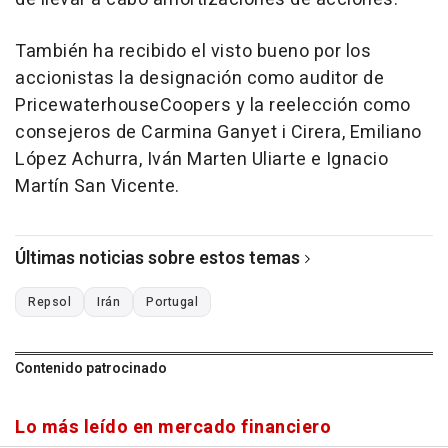
También ha recibido el visto bueno por los
accionistas la designación como auditor de
PricewaterhouseCoopers y la reelección como
consejeros de Carmina Ganyet i Cirera, Emiliano
López Achurra, Iván Marten Uliarte e Ignacio
Martín San Vicente.
Últimas noticias sobre estos temas
Repsol
Irán
Portugal
Contenido patrocinado
Lo más leído en mercado financiero