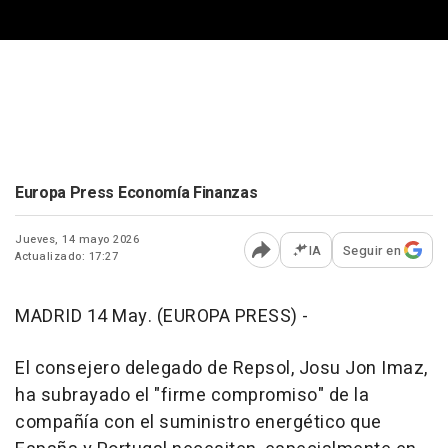
Europa Press Economía Finanzas
Jueves, 14 mayo 2026
IA
Seguir en
Actualizado: 17:27
Abrir opciones para comp
MADRID 14 May. (EUROPA PRESS) -
El consejero delegado de Repsol, Josu Jon Imaz,
ha subrayado el "firme compromiso" de la
compañía con el suministro energético que