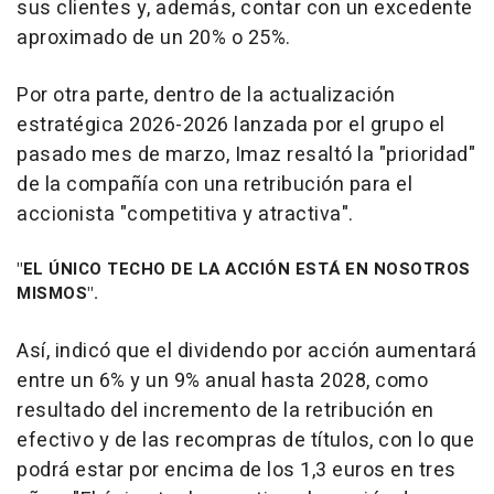
sus clientes y, además, contar con un excedente
aproximado de un 20% o 25%.
Por otra parte, dentro de la actualización
estratégica 2026-2026 lanzada por el grupo el
pasado mes de marzo, Imaz resaltó la "prioridad"
de la compañía con una retribución para el
accionista "competitiva y atractiva".
"EL ÚNICO TECHO DE LA ACCIÓN ESTÁ EN NOSOTROS
MISMOS".
Así, indicó que el dividendo por acción aumentará
entre un 6% y un 9% anual hasta 2028, como
resultado del incremento de la retribución en
efectivo y de las recompras de títulos, con lo que
podrá estar por encima de los 1,3 euros en tres