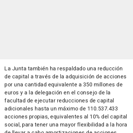
La Junta también ha respaldado una reducción
de capital a través de la adquisición de acciones
por una cantidad equivalente a 350 millones de
euros y a la delegación en el consejo de la
facultad de ejecutar reducciones de capital
adicionales hasta un máximo de 110.537.433
acciones propias, equivalentes al 10% del capital
social, para tener una mayor flexibilidad a la hora
de llevar a cabo amortizaciones de acciones.