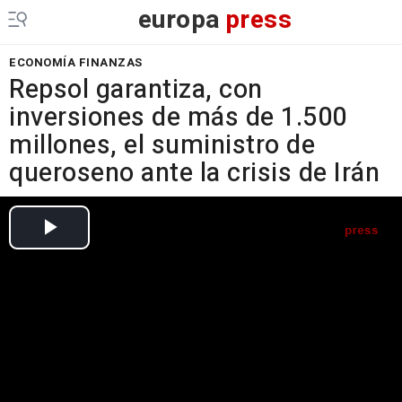
europa
press
ECONOMÍA FINANZAS
Repsol garantiza, con
inversiones de más de 1.500
millones, el suministro de
queroseno ante la crisis de Irán