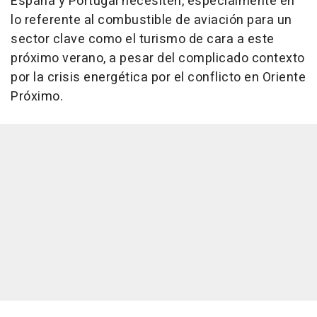
España y Portugal necesiten, especialmente en
lo referente al combustible de aviación para un
sector clave como el turismo de cara a este
próximo verano, a pesar del complicado contexto
por la crisis energética por el conflicto en Oriente
Próximo.