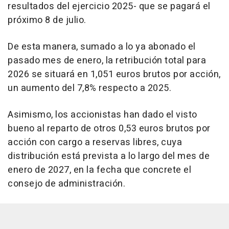
resultados del ejercicio 2025- que se pagará el
próximo 8 de julio.
De esta manera, sumado a lo ya abonado el
pasado mes de enero, la retribución total para
2026 se situará en 1,051 euros brutos por acción,
un aumento del 7,8% respecto a 2025.
Asimismo, los accionistas han dado el visto
bueno al reparto de otros 0,53 euros brutos por
acción con cargo a reservas libres, cuya
distribución está prevista a lo largo del mes de
enero de 2027, en la fecha que concrete el
consejo de administración.