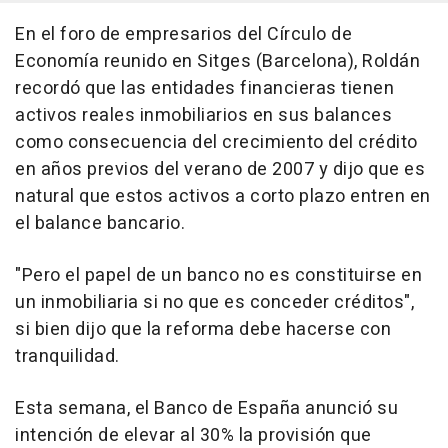
En el foro de empresarios del Círculo de
Economía reunido en Sitges (Barcelona), Roldán
recordó que las entidades financieras tienen
activos reales inmobiliarios en sus balances
como consecuencia del crecimiento del crédito
en años previos del verano de 2007 y dijo que es
natural que estos activos a corto plazo entren en
el balance bancario.
"Pero el papel de un banco no es constituirse en
un inmobiliaria si no que es conceder créditos",
si bien dijo que la reforma debe hacerse con
tranquilidad.
Esta semana, el Banco de España anunció su
intención de elevar al 30% la provisión que