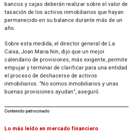
bancos y cajas deberán realizar sobre el valor de
tasación de los activos inmobiliarios que hayan
permanecido en su balance durante más de un
año.
Sobre esta medida, el director general de La
Caixa, Joan Maria Nin, dijo que un mejor
calendario de provisiones, más exigente, permite
empujar y terminar de clarificar para una entidad
el proceso de deshacerse de activos
inmobiliarios. "No somos inmobiliarios y unas
buenas provisiones ayudan", aseguró.
Contenido patrocinado
Lo más leído en mercado financiero