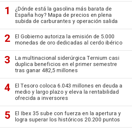
¿Dónde está la gasolina más barata de
España hoy? Mapa de precios en plena
subida de carburantes y operación salida
El Gobierno autoriza la emisión de 5.000
monedas de oro dedicadas al cerdo ibérico
La multinacional siderúrgica Ternium casi
duplica beneficios en el primer semestre
tras ganar 482,5 millones
El Tesoro coloca 6.043 millones en deuda a
medio y largo plazo y eleva la rentabilidad
ofrecida a inversores
El Ibex 35 sube con fuerza en la apertura y
logra superar los históricos 20.200 puntos