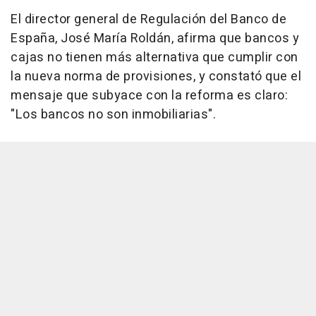
El director general de Regulación del Banco de
España, José María Roldán, afirma que bancos y
cajas no tienen más alternativa que cumplir con
la nueva norma de provisiones, y constató que el
mensaje que subyace con la reforma es claro:
"Los bancos no son inmobiliarias".