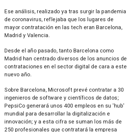
Ese análisis, realizado ya tras surgir la pandemia
de coronavirus, reflejaba que los lugares de
mayor contratación en las tech eran Barcelona,
Madrid y Valencia.
Desde el año pasado, tanto Barcelona como
Madrid han centrado diversos de los anuncios de
contrataciones en el sector digital de cara a este
nuevo año.
Sobre Barcelona, Microsoft prevé contratar a 30
ingenieros de software y científicos de datos;
PepsiCo generará unos 400 empleos en su 'hub'
mundial para desarrollar la digitalización e
innovación; y a esta cifra se suman los más de
250 profesionales que contratará la empresa