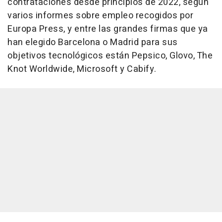
contrataciones desde principios de 2022, según
varios informes sobre empleo recogidos por
Europa Press, y entre las grandes firmas que ya
han elegido Barcelona o Madrid para sus
objetivos tecnológicos están Pepsico, Glovo, The
Knot Worldwide, Microsoft y Cabify.