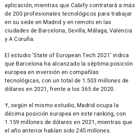
aplicación, mientras que Cabify contratará a más
de 200 profesionales tecnológicos para trabajar
en su sede en Madrid y en remoto en las
ciudades de Barcelona, Sevilla, Málaga, Valencia
y A Coruña.
El estudio 'State of European Tech 2021' indica
que Barcelona ha alcanzado la séptima posición
europea en inversión en compañías
tecnológicas, con un total de 1.503 millones de
dólares en 2021, frente a los 365 de 2020.
Y, según el mismo estudio, Madrid ocupa la
décima posición europea en este ranking, con
1.159 millones de dólares en 2021, mientras que
el año anterior habían sido 245 millones.