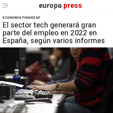
europa
press
ECONOMÍA FINANZAS
El sector tech generará gran
parte del empleo en 2022 en
España, según varios informes