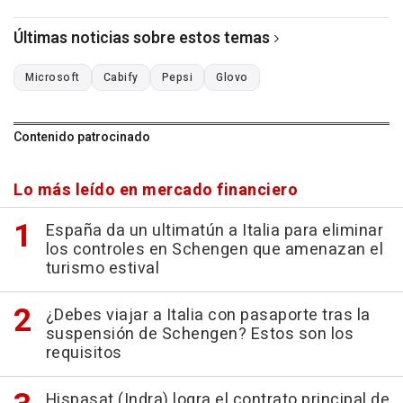
Últimas noticias sobre estos temas
Microsoft
Cabify
Pepsi
Glovo
Contenido patrocinado
Lo más leído en mercado financiero
España da un ultimatún a Italia para eliminar
los controles en Schengen que amenazan el
turismo estival
¿Debes viajar a Italia con pasaporte tras la
suspensión de Schengen? Estos son los
requisitos
Hispasat (Indra) logra el contrato principal de