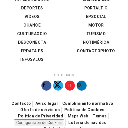
DEPORTES
PORTALTIC
VÍDEOS
EPSOCIAL
CHANCE
MOTOR
CULTURAOCIO
TURISMO
DESCONECTA
NOTIMÉRICA
EPDATA.ES
CONTACTOPHOTO
INFOSALUS
SÍGUENOS
Contacto
Aviso legal
Cumplimiento normativo
Oferta de servicios
Política de Cookies
Política de Privacidad
Mapa Web
Temas
Configuración de Cookies
Loteria de navidad