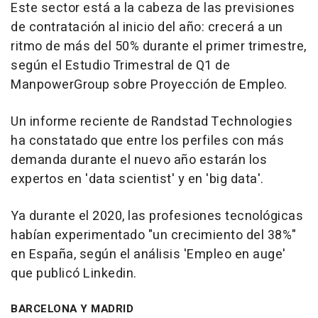
Este sector está a la cabeza de las previsiones
de contratación al inicio del año: crecerá a un
ritmo de más del 50% durante el primer trimestre,
según el Estudio Trimestral de Q1 de
ManpowerGroup sobre Proyección de Empleo.
Un informe reciente de Randstad Technologies
ha constatado que entre los perfiles con más
demanda durante el nuevo año estarán los
expertos en 'data scientist' y en 'big data'.
Ya durante el 2020, las profesiones tecnológicas
habían experimentado "un crecimiento del 38%"
en España, según el análisis 'Empleo en auge'
que publicó Linkedin.
BARCELONA Y MADRID