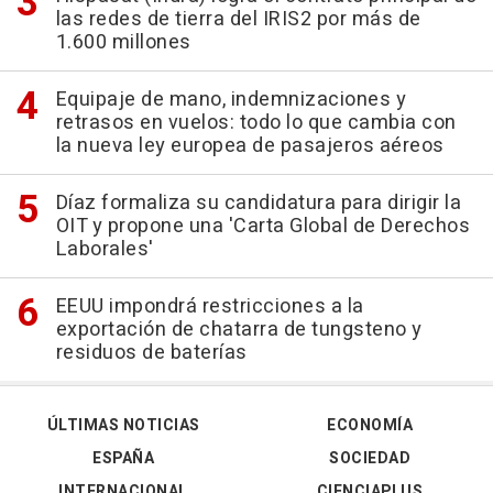
las redes de tierra del IRIS2 por más de
1.600 millones
Equipaje de mano, indemnizaciones y
retrasos en vuelos: todo lo que cambia con
la nueva ley europea de pasajeros aéreos
Díaz formaliza su candidatura para dirigir la
OIT y propone una 'Carta Global de Derechos
Laborales'
EEUU impondrá restricciones a la
exportación de chatarra de tungsteno y
residuos de baterías
ÚLTIMAS NOTICIAS
ECONOMÍA
ESPAÑA
SOCIEDAD
INTERNACIONAL
CIENCIAPLUS