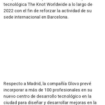
tecnológica The Knot Worldwide a lo largo de
2022 con el fin de reforzar la actividad de su
sede internacional en Barcelona.
Respecto a Madrid, la compañía Glovo prevé
incorporar a más de 100 profesionales en su
nuevo centro de desarrollo tecnológico en la
ciudad para diseñar y desarrollar mejoras en la