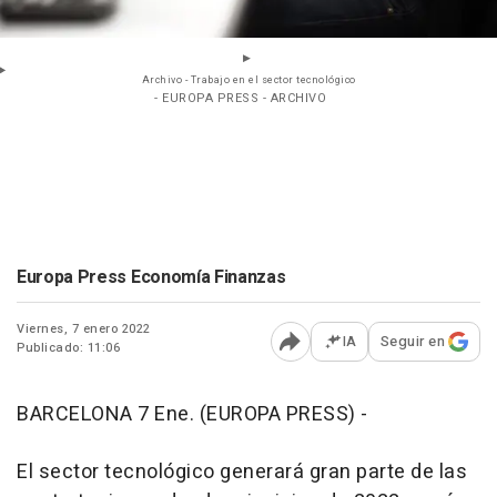
Archivo - Trabajo en el sector tecnológico
- EUROPA PRESS - ARCHIVO
Europa Press Economía Finanzas
Viernes, 7 enero 2022
IA
Seguir en
Publicado: 11:06
Abrir opciones para comp
BARCELONA 7 Ene. (EUROPA PRESS) -
El sector tecnológico generará gran parte de las