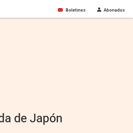
Boletines
Abonados
ada de Japón