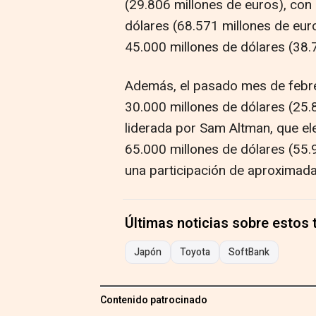
(29.806 millones de euros), con
dólares (68.571 millones de eur
45.000 millones de dólares (38.
Además, el pasado mes de febr
30.000 millones de dólares (25.8
liderada por Sam Altman, que el
65.000 millones de dólares (55.
una participación de aproximad
Últimas noticias sobre estos
Japón
Toyota
SoftBank
Contenido patrocinado