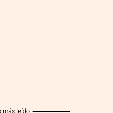
o más leído