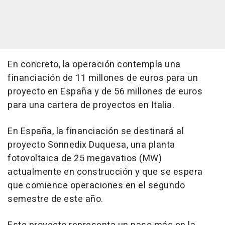
En concreto, la operación contempla una
financiación de 11 millones de euros para un
proyecto en España y de 56 millones de euros
para una cartera de proyectos en Italia.
En España, la financiación se destinará al
proyecto Sonnedix Duquesa, una planta
fotovoltaica de 25 megavatios (MW)
actualmente en construcción y que se espera
que comience operaciones en el segundo
semestre de este año.