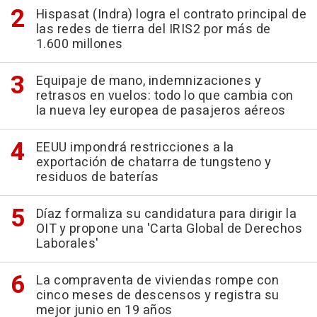
Hispasat (Indra) logra el contrato principal de
las redes de tierra del IRIS2 por más de
1.600 millones
Equipaje de mano, indemnizaciones y
retrasos en vuelos: todo lo que cambia con
la nueva ley europea de pasajeros aéreos
EEUU impondrá restricciones a la
exportación de chatarra de tungsteno y
residuos de baterías
Díaz formaliza su candidatura para dirigir la
OIT y propone una 'Carta Global de Derechos
Laborales'
La compraventa de viviendas rompe con
cinco meses de descensos y registra su
mejor junio en 19 años