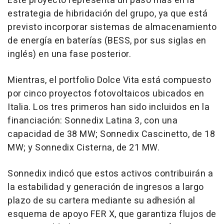
Este proyecto representa un paso más en la
estrategia de hibridación del grupo, ya que está
previsto incorporar sistemas de almacenamiento
de energía en baterías (BESS, por sus siglas en
inglés) en una fase posterior.
Mientras, el portfolio Dolce Vita está compuesto
por cinco proyectos fotovoltaicos ubicados en
Italia. Los tres primeros han sido incluidos en la
financiación: Sonnedix Latina 3, con una
capacidad de 38 MW; Sonnedix Cascinetto, de 18
MW; y Sonnedix Cisterna, de 21 MW.
Sonnedix indicó que estos activos contribuirán a
la estabilidad y generación de ingresos a largo
plazo de su cartera mediante su adhesión al
esquema de apoyo FER X, que garantiza flujos de