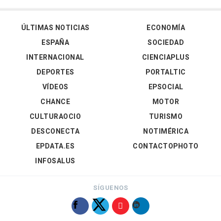
ÚLTIMAS NOTICIAS
ECONOMÍA
ESPAÑA
SOCIEDAD
INTERNACIONAL
CIENCIAPLUS
DEPORTES
PORTALTIC
VÍDEOS
EPSOCIAL
CHANCE
MOTOR
CULTURAOCIO
TURISMO
DESCONECTA
NOTIMÉRICA
EPDATA.ES
CONTACTOPHOTO
INFOSALUS
SÍGUENOS