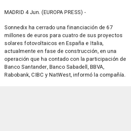
MADRID 4 Jun. (EUROPA PRESS) -
Sonnedix ha cerrado una financiación de 67
millones de euros para cuatro de sus proyectos
solares fotovoltaicos en España e Italia,
actualmente en fase de construcción, en una
operación que ha contado con la participación de
Banco Santander, Banco Sabadell, BBVA,
Rabobank, CIBC y NatWest, informó la compañía.