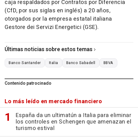
caja respaldados por Contratos por Diferencia
(CfD, por sus siglas en inglés) a 20 años,
otorgados por la empresa estatal italiana
Gestore dei Servizi Energetici (GSE).
Últimas noticias sobre estos temas
Banco Santander
Italia
Banco Sabadell
BBVA
Contenido patrocinado
Lo más leído en mercado financiero
España da un ultimatún a Italia para eliminar
los controles en Schengen que amenazan el
turismo estival