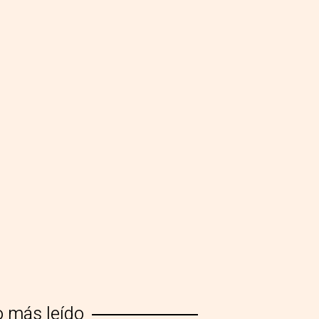
o más leído