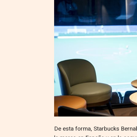
De esta forma, Starbucks Bernabé