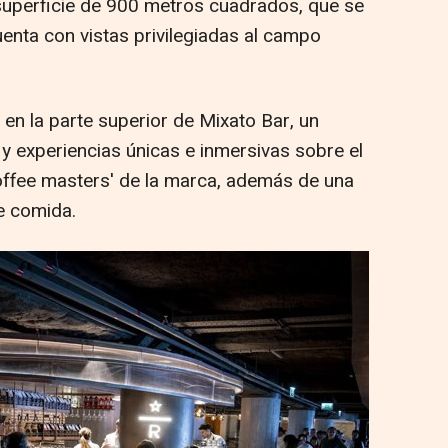
superficie de 900 metros cuadrados, que se
enta con vistas privilegiadas al campo
 en la parte superior de Mixato Bar, un
y experiencias únicas e inmersivas sobre el
coffee masters' de la marca, además de una
e comida.