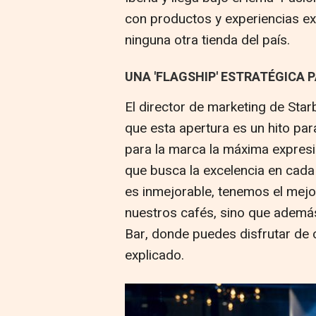
con productos y experiencias ex
ninguna otra tienda del país.
UNA 'FLAGSHIP' ESTRATÉGICA 
El director de marketing de Sta
que esta apertura es un hito par
para la marca la máxima expres
que busca la excelencia en cada 
es inmejorable, tenemos el mej
nuestros cafés, sino que ademá
Bar, donde puedes disfrutar de 
explicado.