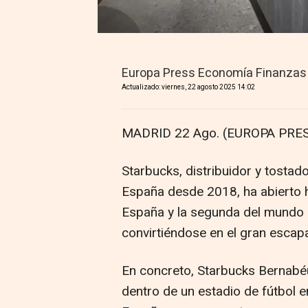
Europa Press Economía Finanzas
Actualizado: viernes, 22 agosto 2025 14:02
MADRID 22 Ago. (EUROPA PRES
Starbucks, distribuidor y tosta
España desde 2018, ha abierto h
España y la segunda del mundo 
convirtiéndose en el gran escap
En concreto, Starbucks Bernabéu
dentro de un estadio de fútbol 