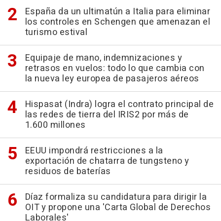
España da un ultimatún a Italia para eliminar
los controles en Schengen que amenazan el
turismo estival
Equipaje de mano, indemnizaciones y
retrasos en vuelos: todo lo que cambia con
la nueva ley europea de pasajeros aéreos
Hispasat (Indra) logra el contrato principal de
las redes de tierra del IRIS2 por más de
1.600 millones
EEUU impondrá restricciones a la
exportación de chatarra de tungsteno y
residuos de baterías
Díaz formaliza su candidatura para dirigir la
OIT y propone una 'Carta Global de Derechos
Laborales'