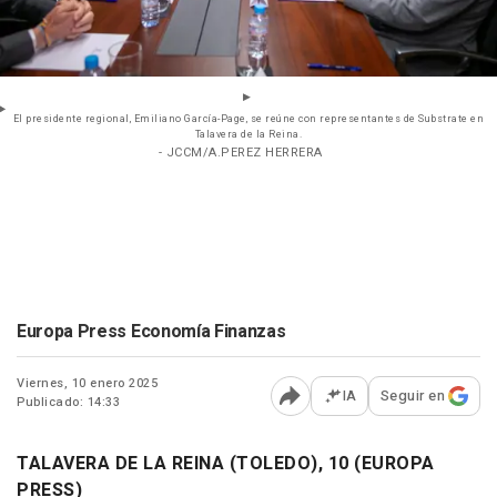
El presidente regional, Emiliano García-Page, se reúne con representantes de Substrate en
Talavera de la Reina.
- JCCM/A.PEREZ HERRERA
Europa Press Economía Finanzas
Viernes, 10 enero 2025
IA
Seguir en
Publicado: 14:33
Abrir opciones para comp
TALAVERA DE LA REINA (TOLEDO), 10 (EUROPA
PRESS)