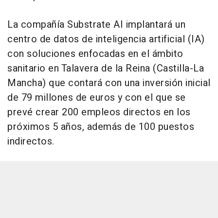
La compañía Substrate AI implantará un
centro de datos de inteligencia artificial (IA)
con soluciones enfocadas en el ámbito
sanitario en Talavera de la Reina (Castilla-La
Mancha) que contará con una inversión inicial
de 79 millones de euros y con el que se
prevé crear 200 empleos directos en los
próximos 5 años, además de 100 puestos
indirectos.