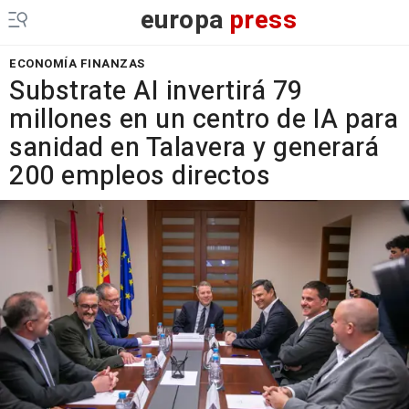
europa
press
ECONOMÍA FINANZAS
Substrate AI invertirá 79
millones en un centro de IA para
sanidad en Talavera y generará
200 empleos directos