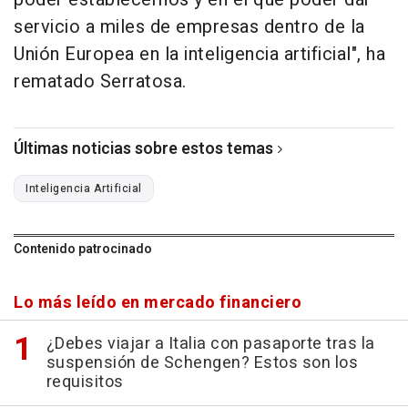
servicio a miles de empresas dentro de la
Unión Europea en la inteligencia artificial", ha
rematado Serratosa.
Últimas noticias sobre estos temas
Inteligencia Artificial
Contenido patrocinado
Lo más leído en mercado financiero
¿Debes viajar a Italia con pasaporte tras la
suspensión de Schengen? Estos son los
requisitos