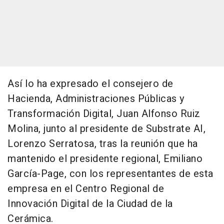
Así lo ha expresado el consejero de
Hacienda, Administraciones Públicas y
Transformación Digital, Juan Alfonso Ruiz
Molina, junto al presidente de Substrate AI,
Lorenzo Serratosa, tras la reunión que ha
mantenido el presidente regional, Emiliano
García-Page, con los representantes de esta
empresa en el Centro Regional de
Innovación Digital de la Ciudad de la
Cerámica.