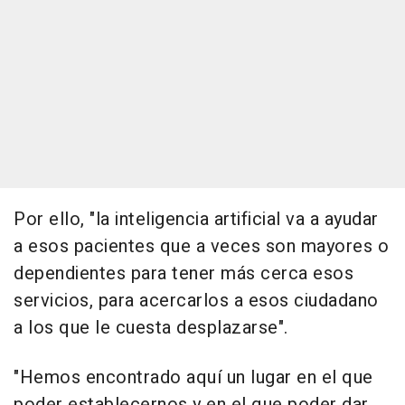
Por ello, "la inteligencia artificial va a ayudar
a esos pacientes que a veces son mayores o
dependientes para tener más cerca esos
servicios, para acercarlos a esos ciudadano
a los que le cuesta desplazarse".
"Hemos encontrado aquí un lugar en el que
poder establecernos y en el que poder dar