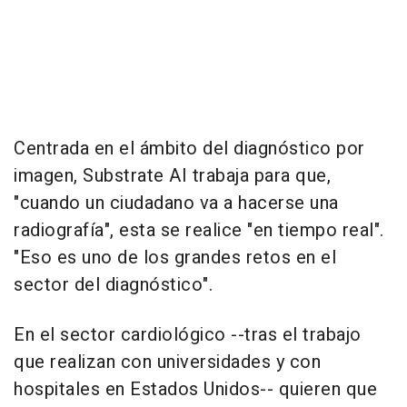
Centrada en el ámbito del diagnóstico por
imagen, Substrate AI trabaja para que,
"cuando un ciudadano va a hacerse una
radiografía", esta se realice "en tiempo real".
"Eso es uno de los grandes retos en el
sector del diagnóstico".
En el sector cardiológico --tras el trabajo
que realizan con universidades y con
hospitales en Estados Unidos-- quieren que