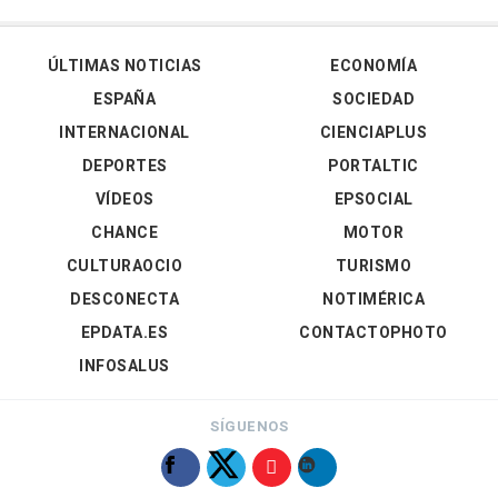
ÚLTIMAS NOTICIAS
ECONOMÍA
ESPAÑA
SOCIEDAD
INTERNACIONAL
CIENCIAPLUS
DEPORTES
PORTALTIC
VÍDEOS
EPSOCIAL
CHANCE
MOTOR
CULTURAOCIO
TURISMO
DESCONECTA
NOTIMÉRICA
EPDATA.ES
CONTACTOPHOTO
INFOSALUS
SÍGUENOS