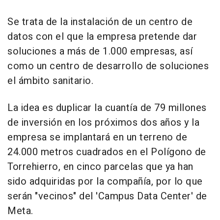
Se trata de la instalación de un centro de
datos con el que la empresa pretende dar
soluciones a más de 1.000 empresas, así
como un centro de desarrollo de soluciones
el ámbito sanitario.
La idea es duplicar la cuantía de 79 millones
de inversión en los próximos dos años y la
empresa se implantará en un terreno de
24.000 metros cuadrados en el Polígono de
Torrehierro, en cinco parcelas que ya han
sido adquiridas por la compañía, por lo que
serán "vecinos" del 'Campus Data Center' de
Meta.