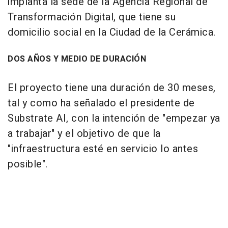
implanta la sede de la Agencia Regional de
Transformación Digital, que tiene su
domicilio social en la Ciudad de la Cerámica.
DOS AÑOS Y MEDIO DE DURACIÓN
El proyecto tiene una duración de 30 meses,
tal y como ha señalado el presidente de
Substrate AI, con la intención de "empezar ya
a trabajar" y el objetivo de que la
"infraestructura esté en servicio lo antes
posible".