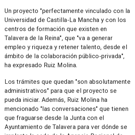
Un proyecto "perfectamente vinculado con la
Universidad de Castilla-La Mancha y con los
centros de formación que existen en
Talavera de la Reina", que "va a generar
empleo y riqueza y retener talento, desde el
ámbito de la colaboración público-privada",
ha expresado Ruiz Molina.
Los trámites que quedan "son absolutamente
administrativos" para que el proyecto se
pueda iniciar. Además, Ruiz Molina ha
mencionado "las conversaciones" que tienen
que fraguarse desde la Junta con el
Ayuntamiento de Talavera para ver dónde se