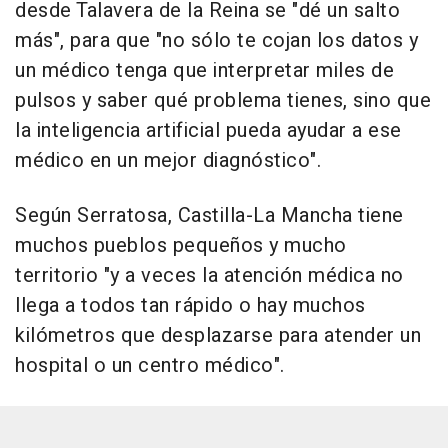
desde Talavera de la Reina se "dé un salto
más", para que "no sólo te cojan los datos y
un médico tenga que interpretar miles de
pulsos y saber qué problema tienes, sino que
la inteligencia artificial pueda ayudar a ese
médico en un mejor diagnóstico".
Según Serratosa, Castilla-La Mancha tiene
muchos pueblos pequeños y mucho
territorio "y a veces la atención médica no
llega a todos tan rápido o hay muchos
kilómetros que desplazarse para atender un
hospital o un centro médico".