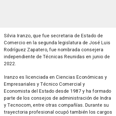
Silvia Iranzo, que fue secretaria de Estado de
Comercio en la segunda legislatura de José Luis
Rodríguez Zapatero, fue nombrada consejera
independiente de Técnicas Reunidas en junio de
2022.
Iranzo es licenciada en Ciencias Económicas y
Empresariales y Técnico Comercial y
Economista del Estado desde 1987 y ha formado
parte de los consejos de administración de Indra
y Tecnocom, entre otras compañías. Durante su
trayectoria profesional ocupó también los cargos