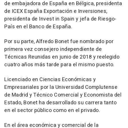
de embajadora de España en Bélgica, presidenta
de ICEX España Exportación e Inversiones,
presidenta de Invest in Spain y jefa de Riesgo-
País en el Banco de España.
Por su parte, Alfredo Bonet fue nombrado por
primera vez consejero independiente de
Técnicas Reunidas en junio de 2018 y reelegido
cuatro años más tarde para el mismo puesto.
Licenciado en Ciencias Económicas y
Empresariales por la Universidad Complutense
de Madrid y Técnico Comercial y Economista del
Estado, Bonet ha desarrollado su carrera tanto
en el sector público como en el privado.
En el área económica y comercial de la