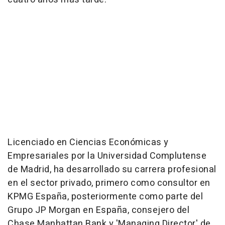
Licenciado en Ciencias Económicas y
Empresariales por la Universidad Complutense
de Madrid, ha desarrollado su carrera profesional
en el sector privado, primero como consultor en
KPMG España, posteriormente como parte del
Grupo JP Morgan en España, consejero del
Chase Manhattan Bank y 'Managing Director' de