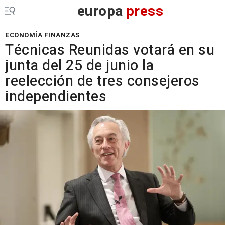
europa
press
ECONOMÍA FINANZAS
Técnicas Reunidas votará en su
junta del 25 de junio la
reelección de tres consejeros
independientes