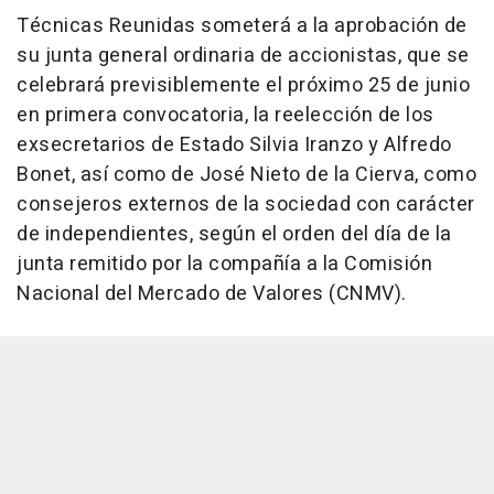
Técnicas Reunidas someterá a la aprobación de
su junta general ordinaria de accionistas, que se
celebrará previsiblemente el próximo 25 de junio
en primera convocatoria, la reelección de los
exsecretarios de Estado Silvia Iranzo y Alfredo
Bonet, así como de José Nieto de la Cierva, como
consejeros externos de la sociedad con carácter
de independientes, según el orden del día de la
junta remitido por la compañía a la Comisión
Nacional del Mercado de Valores (CNMV).