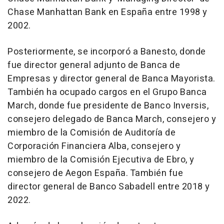
Chase Manhattan Bank en España entre 1998 y
2002.
Posteriormente, se incorporó a Banesto, donde
fue director general adjunto de Banca de
Empresas y director general de Banca Mayorista.
También ha ocupado cargos en el Grupo Banca
March, donde fue presidente de Banco Inversis,
consejero delegado de Banca March, consejero y
miembro de la Comisión de Auditoría de
Corporación Financiera Alba, consejero y
miembro de la Comisión Ejecutiva de Ebro, y
consejero de Aegon España. También fue
director general de Banco Sabadell entre 2018 y
2022.