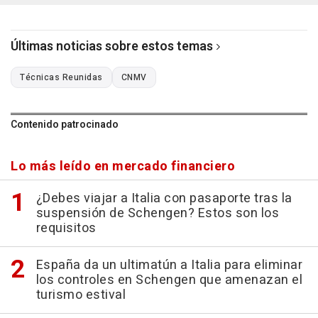
Últimas noticias sobre estos temas
Técnicas Reunidas
CNMV
Contenido patrocinado
Lo más leído en mercado financiero
¿Debes viajar a Italia con pasaporte tras la
suspensión de Schengen? Estos son los
requisitos
España da un ultimatún a Italia para eliminar
los controles en Schengen que amenazan el
turismo estival