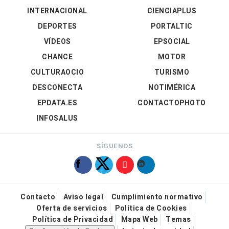
INTERNACIONAL
CIENCIAPLUS
DEPORTES
PORTALTIC
VÍDEOS
EPSOCIAL
CHANCE
MOTOR
CULTURAOCIO
TURISMO
DESCONECTA
NOTIMÉRICA
EPDATA.ES
CONTACTOPHOTO
INFOSALUS
SÍGUENOS
Contacto
Aviso legal
Cumplimiento normativo
Oferta de servicios
Política de Cookies
Política de Privacidad
Mapa Web
Temas