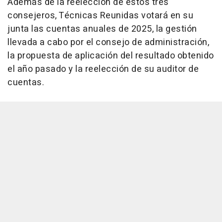
Además de la reelección de estos tres
consejeros, Técnicas Reunidas votará en su
junta las cuentas anuales de 2025, la gestión
llevada a cabo por el consejo de administración,
la propuesta de aplicación del resultado obtenido
el año pasado y la reelección de su auditor de
cuentas.