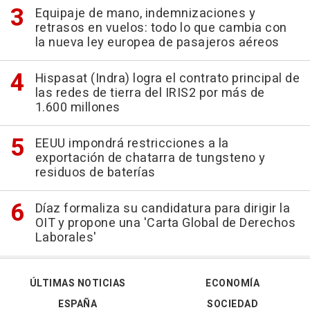
Equipaje de mano, indemnizaciones y
retrasos en vuelos: todo lo que cambia con
la nueva ley europea de pasajeros aéreos
Hispasat (Indra) logra el contrato principal de
las redes de tierra del IRIS2 por más de
1.600 millones
EEUU impondrá restricciones a la
exportación de chatarra de tungsteno y
residuos de baterías
Díaz formaliza su candidatura para dirigir la
OIT y propone una 'Carta Global de Derechos
Laborales'
ÚLTIMAS NOTICIAS
ECONOMÍA
ESPAÑA
SOCIEDAD