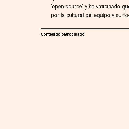
'open source' y ha vaticinado q
por la cultural del equipo y su f
Contenido patrocinado