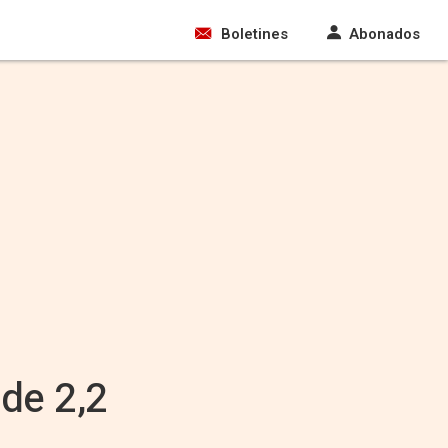
Boletines
Abonados
 de 2,2