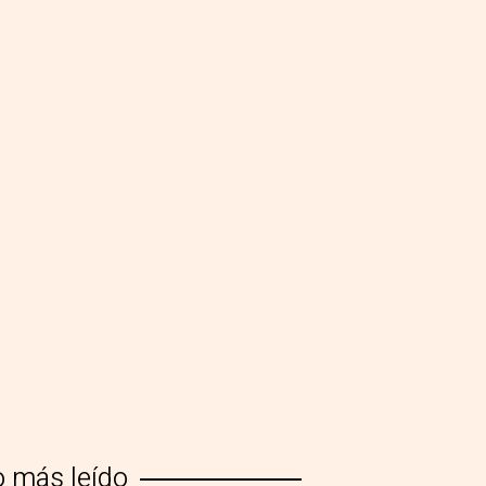
o más leído