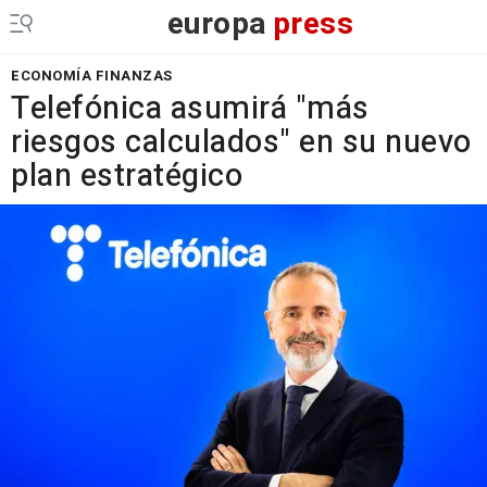
europa
press
ECONOMÍA FINANZAS
Telefónica asumirá "más
riesgos calculados" en su nuevo
plan estratégico