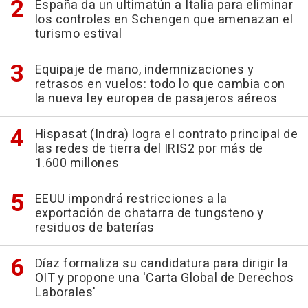
España da un ultimatún a Italia para eliminar
los controles en Schengen que amenazan el
turismo estival
Equipaje de mano, indemnizaciones y
retrasos en vuelos: todo lo que cambia con
la nueva ley europea de pasajeros aéreos
Hispasat (Indra) logra el contrato principal de
las redes de tierra del IRIS2 por más de
1.600 millones
EEUU impondrá restricciones a la
exportación de chatarra de tungsteno y
residuos de baterías
Díaz formaliza su candidatura para dirigir la
OIT y propone una 'Carta Global de Derechos
Laborales'