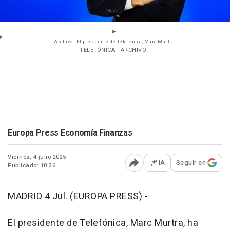
Archivo - El presidente de Telefónica, Marc Murtra.
- TELEFÓNICA - ARCHIVO
Europa Press Economía Finanzas
Viernes, 4 julio 2025
IA
Seguir en
Publicado: 10:36
Abrir opciones para comp
MADRID 4 Jul. (EUROPA PRESS) -
El presidente de Telefónica, Marc Murtra, ha