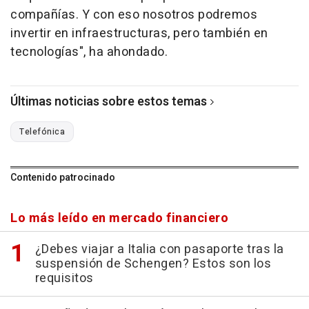
compañías. Y con eso nosotros podremos
invertir en infraestructuras, pero también en
tecnologías", ha ahondado.
Últimas noticias sobre estos temas
Telefónica
Contenido patrocinado
Lo más leído en mercado financiero
¿Debes viajar a Italia con pasaporte tras la
suspensión de Schengen? Estos son los
requisitos