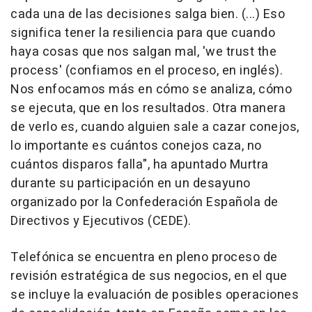
cada una de las decisiones salga bien. (...) Eso
significa tener la resiliencia para que cuando
haya cosas que nos salgan mal, 'we trust the
process' (confiamos en el proceso, en inglés).
Nos enfocamos más en cómo se analiza, cómo
se ejecuta, que en los resultados. Otra manera
de verlo es, cuando alguien sale a cazar conejos,
lo importante es cuántos conejos caza, no
cuántos disparos falla", ha apuntado Murtra
durante su participación en un desayuno
organizado por la Confederación Española de
Directivos y Ejecutivos (CEDE).
Telefónica se encuentra en pleno proceso de
revisión estratégica de sus negocios, en el que
se incluye la evaluación de posibles operaciones