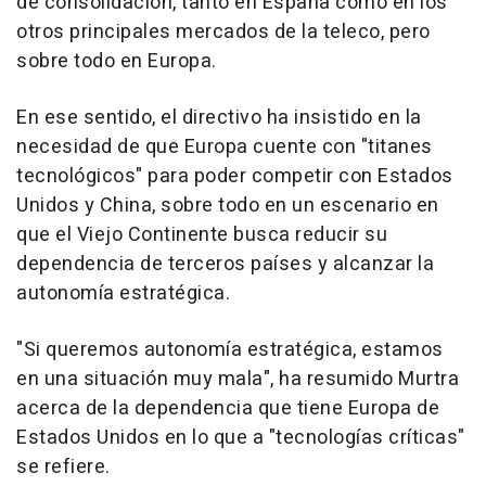
de consolidación, tanto en España como en los
otros principales mercados de la teleco, pero
sobre todo en Europa.
En ese sentido, el directivo ha insistido en la
necesidad de que Europa cuente con "titanes
tecnológicos" para poder competir con Estados
Unidos y China, sobre todo en un escenario en
que el Viejo Continente busca reducir su
dependencia de terceros países y alcanzar la
autonomía estratégica.
"Si queremos autonomía estratégica, estamos
en una situación muy mala", ha resumido Murtra
acerca de la dependencia que tiene Europa de
Estados Unidos en lo que a "tecnologías críticas"
se refiere.