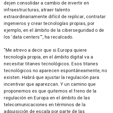
dejen consolidar a cambio de invertir en
infraestructuras, atraer talento
extraordinariamente difícil de replicar, contratar
ingenieros y crear tecnologías propias, por
ejemplo, en el ámbito de la ciberseguridad o de
los 'data centers'", ha recalcado.
"Me atrevo a decir que si Europa quiere
tecnología propia, en el ámbito digital va a
necesitar titanes tecnológicos. Esos titanes
tecnológicos no aparecen espontáneamente, no
existen. Habrá que ajustar la regulación para
incentivar que aparezcan. Y un camino que
proponemos es que quitemos el freno de la
regulación en Europa en el ámbito de las
telecomunicaciones en términos de la
adquisición de escala por parte de las