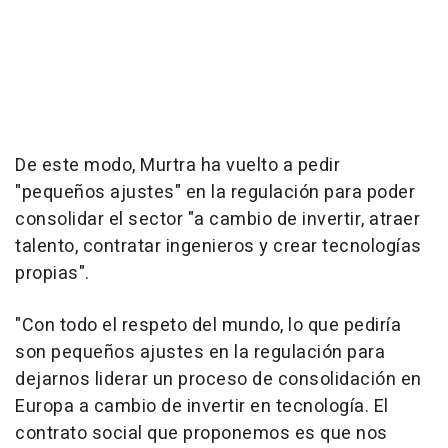
De este modo, Murtra ha vuelto a pedir
"pequeños ajustes" en la regulación para poder
consolidar el sector "a cambio de invertir, atraer
talento, contratar ingenieros y crear tecnologías
propias".
"Con todo el respeto del mundo, lo que pediría
son pequeños ajustes en la regulación para
dejarnos liderar un proceso de consolidación en
Europa a cambio de invertir en tecnología. El
contrato social que proponemos es que nos