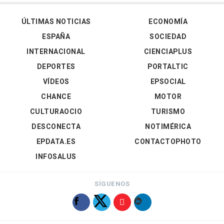
ÚLTIMAS NOTICIAS
ECONOMÍA
ESPAÑA
SOCIEDAD
INTERNACIONAL
CIENCIAPLUS
DEPORTES
PORTALTIC
VÍDEOS
EPSOCIAL
CHANCE
MOTOR
CULTURAOCIO
TURISMO
DESCONECTA
NOTIMÉRICA
EPDATA.ES
CONTACTOPHOTO
INFOSALUS
SÍGUENOS