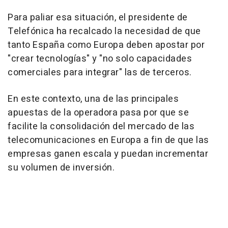
Para paliar esa situación, el presidente de
Telefónica ha recalcado la necesidad de que
tanto España como Europa deben apostar por
"crear tecnologías" y "no solo capacidades
comerciales para integrar" las de terceros.
En este contexto, una de las principales
apuestas de la operadora pasa por que se
facilite la consolidación del mercado de las
telecomunicaciones en Europa a fin de que las
empresas ganen escala y puedan incrementar
su volumen de inversión.