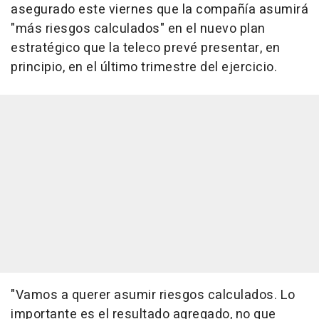
asegurado este viernes que la compañía asumirá
"más riesgos calculados" en el nuevo plan
estratégico que la teleco prevé presentar, en
principio, en el último trimestre del ejercicio.
"Vamos a querer asumir riesgos calculados. Lo
importante es el resultado agregado, no que