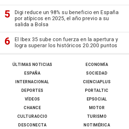
Digi reduce un 98% su beneficio en España
por atípicos en 2025, el año previo a su
salida a Bolsa
El Ibex 35 sube con fuerza en la apertura y
logra superar los históricos 20.200 puntos
ÚLTIMAS NOTICIAS
ECONOMÍA
ESPAÑA
SOCIEDAD
INTERNACIONAL
CIENCIAPLUS
DEPORTES
PORTALTIC
VÍDEOS
EPSOCIAL
CHANCE
MOTOR
CULTURAOCIO
TURISMO
DESCONECTA
NOTIMÉRICA