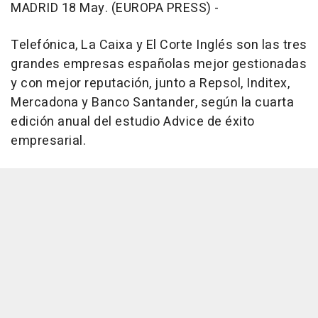
MADRID 18 May. (EUROPA PRESS) -
Telefónica, La Caixa y El Corte Inglés son las tres
grandes empresas españolas mejor gestionadas
y con mejor reputación, junto a Repsol, Inditex,
Mercadona y Banco Santander, según la cuarta
edición anual del estudio Advice de éxito
empresarial.