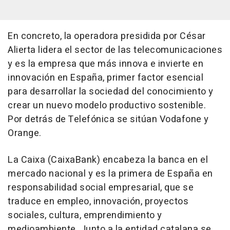
En concreto, la operadora presidida por César
Alierta lidera el sector de las telecomunicaciones
y es la empresa que más innova e invierte en
innovación en España, primer factor esencial
para desarrollar la sociedad del conocimiento y
crear un nuevo modelo productivo sostenible.
Por detrás de Telefónica se sitúan Vodafone y
Orange.
La Caixa (CaixaBank) encabeza la banca en el
mercado nacional y es la primera de España en
responsabilidad social empresarial, que se
traduce en empleo, innovación, proyectos
sociales, cultura, emprendimiento y
medioambiente. Junto a la entidad catalana se