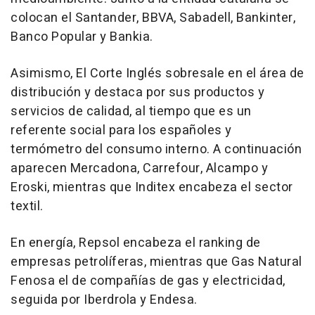
colocan el Santander, BBVA, Sabadell, Bankinter,
Banco Popular y Bankia.
Asimismo, El Corte Inglés sobresale en el área de
distribución y destaca por sus productos y
servicios de calidad, al tiempo que es un
referente social para los españoles y
termómetro del consumo interno. A continuación
aparecen Mercadona, Carrefour, Alcampo y
Eroski, mientras que Inditex encabeza el sector
textil.
En energía, Repsol encabeza el ranking de
empresas petrolíferas, mientras que Gas Natural
Fenosa el de compañías de gas y electricidad,
seguida por Iberdrola y Endesa.