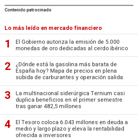
Contenido patrocinado
Lo más leído en mercado financiero
El Gobierno autoriza la emisión de 5.000
monedas de oro dedicadas al cerdo ibérico
¿Dónde está la gasolina más barata de
España hoy? Mapa de precios en plena
subida de carburantes y operación salida
La multinacional siderúrgica Ternium casi
duplica beneficios en el primer semestre
tras ganar 482,5 millones
El Tesoro coloca 6.043 millones en deuda a
medio y largo plazo y eleva la rentabilidad
ofrecida a inversores