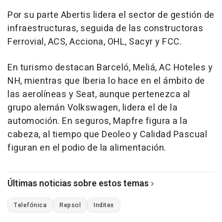
Por su parte Abertis lidera el sector de gestión de
infraestructuras, seguida de las constructoras
Ferrovial, ACS, Acciona, OHL, Sacyr y FCC.
En turismo destacan Barceló, Meliá, AC Hoteles y
NH, mientras que Iberia lo hace en el ámbito de
las aerolíneas y Seat, aunque pertenezca al
grupo alemán Volkswagen, lidera el de la
automoción. En seguros, Mapfre figura a la
cabeza, al tiempo que Deoleo y Calidad Pascual
figuran en el podio de la alimentación.
Últimas noticias sobre estos temas
Telefónica
Repsol
Inditex