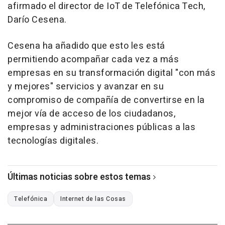
afirmado el director de IoT de Telefónica Tech,
Darío Cesena.
Cesena ha añadido que esto les está
permitiendo acompañar cada vez a más
empresas en su transformación digital "con más
y mejores" servicios y avanzar en su
compromiso de compañía de convertirse en la
mejor vía de acceso de los ciudadanos,
empresas y administraciones públicas a las
tecnologías digitales.
Últimas noticias sobre estos temas
Telefónica
Internet de las Cosas