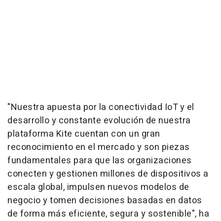
"Nuestra apuesta por la conectividad IoT y el
desarrollo y constante evolución de nuestra
plataforma Kite cuentan con un gran
reconocimiento en el mercado y son piezas
fundamentales para que las organizaciones
conecten y gestionen millones de dispositivos a
escala global, impulsen nuevos modelos de
negocio y tomen decisiones basadas en datos
de forma más eficiente, segura y sostenible", ha