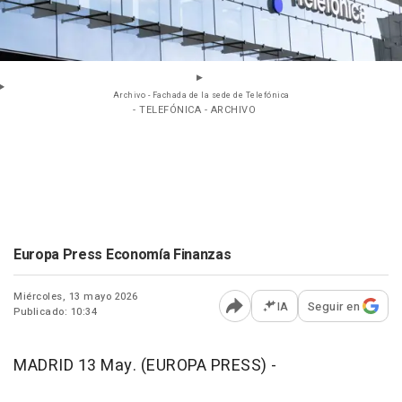
Archivo - Fachada de la sede de Telefónica
- TELEFÓNICA - ARCHIVO
Europa Press Economía Finanzas
Miércoles, 13 mayo 2026
IA
Seguir en
Publicado: 10:34
Abrir opciones para comp
MADRID 13 May. (EUROPA PRESS) -