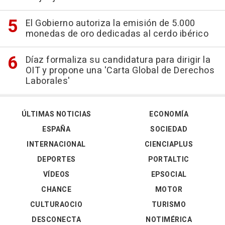
El Gobierno autoriza la emisión de 5.000
monedas de oro dedicadas al cerdo ibérico
Díaz formaliza su candidatura para dirigir la
OIT y propone una 'Carta Global de Derechos
Laborales'
ÚLTIMAS NOTICIAS
ECONOMÍA
ESPAÑA
SOCIEDAD
INTERNACIONAL
CIENCIAPLUS
DEPORTES
PORTALTIC
VÍDEOS
EPSOCIAL
CHANCE
MOTOR
CULTURAOCIO
TURISMO
DESCONECTA
NOTIMÉRICA