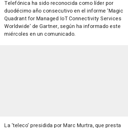
Telefónica ha sido reconocida como líder por
duodécimo año consecutivo en el informe 'Magic
Quadrant for Managed IoT Connectivity Services
Worldwide' de Gartner, según ha informado este
miércoles en un comunicado.
La 'teleco' presidida por Marc Murtra, que presta