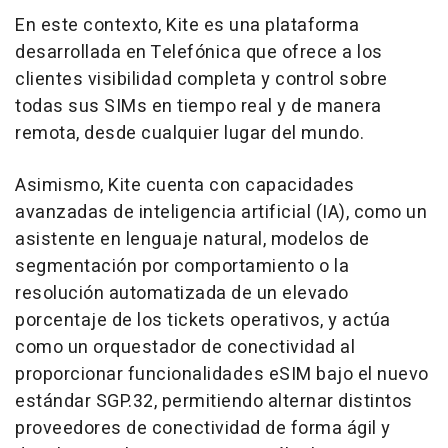
En este contexto, Kite es una plataforma
desarrollada en Telefónica que ofrece a los
clientes visibilidad completa y control sobre
todas sus SIMs en tiempo real y de manera
remota, desde cualquier lugar del mundo.
Asimismo, Kite cuenta con capacidades
avanzadas de inteligencia artificial (IA), como un
asistente en lenguaje natural, modelos de
segmentación por comportamiento o la
resolución automatizada de un elevado
porcentaje de los tickets operativos, y actúa
como un orquestador de conectividad al
proporcionar funcionalidades eSIM bajo el nuevo
estándar SGP.32, permitiendo alternar distintos
proveedores de conectividad de forma ágil y