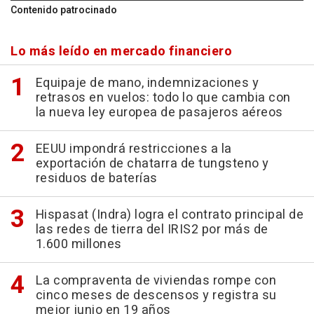
Contenido patrocinado
Lo más leído en mercado financiero
Equipaje de mano, indemnizaciones y
retrasos en vuelos: todo lo que cambia con
la nueva ley europea de pasajeros aéreos
EEUU impondrá restricciones a la
exportación de chatarra de tungsteno y
residuos de baterías
Hispasat (Indra) logra el contrato principal de
las redes de tierra del IRIS2 por más de
1.600 millones
La compraventa de viviendas rompe con
cinco meses de descensos y registra su
mejor junio en 19 años