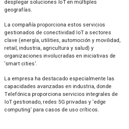
desplegar soluciones IoT en múltiples
geografías.
La compañía proporciona estos servicios
gestionados de conectividad IoT a sectores
clave (energía, utilities, automoción y movilidad,
retail, industria, agricultura y salud) y
organizaciones involucradas en iniciativas de
'smart cities'.
La empresa ha destacado especialmente las
capacidades avanzadas en industria, donde
Telefónica proporciona servicios integrales de
IoT gestionado, redes 5G privadas y 'edge
computing' para casos de uso críticos.