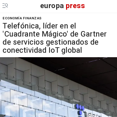
europa
press
ECONOMÍA FINANZAS
Telefónica, líder en el
'Cuadrante Mágico' de Gartner
de servicios gestionados de
conectividad IoT global