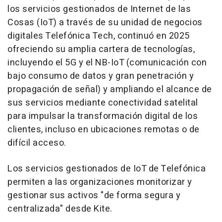
los servicios gestionados de Internet de las
Cosas (IoT) a través de su unidad de negocios
digitales Telefónica Tech, continuó en 2025
ofreciendo su amplia cartera de tecnologías,
incluyendo el 5G y el NB-IoT (comunicación con
bajo consumo de datos y gran penetración y
propagación de señal) y ampliando el alcance de
sus servicios mediante conectividad satelital
para impulsar la transformación digital de los
clientes, incluso en ubicaciones remotas o de
difícil acceso.
Los servicios gestionados de IoT de Telefónica
permiten a las organizaciones monitorizar y
gestionar sus activos "de forma segura y
centralizada" desde Kite.