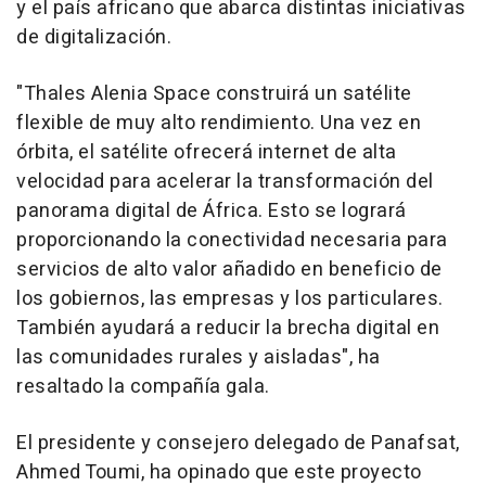
y el país africano que abarca distintas iniciativas
de digitalización.
"Thales Alenia Space construirá un satélite
flexible de muy alto rendimiento. Una vez en
órbita, el satélite ofrecerá internet de alta
velocidad para acelerar la transformación del
panorama digital de África. Esto se logrará
proporcionando la conectividad necesaria para
servicios de alto valor añadido en beneficio de
los gobiernos, las empresas y los particulares.
También ayudará a reducir la brecha digital en
las comunidades rurales y aisladas", ha
resaltado la compañía gala.
El presidente y consejero delegado de Panafsat,
Ahmed Toumi, ha opinado que este proyecto