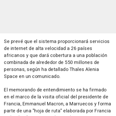
Se prevé que el sistema proporcionará servicios
de internet de alta velocidad a 26 países
africanos y que dará cobertura a una población
combinada de alrededor de 550 millones de
personas, según ha detallado Thales Alenia
Space en un comunicado.
El memorando de entendimiento se ha firmado
en el marco de la visita oficial del presidente de
Francia, Emmanuel Macron, a Marruecos y forma
parte de una "hoja de ruta" elaborada por Francia