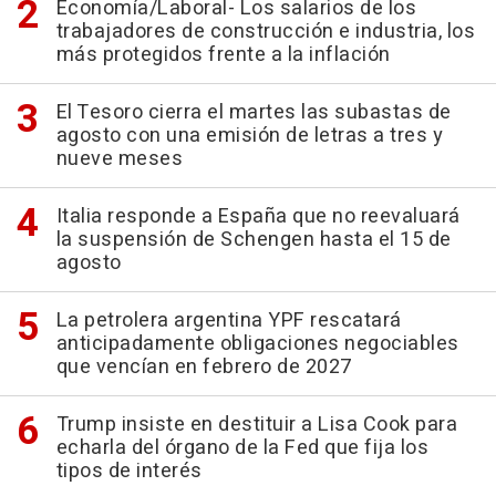
Economía/Laboral- Los salarios de los
trabajadores de construcción e industria, los
más protegidos frente a la inflación
El Tesoro cierra el martes las subastas de
agosto con una emisión de letras a tres y
nueve meses
Italia responde a España que no reevaluará
la suspensión de Schengen hasta el 15 de
agosto
La petrolera argentina YPF rescatará
anticipadamente obligaciones negociables
que vencían en febrero de 2027
Trump insiste en destituir a Lisa Cook para
echarla del órgano de la Fed que fija los
tipos de interés