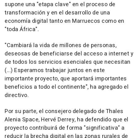
supone una "etapa clave" en el proceso de
transformación y en el desarrollo de una
economía digital tanto en Marruecos como en
"toda África".
"Cambiará la vida de millones de personas,
deseosas de beneficiarse del acceso a internet y
de todos los servicios esenciales que necesitan
(...) Esperamos trabajar juntos en este
importante proyecto, que aportará importantes
beneficios a todo el continente", ha agregado el
directivo.
Por su parte, el consejero delegado de Thales
Alenia Space, Hervé Derrey, ha defendido que el
proyecto contribuirá de forma "significativa" a
reducir la brecha digital en las zonas rurales de