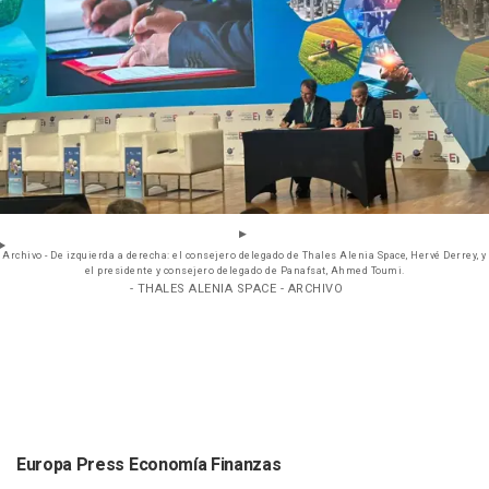
Archivo - De izquierda a derecha: el consejero delegado de Thales Alenia Space, Hervé Derrey, y
el presidente y consejero delegado de Panafsat, Ahmed Toumi.
- THALES ALENIA SPACE - ARCHIVO
Europa Press Economía Finanzas