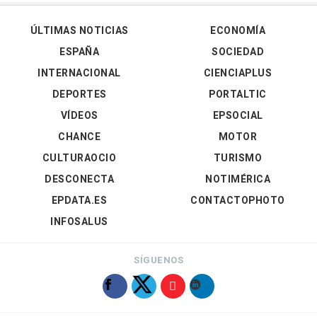
ÚLTIMAS NOTICIAS
ECONOMÍA
ESPAÑA
SOCIEDAD
INTERNACIONAL
CIENCIAPLUS
DEPORTES
PORTALTIC
VÍDEOS
EPSOCIAL
CHANCE
MOTOR
CULTURAOCIO
TURISMO
DESCONECTA
NOTIMÉRICA
EPDATA.ES
CONTACTOPHOTO
INFOSALUS
SÍGUENOS