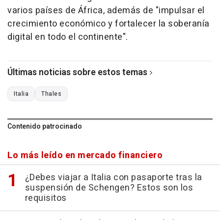
varios países de África, además de "impulsar el
crecimiento económico y fortalecer la soberanía
digital en todo el continente".
Últimas noticias sobre estos temas
Italia
Thales
Contenido patrocinado
Lo más leído en mercado financiero
¿Debes viajar a Italia con pasaporte tras la
suspensión de Schengen? Estos son los
requisitos