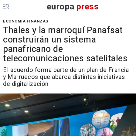
europa
press
ECONOMÍA FINANZAS
Thales y la marroquí Panafsat
construirán un sistema
panafricano de
telecomunicaciones satelitales
El acuerdo forma parte de un plan de Francia
y Marruecos que abarca distintas iniciativas
de digitalización