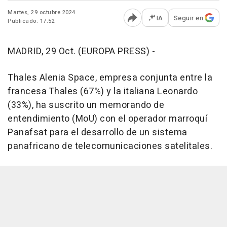
Martes, 29 octubre 2024
IA
Seguir en
Publicado: 17:52
Abrir opciones para comp
MADRID, 29 Oct. (EUROPA PRESS) -
Thales Alenia Space, empresa conjunta entre la
francesa Thales (67%) y la italiana Leonardo
(33%), ha suscrito un memorando de
entendimiento (MoU) con el operador marroquí
Panafsat para el desarrollo de un sistema
panafricano de telecomunicaciones satelitales.