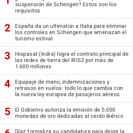
suspensión de Schengen? Estos son los
requisitos
España da un ultimatún a Italia para eliminar
los controles en Schengen que amenazan el
turismo estival
Hispasat (Indra) logra el contrato principal de
las redes de tierra del IRIS2 por más de
1.600 millones
Equipaje de mano, indemnizaciones y
retrasos en vuelos: todo lo que cambia con
la nueva ley europea de pasajeros aéreos
El Gobierno autoriza la emisión de 5.000
monedas de oro dedicadas al cerdo ibérico
Díaz formaliza su candidatura para dirigir la