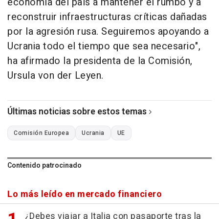
economía del país a mantener el rumbo y a
reconstruir infraestructuras críticas dañadas
por la agresión rusa. Seguiremos apoyando a
Ucrania todo el tiempo que sea necesario",
ha afirmado la presidenta de la Comisión,
Ursula von der Leyen.
Últimas noticias sobre estos temas
Comisión Europea
Ucrania
UE
Contenido patrocinado
Lo más leído en mercado financiero
¿Debes viajar a Italia con pasaporte tras la