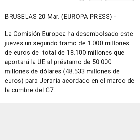
BRUSELAS 20 Mar. (EUROPA PRESS) -
La Comisión Europea ha desembolsado este
jueves un segundo tramo de 1.000 millones
de euros del total de 18.100 millones que
aportará la UE al préstamo de 50.000
millones de dólares (48.533 millones de
euros) para Ucrania acordado en el marco de
la cumbre del G7.