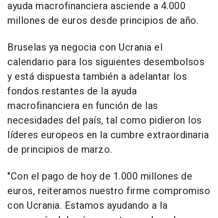
ayuda macrofinanciera asciende a 4.000
millones de euros desde principios de año.
Bruselas ya negocia con Ucrania el
calendario para los siguientes desembolsos
y está dispuesta también a adelantar los
fondos restantes de la ayuda
macrofinanciera en función de las
necesidades del país, tal como pidieron los
líderes europeos en la cumbre extraordinaria
de principios de marzo.
"Con el pago de hoy de 1.000 millones de
euros, reiteramos nuestro firme compromiso
con Ucrania. Estamos ayudando a la