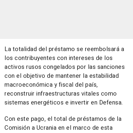
La totalidad del préstamo se reembolsará a
los contribuyentes con intereses de los
activos rusos congelados por las sanciones
con el objetivo de mantener la estabilidad
macroeconómica y fiscal del país,
reconstruir infraestructuras vitales como
sistemas energéticos e invertir en Defensa.
Con este pago, el total de préstamos de la
Comisión a Ucrania en el marco de esta