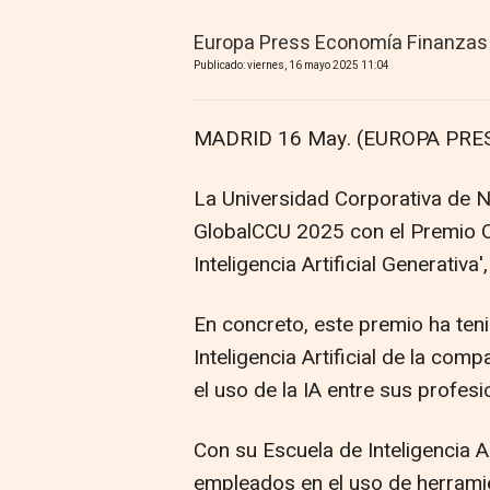
Europa Press Economía Finanzas
Publicado: viernes, 16 mayo 2025 11:04
MADRID 16 May. (EUROPA PRES
La Universidad Corporativa de N
GlobalCCU 2025 con el Premio O
Inteligencia Artificial Generativa
En concreto, este premio ha teni
Inteligencia Artificial de la comp
el uso de la IA entre sus profesi
Con su Escuela de Inteligencia A
empleados en el uso de herramien