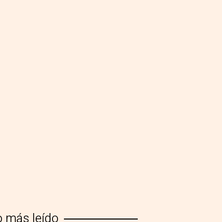
o más leído