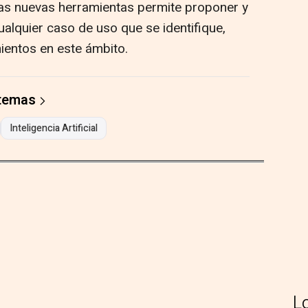
as nuevas herramientas permite proponer y
ualquier caso de uso que se identifique,
ientos en este ámbito.
 temas
Inteligencia Artificial
L