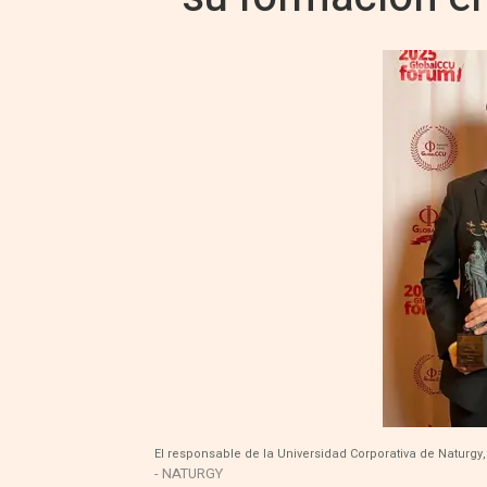
El responsable de la Universidad Corporativa de Naturgy,
- NATURGY