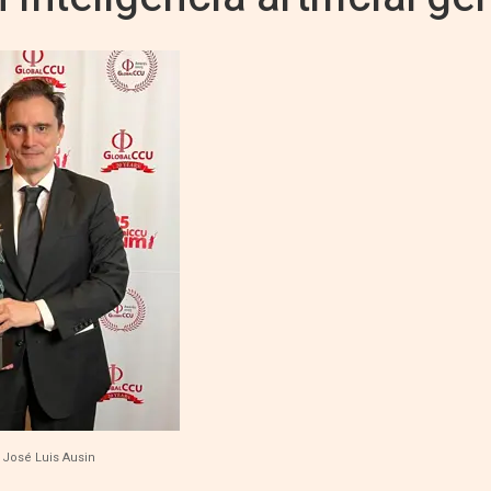
 José Luis Ausin