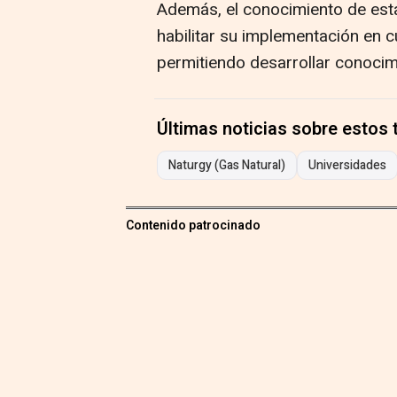
Además, el conocimiento de est
habilitar su implementación en c
permitiendo desarrollar conocim
Últimas noticias sobre estos
Naturgy (Gas Natural)
Universidades
Contenido patrocinado