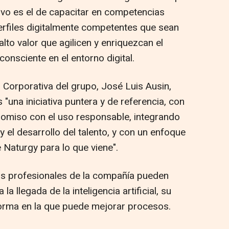
etivo es el de capacitar en competencias
perfiles digitalmente competentes que sean
to valor que agilicen y enriquezcan el
onsciente en el entorno digital.
 Corporativa del grupo, José Luis Ausin,
"una iniciativa puntera y de referencia, con
romiso con el uso responsable, integrando
y el desarrollo del talento, y con un enfoque
Naturgy para lo que viene".
os profesionales de la compañía pueden
la llegada de la inteligencia artificial, su
forma en la que puede mejorar procesos.