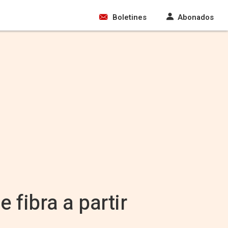
Boletines
Abonados
 fibra a partir