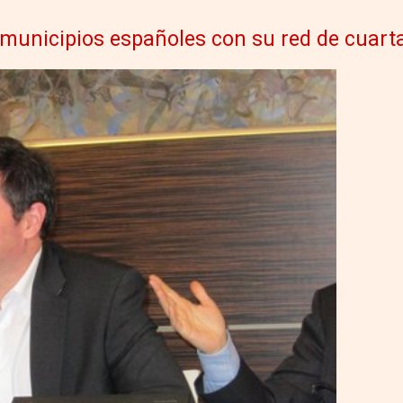
 municipios españoles con su red de cuart