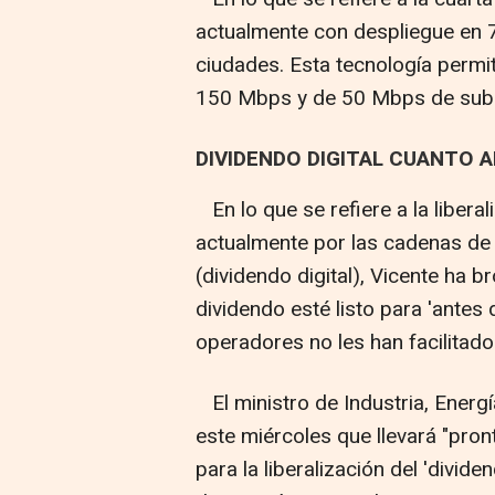
actualmente con despliegue en 
ciudades. Esta tecnología permi
150 Mbps y de 50 Mbps de subi
DIVIDENDO DIGITAL CUANTO 
En lo que se refiere a la liber
actualmente por las cadenas de t
(dividendo digital), Vicente ha
dividendo esté listo para 'antes 
operadores no les han facilitad
El ministro de Industria, Energ
este miércoles que llevará "pron
para la liberalización del 'divide