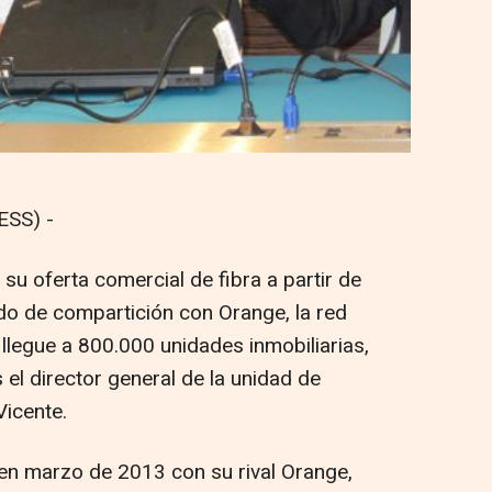
SS) -
u oferta comercial de fibra a partir de
rdo de compartición con Orange, la red
llegue a 800.000 unidades inmobiliarias,
el director general de la unidad de
icente.
en marzo de 2013 con su rival Orange,