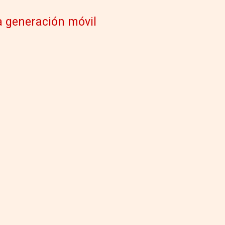
a generación móvil