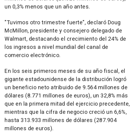
un 0,3% menos que un año antes.
"Tuvimos otro trimestre fuerte", declaró Doug
McMillon, presidente y consejero delegado de
Walmart, destacando el crecimiento del 24% de
los ingresos a nivel mundial del canal de
comercio electrónico.
En los seis primeros meses de su año fiscal, el
gigante estadounidense de la distribución logró
un beneficio neto atribuido de 9.564 millones de
dólares (8.771 millones de euros), un 32,8% más
que en la primera mitad del ejercicio precedente,
mientras que la cifra de negocio creció un 6,6%,
hasta 313.933 millones de dólares (287.904
millones de euros).