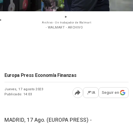
Archivo - Un trabajador de Walmart
- WALMART - ARCHIVO
Europa Press Economía Finanzas
Jueves, 17 agosto 2023
IA
Seguir en
Publicado: 14:03
Abrir opciones para comp
MADRID, 17 Ago. (EUROPA PRESS) -