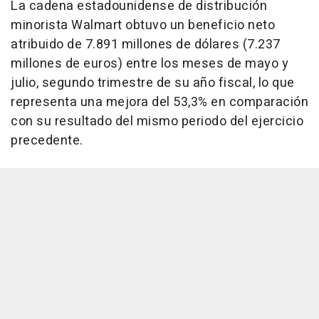
La cadena estadounidense de distribución
minorista Walmart obtuvo un beneficio neto
atribuido de 7.891 millones de dólares (7.237
millones de euros) entre los meses de mayo y
julio, segundo trimestre de su año fiscal, lo que
representa una mejora del 53,3% en comparación
con su resultado del mismo periodo del ejercicio
precedente.