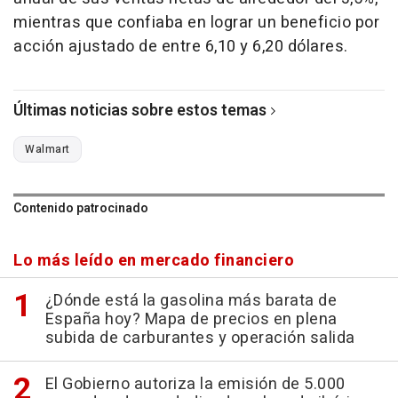
mientras que confiaba en lograr un beneficio por
acción ajustado de entre 6,10 y 6,20 dólares.
Últimas noticias sobre estos temas
Walmart
Contenido patrocinado
Lo más leído en mercado financiero
¿Dónde está la gasolina más barata de
España hoy? Mapa de precios en plena
subida de carburantes y operación salida
El Gobierno autoriza la emisión de 5.000