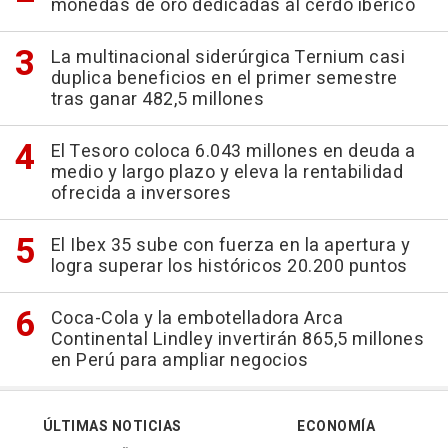
monedas de oro dedicadas al cerdo ibérico
La multinacional siderúrgica Ternium casi
duplica beneficios en el primer semestre
tras ganar 482,5 millones
El Tesoro coloca 6.043 millones en deuda a
medio y largo plazo y eleva la rentabilidad
ofrecida a inversores
El Ibex 35 sube con fuerza en la apertura y
logra superar los históricos 20.200 puntos
Coca-Cola y la embotelladora Arca
Continental Lindley invertirán 865,5 millones
en Perú para ampliar negocios
ÚLTIMAS NOTICIAS
ECONOMÍA