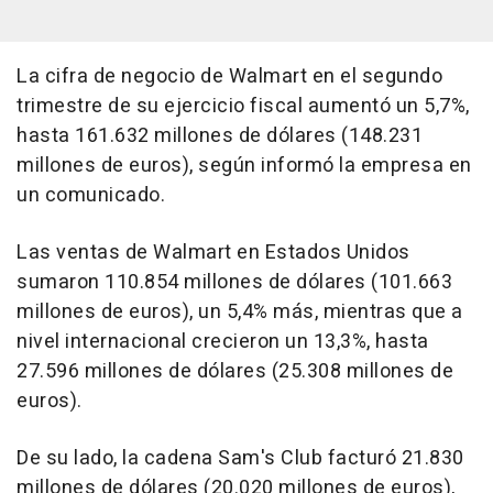
La cifra de negocio de Walmart en el segundo
trimestre de su ejercicio fiscal aumentó un 5,7%,
hasta 161.632 millones de dólares (148.231
millones de euros), según informó la empresa en
un comunicado.
Las ventas de Walmart en Estados Unidos
sumaron 110.854 millones de dólares (101.663
millones de euros), un 5,4% más, mientras que a
nivel internacional crecieron un 13,3%, hasta
27.596 millones de dólares (25.308 millones de
euros).
De su lado, la cadena Sam's Club facturó 21.830
millones de dólares (20.020 millones de euros),