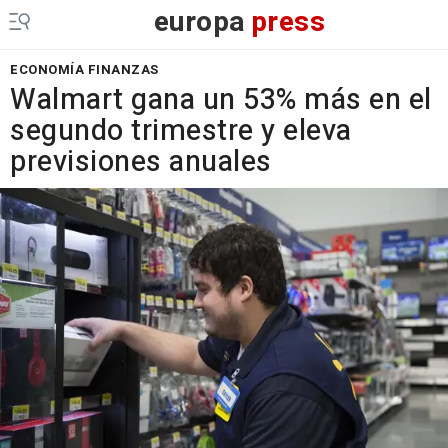
europa
press
ECONOMÍA FINANZAS
Walmart gana un 53% más en el
segundo trimestre y eleva
previsiones anuales