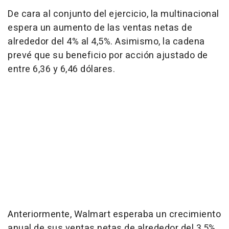
De cara al conjunto del ejercicio, la multinacional
espera un aumento de las ventas netas de
alrededor del 4% al 4,5%. Asimismo, la cadena
prevé que su beneficio por acción ajustado de
entre 6,36 y 6,46 dólares.
Anteriormente, Walmart esperaba un crecimiento
anual de sus ventas netas de alrededor del 3,5%,