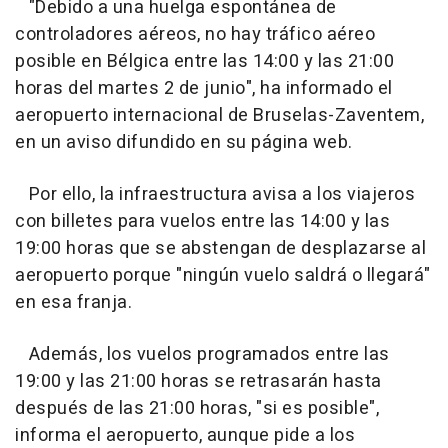
"Debido a una huelga espontánea de
controladores aéreos, no hay tráfico aéreo
posible en Bélgica entre las 14:00 y las 21:00
horas del martes 2 de junio", ha informado el
aeropuerto internacional de Bruselas-Zaventem,
en un aviso difundido en su página web.
Por ello, la infraestructura avisa a los viajeros
con billetes para vuelos entre las 14:00 y las
19:00 horas que se abstengan de desplazarse al
aeropuerto porque "ningún vuelo saldrá o llegará"
en esa franja.
Además, los vuelos programados entre las
19:00 y las 21:00 horas se retrasarán hasta
después de las 21:00 horas, "si es posible",
informa el aeropuerto, aunque pide a los