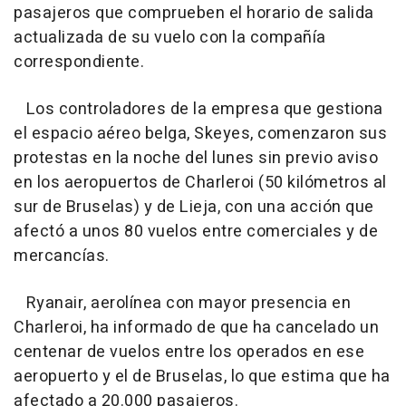
pasajeros que comprueben el horario de salida
actualizada de su vuelo con la compañía
correspondiente.
Los controladores de la empresa que gestiona
el espacio aéreo belga, Skeyes, comenzaron sus
protestas en la noche del lunes sin previo aviso
en los aeropuertos de Charleroi (50 kilómetros al
sur de Bruselas) y de Lieja, con una acción que
afectó a unos 80 vuelos entre comerciales y de
mercancías.
Ryanair, aerolínea con mayor presencia en
Charleroi, ha informado de que ha cancelado un
centenar de vuelos entre los operados en ese
aeropuerto y el de Bruselas, lo que estima que ha
afectado a 20.000 pasajeros.