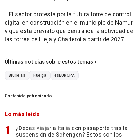
El sector protesta por la futura torre de control
digital en construcción en el municipio de Namur
y que está previsto que centralice la actividad de
las torres de Lieja y Charleroi a partir de 2027.
Últimas noticias sobre estos temas
Bruselas
Huelga
esEUROPA
Contenido patrocinado
Lo más leído
¿Debes viajar a Italia con pasaporte tras la
suspensión de Schengen? Estos son los