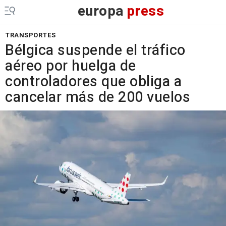
europa
press
TRANSPORTES
Bélgica suspende el tráfico
aéreo por huelga de
controladores que obliga a
cancelar más de 200 vuelos