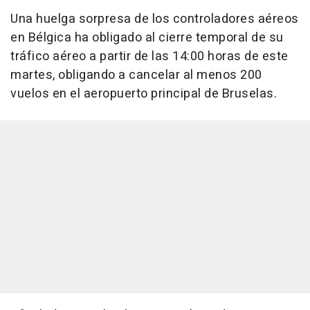
Una huelga sorpresa de los controladores aéreos
en Bélgica ha obligado al cierre temporal de su
tráfico aéreo a partir de las 14:00 horas de este
martes, obligando a cancelar al menos 200
vuelos en el aeropuerto principal de Bruselas.