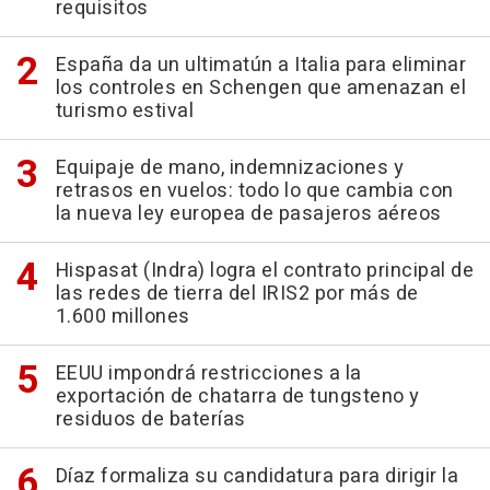
requisitos
España da un ultimatún a Italia para eliminar
los controles en Schengen que amenazan el
turismo estival
Equipaje de mano, indemnizaciones y
retrasos en vuelos: todo lo que cambia con
la nueva ley europea de pasajeros aéreos
Hispasat (Indra) logra el contrato principal de
las redes de tierra del IRIS2 por más de
1.600 millones
EEUU impondrá restricciones a la
exportación de chatarra de tungsteno y
residuos de baterías
Díaz formaliza su candidatura para dirigir la