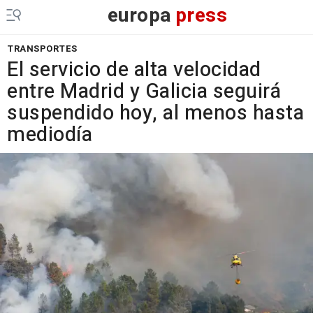
europa
press
TRANSPORTES
El servicio de alta velocidad
entre Madrid y Galicia seguirá
suspendido hoy, al menos hasta
mediodía