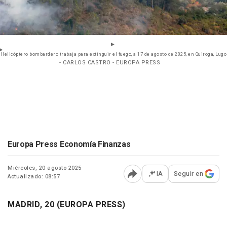
Helicóptero bombardero trabaja para extinguir el fuego, a 17 de agosto de 2025, en Quiroga, Lugo
- CARLOS CASTRO - EUROPA PRESS
Europa Press Economía Finanzas
Miércoles, 20 agosto 2025
IA
Seguir en
Actualizado: 08:57
Abrir opciones para comp
MADRID, 20 (EUROPA PRESS)