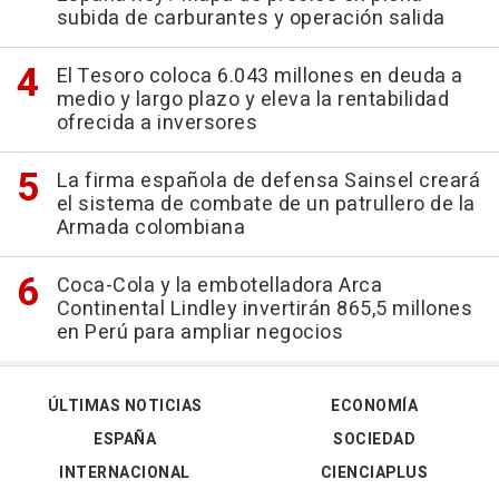
subida de carburantes y operación salida
El Tesoro coloca 6.043 millones en deuda a
medio y largo plazo y eleva la rentabilidad
ofrecida a inversores
La firma española de defensa Sainsel creará
el sistema de combate de un patrullero de la
Armada colombiana
Coca-Cola y la embotelladora Arca
Continental Lindley invertirán 865,5 millones
en Perú para ampliar negocios
ÚLTIMAS NOTICIAS
ECONOMÍA
ESPAÑA
SOCIEDAD
INTERNACIONAL
CIENCIAPLUS