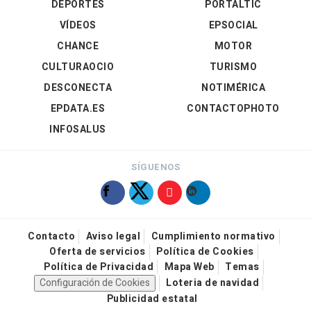
DEPORTES
PORTALTIC
VÍDEOS
EPSOCIAL
CHANCE
MOTOR
CULTURAOCIO
TURISMO
DESCONECTA
NOTIMÉRICA
EPDATA.ES
CONTACTOPHOTO
INFOSALUS
SÍGUENOS
Contacto
Aviso legal
Cumplimiento normativo
Oferta de servicios
Política de Cookies
Política de Privacidad
Mapa Web
Temas
Configuración de Cookies
Loteria de navidad
Publicidad estatal