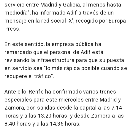
servicio entre Madrid y Galicia, al menos hasta
mediodía", ha informado Adif a través de un
mensaje en la red social 'X', recogido por Europa
Press.
En este sentido, la empresa pública ha
remarcado que el personal de Adif está
revisando la infraestructura para que su puesta
en servicio sea "lo más rápida posible cuando se
recupere el tráfico".
Ante ello, Renfe ha confirmado varios trenes
especiales para este miércoles entre Madrid y
Zamora, con salidas desde la capital a las 7.14
horas y a las 13.20 horas; y desde Zamora a las
8.40 horas y a las 14.36 horas.