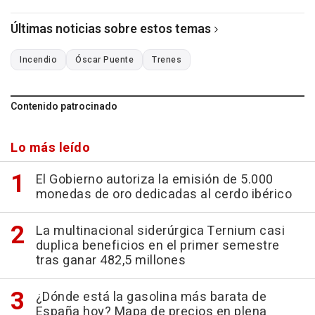
Últimas noticias sobre estos temas
Incendio
Óscar Puente
Trenes
Contenido patrocinado
Lo más leído
El Gobierno autoriza la emisión de 5.000
monedas de oro dedicadas al cerdo ibérico
La multinacional siderúrgica Ternium casi
duplica beneficios en el primer semestre
tras ganar 482,5 millones
¿Dónde está la gasolina más barata de
España hoy? Mapa de precios en plena