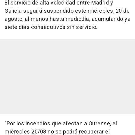
El servicio de alta velocidad entre Madrid y
Galicia seguirá suspendido este miércoles, 20 de
agosto, al menos hasta mediodía, acumulando ya
siete días consecutivos sin servicio.
"Por los incendios que afectan a Ourense, el
miércoles 20/08 no se podrá recuperar el