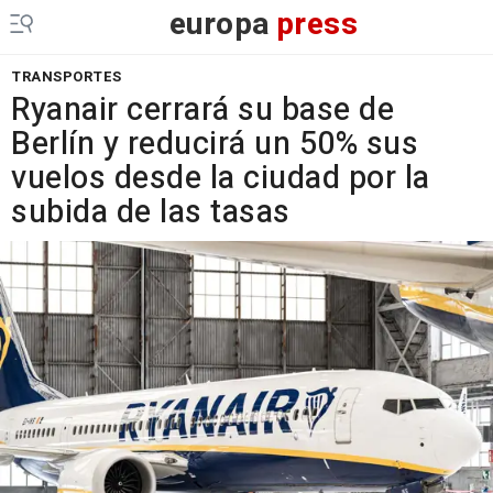
europa
press
TRANSPORTES
Ryanair cerrará su base de
Berlín y reducirá un 50% sus
vuelos desde la ciudad por la
subida de las tasas