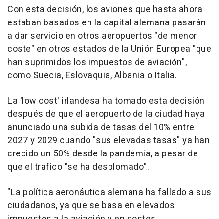
Con esta decisión, los aviones que hasta ahora
estaban basados en la capital alemana pasarán
a dar servicio en otros aeropuertos "de menor
coste" en otros estados de la Unión Europea "que
han suprimidos los impuestos de aviación",
como Suecia, Eslovaquia, Albania o Italia.
La 'low cost' irlandesa ha tomado esta decisión
después de que el aeropuerto de la ciudad haya
anunciado una subida de tasas del 10% entre
2027 y 2029 cuando "sus elevadas tasas" ya han
crecido un 50% desde la pandemia, a pesar de
que el tráfico "se ha desplomado".
"La política aeronáutica alemana ha fallado a sus
ciudadanos, ya que se basa en elevados
impuestos a la aviación y en costes