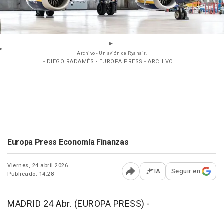
Archivo - Un avión de Ryanair.
- DIEGO RADAMÉS - EUROPA PRESS - ARCHIVO
Europa Press Economía Finanzas
Viernes, 24 abril 2026
IA
Seguir en
Publicado: 14:28
Abrir opciones para comp
MADRID 24 Abr. (EUROPA PRESS) -