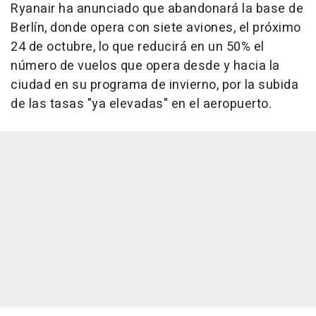
Ryanair ha anunciado que abandonará la base de
Berlín, donde opera con siete aviones, el próximo
24 de octubre, lo que reducirá en un 50% el
número de vuelos que opera desde y hacia la
ciudad en su programa de invierno, por la subida
de las tasas "ya elevadas" en el aeropuerto.