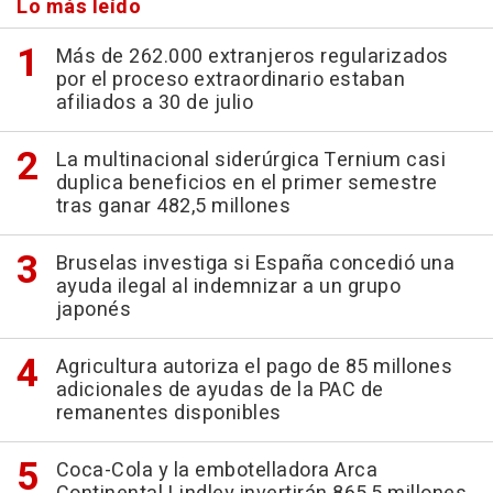
Lo más leído
Más de 262.000 extranjeros regularizados
por el proceso extraordinario estaban
afiliados a 30 de julio
La multinacional siderúrgica Ternium casi
duplica beneficios en el primer semestre
tras ganar 482,5 millones
Bruselas investiga si España concedió una
ayuda ilegal al indemnizar a un grupo
japonés
Agricultura autoriza el pago de 85 millones
adicionales de ayudas de la PAC de
remanentes disponibles
Coca-Cola y la embotelladora Arca