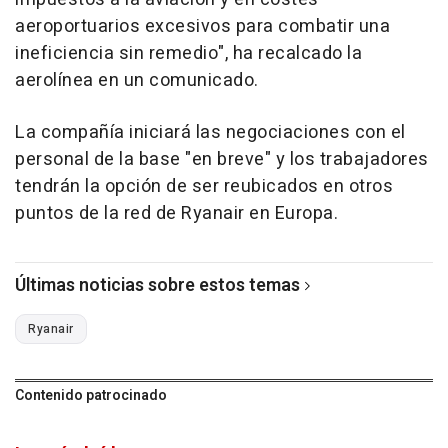
aeroportuarios excesivos para combatir una
ineficiencia sin remedio", ha recalcado la
aerolínea en un comunicado.
La compañía iniciará las negociaciones con el
personal de la base "en breve" y los trabajadores
tendrán la opción de ser reubicados en otros
puntos de la red de Ryanair en Europa.
Últimas noticias sobre estos temas
Ryanair
Contenido patrocinado