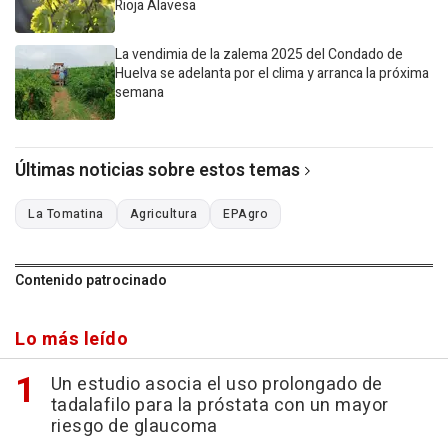
Rioja Alavesa
La vendimia de la zalema 2025 del Condado de
Huelva se adelanta por el clima y arranca la próxima
semana
Últimas noticias sobre estos temas
La Tomatina
Agricultura
EPAgro
Contenido patrocinado
Lo más leído
Un estudio asocia el uso prolongado de
tadalafilo para la próstata con un mayor
riesgo de glaucoma