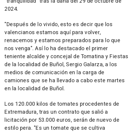
"tranquilidad" tras la dana del 29 de octubre de
2024.
"Después de lo vivido, esto es decir que los
valencianos estamos aquí para volver,
renacemos y estamos preparados para lo que
nos venga". Así lo ha destacado el primer
teniente alcalde y concejal de Tomatina y Fiestas
de la localidad de Buñol, Sergio Galarza, a los
medios de comunicación en la carga de
camiones que se ha llevado a cabo este martes
en la localidad de Buñol.
Los 120.000 kilos de tomates procedentes de
Extremadura, tras un contrato que salió a
licitación por 53.000 euros, serán de nuevo de
estilo pera. "Es un tomate que se cultiva