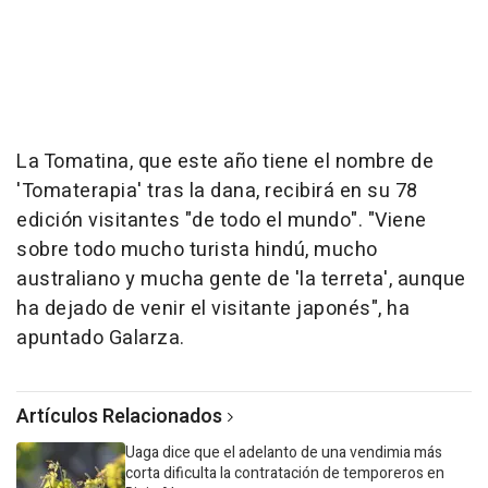
La Tomatina, que este año tiene el nombre de
'Tomaterapia' tras la dana, recibirá en su 78
edición visitantes "de todo el mundo". "Viene
sobre todo mucho turista hindú, mucho
australiano y mucha gente de 'la terreta', aunque
ha dejado de venir el visitante japonés", ha
apuntado Galarza.
Artículos Relacionados
Uaga dice que el adelanto de una vendimia más
corta dificulta la contratación de temporeros en