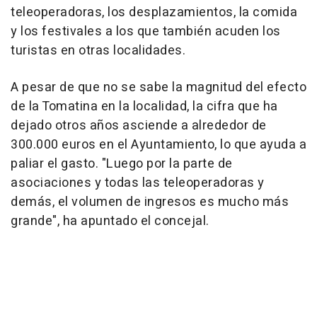
teleoperadoras, los desplazamientos, la comida
y los festivales a los que también acuden los
turistas en otras localidades.
A pesar de que no se sabe la magnitud del efecto
de la Tomatina en la localidad, la cifra que ha
dejado otros años asciende a alrededor de
300.000 euros en el Ayuntamiento, lo que ayuda a
paliar el gasto. "Luego por la parte de
asociaciones y todas las teleoperadoras y
demás, el volumen de ingresos es mucho más
grande", ha apuntado el concejal.