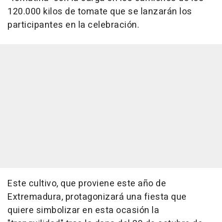
120.000 kilos de tomate que se lanzarán los
participantes en la celebración.
Este cultivo, que proviene este año de
Extremadura, protagonizará una fiesta que
quiere simbolizar en esta ocasión la