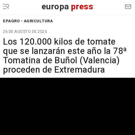
europa
press
EPAGRO - AGRICULTURA
26 DE AGOSTO DE 2025
Los 120.000 kilos de tomate
que se lanzarán este año la 78ª
Tomatina de Buñol (Valencia)
proceden de Extremadura