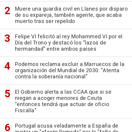
Muere una guardia civil en Llanes por disparo
de su expareja, también agente, que acaba
muerto tras ser repelido
Felipe VI felicitó al rey Mohammed VI por el
Día del Trono y destacó los "lazos de
hermandad" entre ambos países
Podemos reclama excluir a Marruecos de la
organización del Mundial de 2030: "Atenta
contra la soberanía nacional"
El Gobierno alerta a las CCAA que si se
niegan a acoger menores de Ceuta
"entonces tendrá que actuar de oficio
Fiscalía"
Portugal acusa veladamente a España de