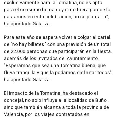
exclusivamente para la Tomatina, no es apto
para el consumo humano y si no fuera porque lo
gastamos en esta celebración, no se plantaría",
ha apuntado Galarza.
Para este año se espera volver a colgar el cartel
de "no hay billetes" con una previsión de un total
de 22.000 personas que participarán en la fiesta,
además de los invitados del Ayuntamiento.
"Esperamos que sea una Tomatina buena, que
fluya tranquila y que la podamos disfrutar todos",
ha apuntado Galarza.
El impacto de la Tomatina, ha destacado el
concejal, no solo influye a la localidad de Buñol
sino que también alcanza a toda la provincia de
Valencia, por los viajes contratados en