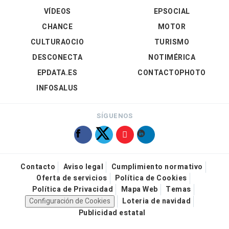
VÍDEOS
EPSOCIAL
CHANCE
MOTOR
CULTURAOCIO
TURISMO
DESCONECTA
NOTIMÉRICA
EPDATA.ES
CONTACTOPHOTO
INFOSALUS
SÍGUENOS
Contacto
Aviso legal
Cumplimiento normativo
Oferta de servicios
Política de Cookies
Política de Privacidad
Mapa Web
Temas
Configuración de Cookies
Loteria de navidad
Publicidad estatal