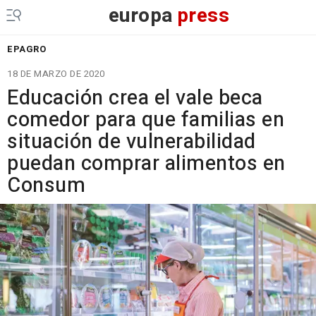
europa
press
EPAGRO
18 DE MARZO DE 2020
Educación crea el vale beca
comedor para que familias en
situación de vulnerabilidad
puedan comprar alimentos en
Consum