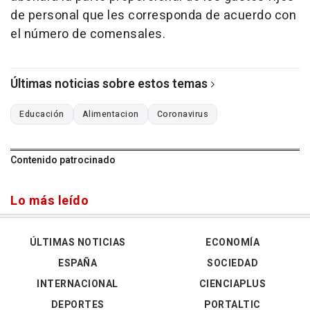
de personal que les corresponda de acuerdo con
el número de comensales.
Últimas noticias sobre estos temas
Educación
Alimentacion
Coronavirus
Contenido patrocinado
Lo más leído
ÚLTIMAS NOTICIAS
ECONOMÍA
ESPAÑA
SOCIEDAD
INTERNACIONAL
CIENCIAPLUS
DEPORTES
PORTALTIC