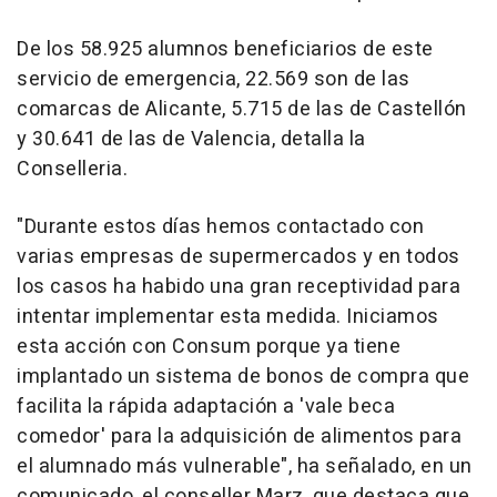
De los 58.925 alumnos beneficiarios de este
servicio de emergencia, 22.569 son de las
comarcas de Alicante, 5.715 de las de Castellón
y 30.641 de las de Valencia, detalla la
Conselleria.
"Durante estos días hemos contactado con
varias empresas de supermercados y en todos
los casos ha habido una gran receptividad para
intentar implementar esta medida. Iniciamos
esta acción con Consum porque ya tiene
implantado un sistema de bonos de compra que
facilita la rápida adaptación a 'vale beca
comedor' para la adquisición de alimentos para
el alumnado más vulnerable", ha señalado, en un
comunicado, el conseller Marz, que destaca que