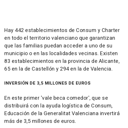
Hay 442 establecimientos de Consum y Charter
en todo el territorio valenciano que garantizan
que las familias puedan acceder a uno de su
municipio o en las localidades vecinas. Existen
83 establecimientos en la provincia de Alicante,
65 en la de Castellón y 294 en la de Valencia.
INVERSIÓN DE 3,5 MILLONES DE EUROS
En este primer 'vale beca comedor', que se
distribuirá con la ayuda logística de Consum,
Educación de la Generalitat Valenciana invertirá
más de 3,5 millones de euros.