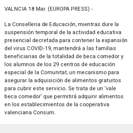
VALNCIA 18 Mar. (EUROPA PRESS) -
La Conselleria de Educación, mientras dure la
suspensión temporal de la actividad educativa
presencial decretada para contener la expansión
del virus COVID-19, mantendrá a las familias
beneficiarias de la totalidad de beca comedor y
los alumnos de los 29 centros de educación
especial de la Comunitat, un mecanismo para
asegurar la adquisición de alimentos gratuitos
para cubrir este servicio. Se trata de un 'vale
beca comedor' que permitirá adquirir alimentos
en los establecimientos de la cooperativa
valenciana Consum.