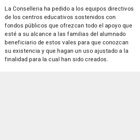
La Conselleria ha pedido a los equipos directivos
de los centros educativos sostenidos con
fondos públicos que ofrezcan todo el apoyo que
esté a su alcance a las familias del alumnado
beneficiario de estos vales para que conozcan
su existencia y que hagan un uso ajustado a la
finalidad para la cual han sido creados.