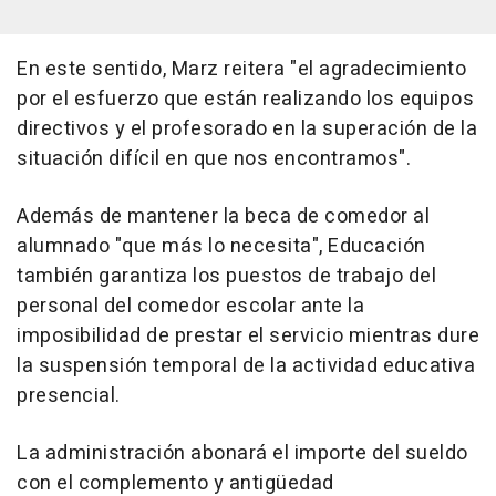
En este sentido, Marz reitera "el agradecimiento
por el esfuerzo que están realizando los equipos
directivos y el profesorado en la superación de la
situación difícil en que nos encontramos".
Además de mantener la beca de comedor al
alumnado "que más lo necesita", Educación
también garantiza los puestos de trabajo del
personal del comedor escolar ante la
imposibilidad de prestar el servicio mientras dure
la suspensión temporal de la actividad educativa
presencial.
La administración abonará el importe del sueldo
con el complemento y antigüedad