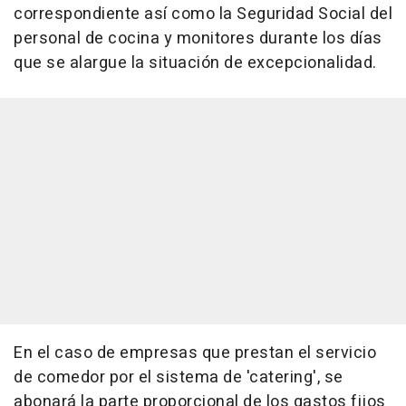
correspondiente así como la Seguridad Social del
personal de cocina y monitores durante los días
que se alargue la situación de excepcionalidad.
En el caso de empresas que prestan el servicio
de comedor por el sistema de 'catering', se
abonará la parte proporcional de los gastos fijos