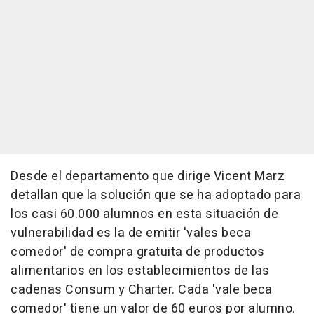
Desde el departamento que dirige Vicent Marz
detallan que la solución que se ha adoptado para
los casi 60.000 alumnos en esta situación de
vulnerabilidad es la de emitir 'vales beca
comedor' de compra gratuita de productos
alimentarios en los establecimientos de las
cadenas Consum y Charter. Cada 'vale beca
comedor' tiene un valor de 60 euros por alumno.