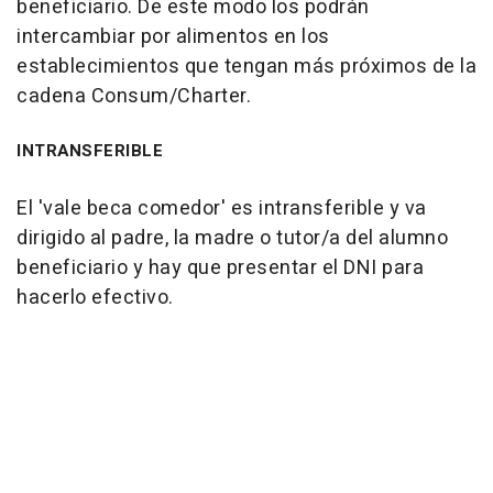
beneficiario. De este modo los podrán
intercambiar por alimentos en los
establecimientos que tengan más próximos de la
cadena Consum/Charter.
INTRANSFERIBLE
El 'vale beca comedor' es intransferible y va
dirigido al padre, la madre o tutor/a del alumno
beneficiario y hay que presentar el DNI para
hacerlo efectivo.