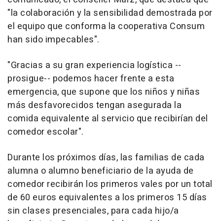
"la colaboración y la sensibilidad demostrada por
el equipo que conforma la cooperativa Consum
han sido impecables".
"Gracias a su gran experiencia logística --
prosigue-- podemos hacer frente a esta
emergencia, que supone que los niños y niñas
más desfavorecidos tengan asegurada la
comida equivalente al servicio que recibirían del
comedor escolar".
Durante los próximos días, las familias de cada
alumna o alumno beneficiario de la ayuda de
comedor recibirán los primeros vales por un total
de 60 euros equivalentes a los primeros 15 días
sin clases presenciales, para cada hijo/a