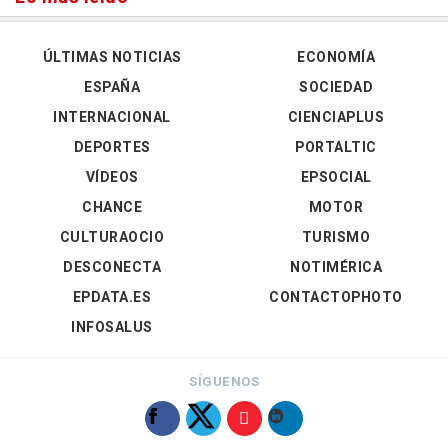
ÚLTIMAS NOTICIAS
ECONOMÍA
ESPAÑA
SOCIEDAD
INTERNACIONAL
CIENCIAPLUS
DEPORTES
PORTALTIC
VÍDEOS
EPSOCIAL
CHANCE
MOTOR
CULTURAOCIO
TURISMO
DESCONECTA
NOTIMÉRICA
EPDATA.ES
CONTACTOPHOTO
INFOSALUS
SÍGUENOS