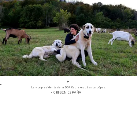
La vicepresidenta de la DOP Cabrales, Jéssica López.
- ORIGEN ESPAÑA