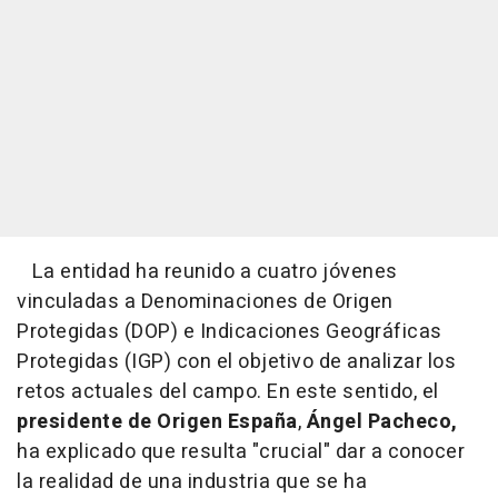
La entidad ha reunido a cuatro jóvenes
vinculadas a Denominaciones de Origen
Protegidas (DOP) e Indicaciones Geográficas
Protegidas (IGP) con el objetivo de analizar los
retos actuales del campo. En este sentido, el
presidente de Origen España
,
Ángel Pacheco,
ha explicado que resulta "crucial" dar a conocer
la realidad de una industria que se ha