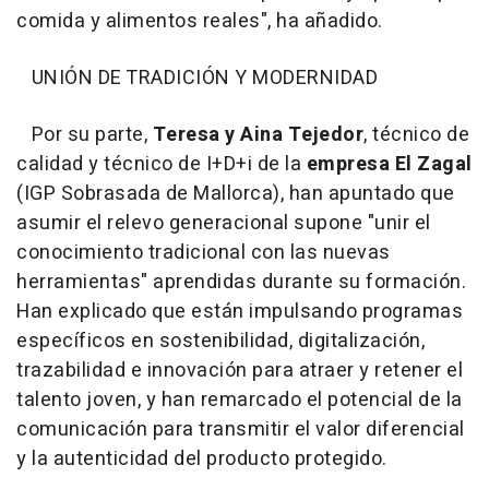
comida y alimentos reales", ha añadido.
UNIÓN DE TRADICIÓN Y MODERNIDAD
Por su parte,
Teresa y Aina Tejedor
, técnico de
calidad y técnico de I+D+i de la
empresa El Zagal
(IGP Sobrasada de Mallorca), han apuntado que
asumir el relevo generacional supone "unir el
conocimiento tradicional con las nuevas
herramientas" aprendidas durante su formación.
Han explicado que están impulsando programas
específicos en sostenibilidad, digitalización,
trazabilidad e innovación para atraer y retener el
talento joven, y han remarcado el potencial de la
comunicación para transmitir el valor diferencial
y la autenticidad del producto protegido.