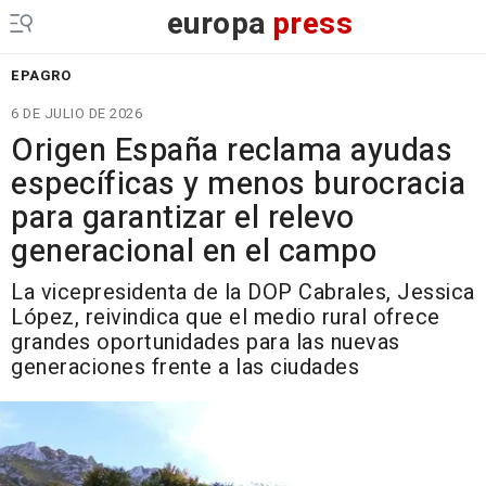
europa
press
EPAGRO
6 DE JULIO DE 2026
Origen España reclama ayudas
específicas y menos burocracia
para garantizar el relevo
generacional en el campo
La vicepresidenta de la DOP Cabrales, Jessica
López, reivindica que el medio rural ofrece
grandes oportunidades para las nuevas
generaciones frente a las ciudades