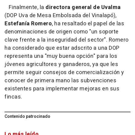
Finalmente, la
directora general de Uvalma
(DOP Uva de Mesa Embolsada del Vinalapó),
Estefanía Romero
, ha resaltado el papel de las
denominaciones de origen como "un soporte
clave frente a la inseguridad del sector". Romero
ha considerado que estar adscrito a una DOP
representa una "muy buena opción" para los
jóvenes agricultores y ganaderos, ya que les
permite seguir consejos de comercialización y
conocer de primera mano las subvenciones
existentes para implementar mejoras en sus
fincas.
Contenido patrocinado
Lo más leído