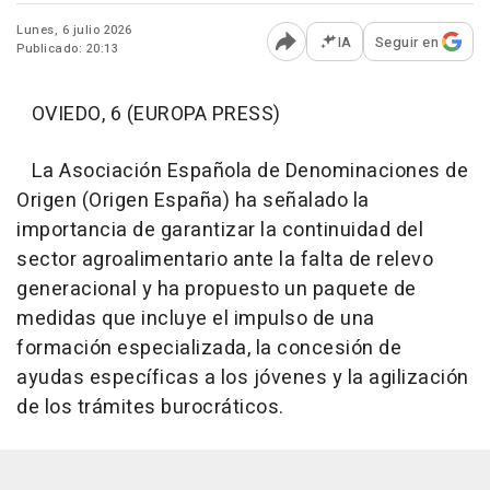
Lunes, 6 julio 2026
IA
Seguir en
Publicado: 20:13
Abrir opciones para comp
OVIEDO, 6 (EUROPA PRESS)
La Asociación Española de Denominaciones de
Origen (Origen España) ha señalado la
importancia de garantizar la continuidad del
sector agroalimentario ante la falta de relevo
generacional y ha propuesto un paquete de
medidas que incluye el impulso de una
formación especializada, la concesión de
ayudas específicas a los jóvenes y la agilización
de los trámites burocráticos.