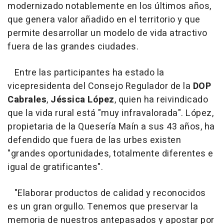
modernizado notablemente en los últimos años,
que genera valor añadido en el territorio y que
permite desarrollar un modelo de vida atractivo
fuera de las grandes ciudades.
Entre las participantes ha estado la
vicepresidenta del Consejo Regulador de la
DOP
Cabrales
,
Jéssica López
, quien ha reivindicado
que la vida rural está "muy infravalorada". López,
propietaria de la Quesería Maín a sus 43 años, ha
defendido que fuera de las urbes existen
"grandes oportunidades, totalmente diferentes e
igual de gratificantes".
"Elaborar productos de calidad y reconocidos
es un gran orgullo. Tenemos que preservar la
memoria de nuestros antepasados y apostar por