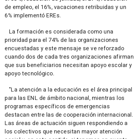
de empleo, el 16%, vacaciones retribuidas y un
6% implementó EREs.
La formación es considerada como una
prioridad para el 74% de las organizaciones
encuestadas y este mensaje se ve reforzado
cuando dos de cada tres organizaciones afirman
que sus beneficiarios necesitan apoyo escolar y
apoyo tecnológico.
"La atención a la educación es el área principal
para las ENL de ámbito nacional, mientras los
programas específicos de emergencias
destacan entre las de cooperación internacional.
Las áreas de actuación siguen respondiendo a
los colectivos que necesitan mayor atención