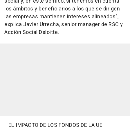
social y, en este sentido, si tenemos en cuenta
los ámbitos y beneficiarios a los que se dirigen
las empresas mantienen intereses alineados",
explica Javier Urrecha, senior manager de RSC y
Acción Social Deloitte.
EL IMPACTO DE LOS FONDOS DE LA UE