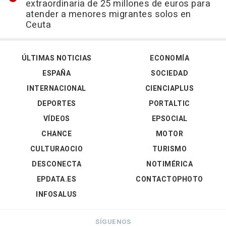
extraordinaria de 25 millones de euros para
atender a menores migrantes solos en
Ceuta
ÚLTIMAS NOTICIAS
ECONOMÍA
ESPAÑA
SOCIEDAD
INTERNACIONAL
CIENCIAPLUS
DEPORTES
PORTALTIC
VÍDEOS
EPSOCIAL
CHANCE
MOTOR
CULTURAOCIO
TURISMO
DESCONECTA
NOTIMÉRICA
EPDATA.ES
CONTACTOPHOTO
INFOSALUS
SÍGUENOS