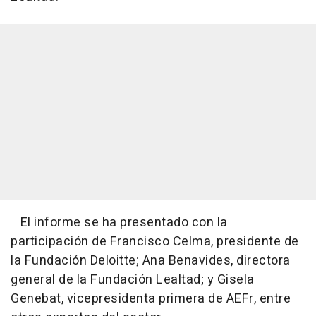
El informe se ha presentado con la
participación de Francisco Celma, presidente de
la Fundación Deloitte; Ana Benavides, directora
general de la Fundación Lealtad; y Gisela
Genebat, vicepresidenta primera de AEFr, entre