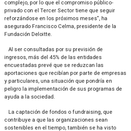
complejo, por lo que el compromiso público-
privado con el Tercer Sector tiene que seguir
reforzándose en los próximos meses", ha
asegurado Francisco Celma, presidente de la
Fundación Deloitte.
Al ser consultadas por su previsión de
ingresos, más del 45% de las entidades
encuestadas prevé que se reduzcan las
aportaciones que recibían por parte de empresas
y particulares, una situación que pondría en
peligro la implementación de sus programas de
ayuda a la sociedad.
La captación de fondos o fundraising, que
contribuye a que las organizaciones sean
sostenibles en el tiempo, también se ha visto