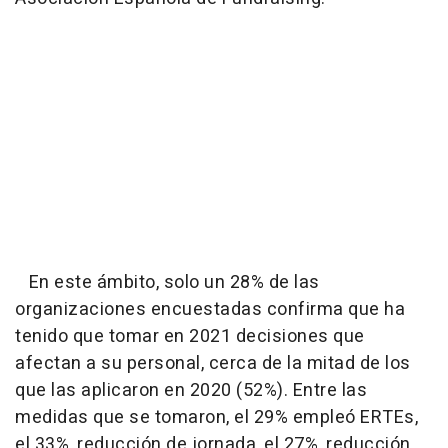
En este ámbito, solo un 28% de las
organizaciones encuestadas confirma que ha
tenido que tomar en 2021 decisiones que
afectan a su personal, cerca de la mitad de los
que las aplicaron en 2020 (52%). Entre las
medidas que se tomaron, el 29% empleó ERTEs,
el 33%, reducción de jornada, el 27%, reducción