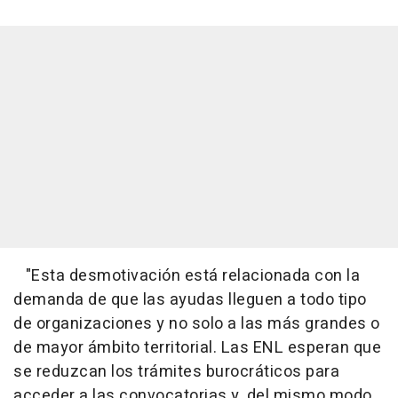
"Esta desmotivación está relacionada con la
demanda de que las ayudas lleguen a todo tipo
de organizaciones y no solo a las más grandes o
de mayor ámbito territorial. Las ENL esperan que
se reduzcan los trámites burocráticos para
acceder a las convocatorias y, del mismo modo,