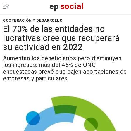
ep
social
COOPERACIÓN Y DESARROLLO
El 70% de las entidades no
lucrativas cree que recuperará
su actividad en 2022
Aumentan los beneficiarios pero disminuyen
los ingresos: más del 45% de ONG
encuestadas prevé que bajen aportaciones de
empresas y particulares