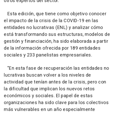
otros expertos del sector.
Esta edición, que tiene como objetivo conocer
el impacto de la crisis de la COVID-19 en las
entidades no lucrativas (ENL) y analizar cómo
está transformando sus estructuras, modelos de
gestión y financiación, ha sido elaborada a partir
de la información ofrecida por 189 entidades
sociales y 233 panelistas empresariales.
"En esta fase de recuperación las entidades no
lucrativas buscan volver a los niveles de
actividad que tenían antes de la crisis, pero con
la dificultad que implican los nuevos retos
económicos y sociales. El papel de estas
organizaciones ha sido clave para los colectivos
más vulnerables en un año especialmente