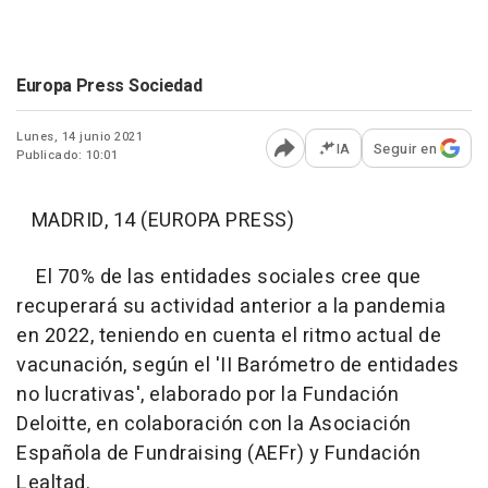
Europa Press Sociedad
Lunes, 14 junio 2021
IA
Seguir en
Publicado: 10:01
Abrir opciones para comp
MADRID, 14 (EUROPA PRESS)
El 70% de las entidades sociales cree que
recuperará su actividad anterior a la pandemia
en 2022, teniendo en cuenta el ritmo actual de
vacunación, según el 'II Barómetro de entidades
no lucrativas', elaborado por la Fundación
Deloitte, en colaboración con la Asociación
Española de Fundraising (AEFr) y Fundación
Lealtad.