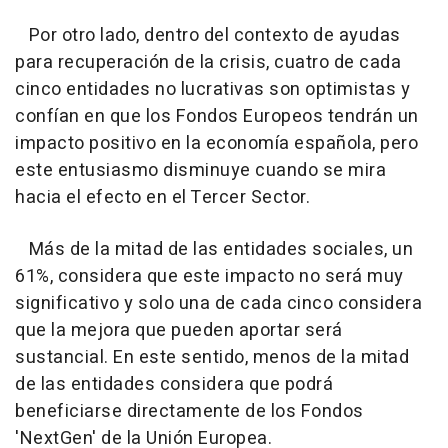
Por otro lado, dentro del contexto de ayudas
para recuperación de la crisis, cuatro de cada
cinco entidades no lucrativas son optimistas y
confían en que los Fondos Europeos tendrán un
impacto positivo en la economía española, pero
este entusiasmo disminuye cuando se mira
hacia el efecto en el Tercer Sector.
Más de la mitad de las entidades sociales, un
61%, considera que este impacto no será muy
significativo y solo una de cada cinco considera
que la mejora que pueden aportar será
sustancial. En este sentido, menos de la mitad
de las entidades considera que podrá
beneficiarse directamente de los Fondos
'NextGen' de la Unión Europea.