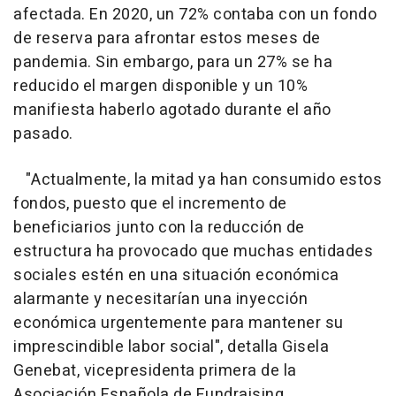
afectada. En 2020, un 72% contaba con un fondo
de reserva para afrontar estos meses de
pandemia. Sin embargo, para un 27% se ha
reducido el margen disponible y un 10%
manifiesta haberlo agotado durante el año
pasado.
"Actualmente, la mitad ya han consumido estos
fondos, puesto que el incremento de
beneficiarios junto con la reducción de
estructura ha provocado que muchas entidades
sociales estén en una situación económica
alarmante y necesitarían una inyección
económica urgentemente para mantener su
imprescindible labor social", detalla Gisela
Genebat, vicepresidenta primera de la
Asociación Española de Fundraising.