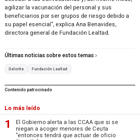
agilizar la vacunación del personal y sus
beneficiarios por ser grupos de riesgo debido a
su papel esencial", explica Ana Benavides,
directora general de Fundación Lealtad.
Últimas noticias sobre estos temas
Deloitte
Fundación Lealtad
Contenido patrocinado
Lo más leído
El Gobierno alerta a las CCAA que si se
niegan a acoger menores de Ceuta
"entonces tendrá que actuar de oficio