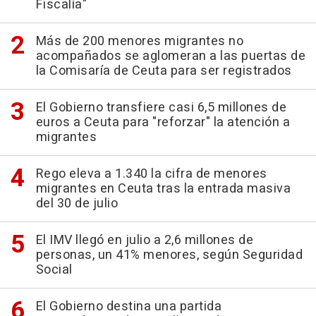
Fiscalía"
Más de 200 menores migrantes no
acompañados se aglomeran a las puertas de
la Comisaría de Ceuta para ser registrados
El Gobierno transfiere casi 6,5 millones de
euros a Ceuta para "reforzar" la atención a
migrantes
Rego eleva a 1.340 la cifra de menores
migrantes en Ceuta tras la entrada masiva
del 30 de julio
El IMV llegó en julio a 2,6 millones de
personas, un 41% menores, según Seguridad
Social
El Gobierno destina una partida